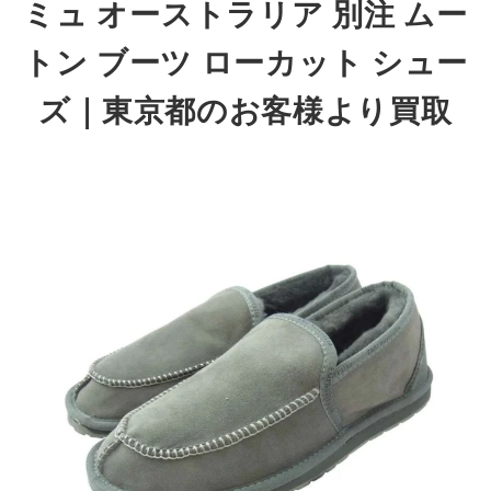
ミュ オーストラリア 別注 ムー
トン ブーツ ローカット シュー
ズ
｜東京都のお客様より買取