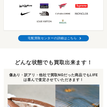
宅配買取センターの詳細はこちら
どんな状態でも買取出来ます！
傷あり・訳アリ・他社で買取NGだった商品でもLIFE
は喜んで査定させていただきます！