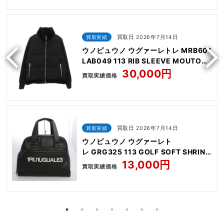
買取実績
買取日 2026年7月14日
ウノピュウノ ウグァーレトレ MRB601
LAB049 113 RIB SLEEVE MOUTON
STAND
30,000円
買取実績価格
買取実績
買取日 2026年7月14日
ウノピュウノ ウグァーレト
レ GRG325 113 GOLF SOFT SHRINK
MID BOSTON BAG
13,000円
買取実績価格