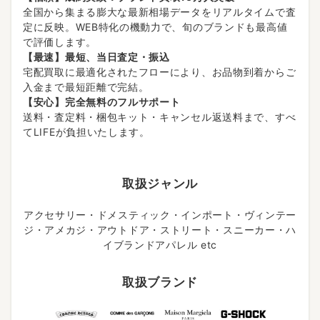
全国から集まる膨大な最新相場データをリアルタイムで査
定に反映。WEB特化の機動力で、旬のブランドも最高値
で評価します。
【最速】最短、当日査定・振込
宅配買取に最適化されたフローにより、お品物到着からご
入金まで最短距離で完結。
【安心】完全無料のフルサポート
送料・査定料・梱包キット・キャンセル返送料まで、すべ
てLIFEが負担いたします。
取扱ジャンル
アクセサリー・ドメスティック・インポート・ヴィンテー
ジ・アメカジ・アウトドア・ストリート・スニーカー・ハ
イブランドアパレル etc
取扱ブランド