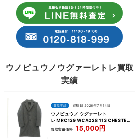
ウノピュウノウグァーレトレ買取
実績
買取実績
買取日 2026年7月14日
ウノピュウノ ウグァーレト
レ MRC139 WCA028 113 CHESTER
COAT
15,000円
買取実績価格