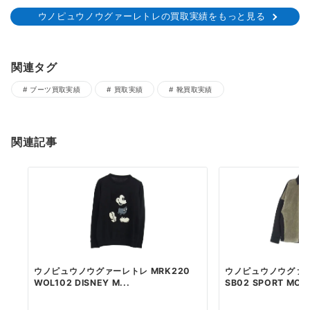
ウノピュウノウグァーレトレの買取実績をもっと見る
関連タグ
ブーツ買取実績
買取実績
靴買取実績
関連記事
ウノピュウノウグァーレトレ MRK220
ウノピュウノウグァー
WOL102 DISNEY M...
SB02 SPORT MOVI