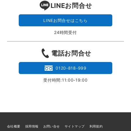
LINEお問合せ
LINEお問合せはこちら
24時間受付
電話お問合せ
0120-818-999
受付時間:11:00-19:00
会社概要
採用情報
お問い合せ
サイトマップ
利用規約