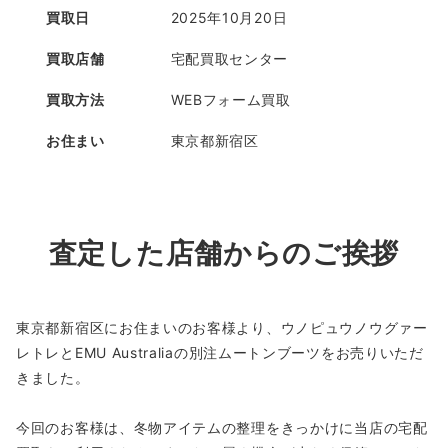
買取日
2025年10月20日
買取店舗
宅配買取センター
買取方法
WEBフォーム買取
お住まい
東京都新宿区
査定した店舗からのご挨拶
東京都新宿区にお住まいのお客様より、ウノピュウノウグァー
レトレとEMU Australiaの別注ムートンブーツをお売りいただ
きました。
今回のお客様は、冬物アイテムの整理をきっかけに当店の宅配