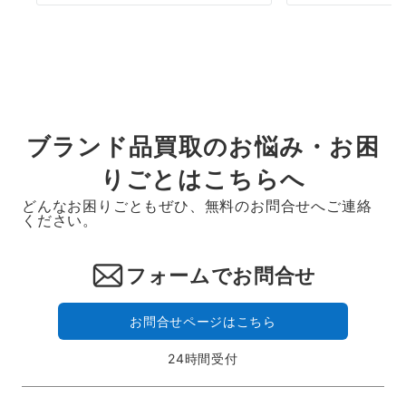
ブランド品買取のお悩み・お困
りごとはこちらへ
どんなお困りごともぜひ、無料のお問合せへご連絡
ください。
フォームでお問合せ
お問合せページはこちら
24時間受付