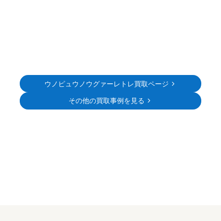
ウノピュウノウグァーレトレ買取ページ
その他の買取事例を見る