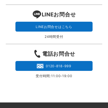
LINEお問合せ
LINEお問合せはこちら
24時間受付
電話お問合せ
0120-818-999
受付時間:11:00-19:00