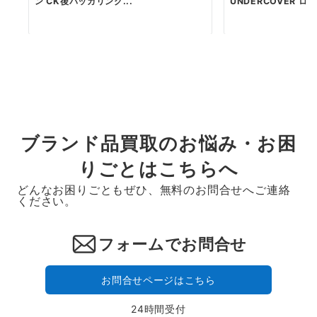
ン CK後パッカリング...
UNDERCOVER ロゴ 
ブランド品買取のお悩み・お困
りごとはこちらへ
どんなお困りごともぜひ、無料のお問合せへご連絡
ください。
フォームでお問合せ
お問合せページはこちら
24時間受付