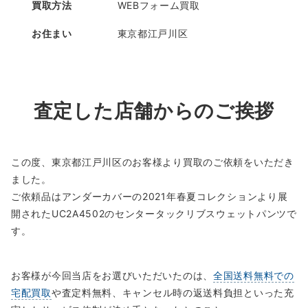
買取方法
WEBフォーム買取
お住まい
東京都江戸川区
査定した店舗からのご挨拶
この度、東京都江戸川区のお客様より買取のご依頼をいただき
ました。
ご依頼品はアンダーカバーの2021年春夏コレクションより展
開されたUC2A4502のセンタータックリブスウェットパンツで
す。
お客様が今回当店をお選びいただいたのは、
全国送料無料での
宅配買取
や査定料無料、キャンセル時の返送料負担といった充