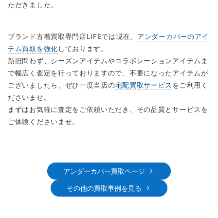
ただきました。
ブランド古着買取専門店LIFEでは現在、
アンダーカバーのアイ
テム買取を強化
しております。
新旧問わず、シーズンアイテムやコラボレーションアイテムま
で幅広く査定を行っておりますので、不要になったアイテムが
ございましたら、ぜひ一度当店の
宅配買取サービス
をご利用く
ださいませ。
まずはお気軽に査定をご依頼いただき、その品質とサービスを
ご体験くださいませ。
アンダーカバー買取ページ
その他の買取事例を見る