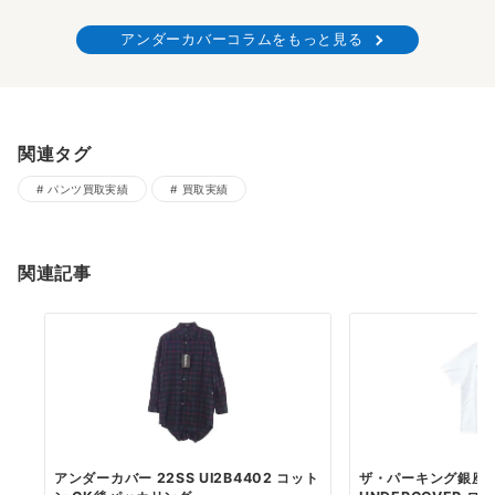
アンダーカバーコラムをもっと見る
関連タグ
パンツ買取実績
買取実績
関連記事
アンダーカバー 22SS UI2B4402 コット
ザ・パーキング銀座 