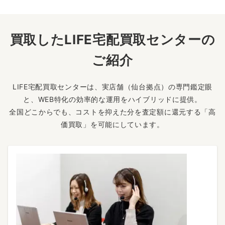
買取したLIFE宅配買取センターの
ご紹介
LIFE宅配買取センターは、実店舗（仙台拠点）の専門鑑定眼
と、WEB特化の効率的な運用をハイブリッドに提供。
全国どこからでも、コストを抑えた分を査定額に還元する「高
価買取」を可能にしています。