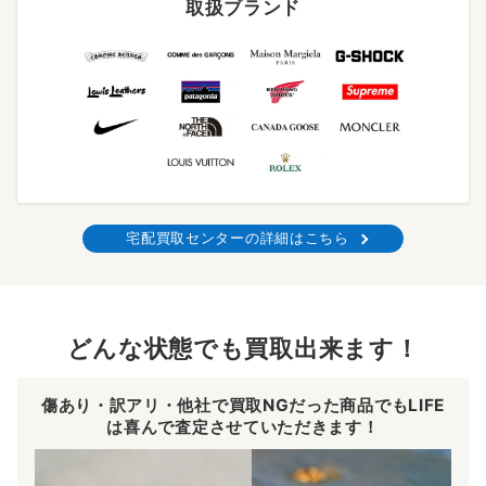
取扱ブランド
宅配買取センターの詳細はこちら
どんな状態でも買取出来ます！
傷あり・訳アリ・他社で買取NGだった商品でもLIFE
は喜んで査定させていただきます！