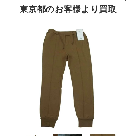
東京都のお客様より買取