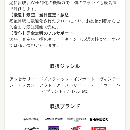
定に反映。WEB特化の機動力で、旬のブランドも最高値
で評価します。
【最速】最短、当日査定・振込
宅配買取に最適化されたフローにより、お品物到着からご
入金まで最短距離で完結。
【安心】完全無料のフルサポート
送料・査定料・梱包キット・キャンセル返送料まで、すべ
てLIFEが負担いたします。
取扱ジャンル
アクセサリー・ドメスティック・インポート・ヴィンテー
ジ・アメカジ・アウトドア・ストリート・スニーカー・ハ
イブランドアパレル etc
取扱ブランド