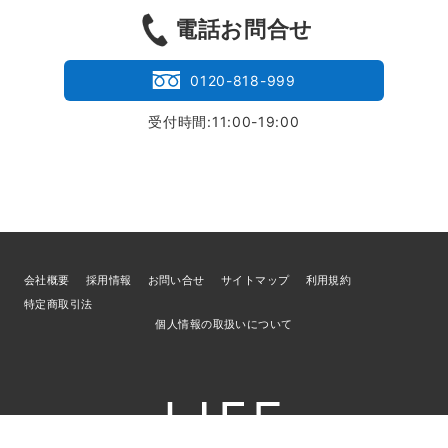
電話お問合せ
0120-818-999
受付時間:11:00-19:00
会社概要
採用情報
お問い合せ
サイトマップ
利用規約
特定商取引法
個人情報の取扱いについて