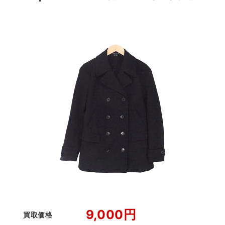
9,000円
買取価格