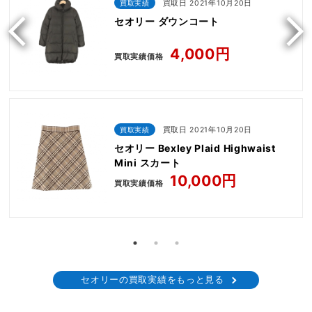
買取実績
買取日 2021年10月20日
セオリー ダウンコート
4,000円
買取実績価格
買取実績
買取日 2021年10月20日
セオリー Bexley Plaid Highwaist
Mini スカート
10,000円
買取実績価格
セオリーの買取実績をもっと見る