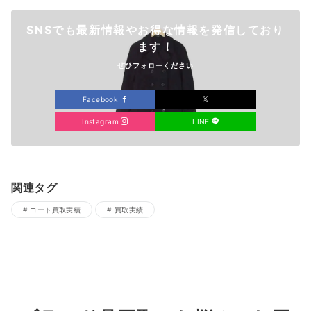
SNSでも最新情報やお得な情報を発信しており
ます！
ぜひフォローください
Facebook
Instagram
LINE
関連タグ
コート買取実績
買取実績