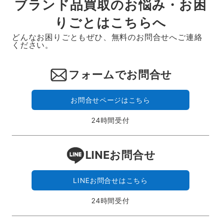
ブランド品買取のお悩み・お困
りごとはこちらへ
どんなお困りごともぜひ、無料のお問合せへご連絡
ください。
フォームでお問合せ
お問合せページはこちら
24時間受付
LINEお問合せ
LINEお問合せはこちら
24時間受付