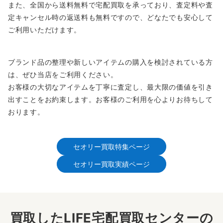
また、全国から送料無料で宅配買取を承っており、査定料や査
定キャンセル時の返送料も無料ですので、どなたでも安心して
ご利用いただけます。
ブランド品の整理や新しいアイテムの購入を検討されている方
は、ぜひ当店をご利用ください。
お客様の大切なアイテムを丁寧に査定し、最大限の価値を引き
出すことをお約束します。お客様のご利用を心よりお待ちして
おります。
セオリー買取特集ページ
セオリー買取実績ページ
買取したLIFE宅配買取センターの