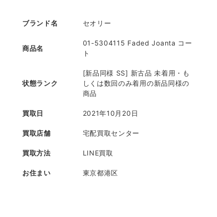
ブランド名
セオリー
01-5304115 Faded Joanta コー
商品名
ト
[新品同様 SS] 新古品 未着用・も
状態ランク
しくは数回のみ着用の新品同様の
商品
買取日
2021年10月20日
買取店舗
宅配買取センター
買取方法
LINE買取
お住まい
東京都港区