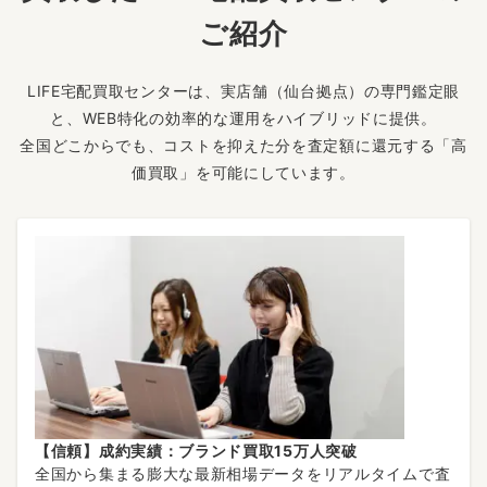
ご紹介
LIFE宅配買取センターは、実店舗（仙台拠点）の専門鑑定眼
と、WEB特化の効率的な運用をハイブリッドに提供。
全国どこからでも、コストを抑えた分を査定額に還元する「高
価買取」を可能にしています。
【信頼】成約実績：ブランド買取15万人突破
全国から集まる膨大な最新相場データをリアルタイムで査