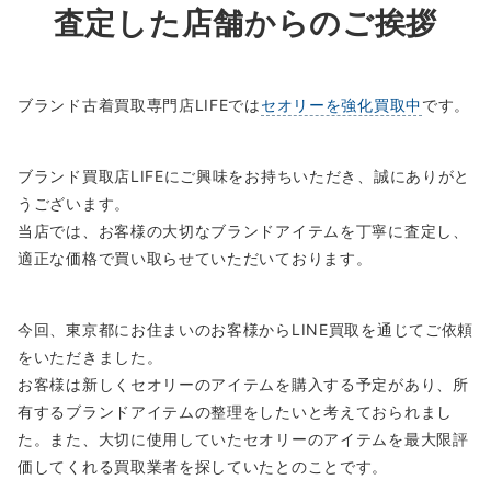
査定した店舗からのご挨拶
ブランド古着買取専門店LIFEでは
セオリーを強化買取中
です。
ブランド買取店LIFEにご興味をお持ちいただき、誠にありがと
うございます。
当店では、お客様の大切なブランドアイテムを丁寧に査定し、
適正な価格で買い取らせていただいております。
今回、東京都にお住まいのお客様からLINE買取を通じてご依頼
をいただきました。
お客様は新しくセオリーのアイテムを購入する予定があり、所
有するブランドアイテムの整理をしたいと考えておられまし
た。また、大切に使用していたセオリーのアイテムを最大限評
価してくれる買取業者を探していたとのことです。