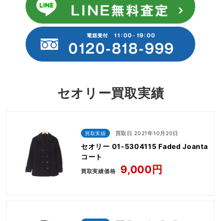
セオリー買取実績
買取実績
買取日 2021年10月20日
セオリー 01-5304115 Faded Joanta
コート
9,000円
買取実績価格