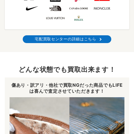
宅配買取センターの詳細はこちら
どんな状態でも買取出来ます！
傷あり・訳アリ・他社で買取NGだった商品でもLIFE
は喜んで査定させていただきます！