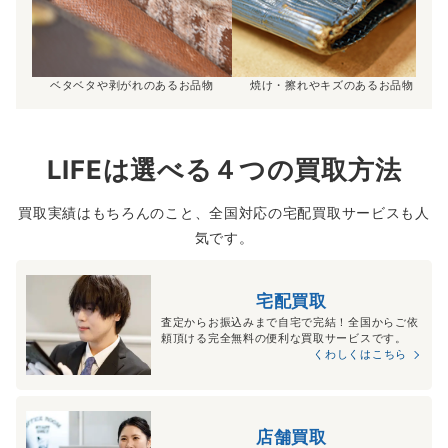
ベタベタや剥がれのあるお品物
焼け・擦れやキズのあるお品物
LIFEは選べる４つの買取方法
買取実績はもちろんのこと、全国対応の宅配買取サービスも人
気です。
宅配買取
査定からお振込みまで自宅で完結！全国からご依
頼頂ける完全無料の便利な買取サービスです。
くわしくはこちら
店舗買取