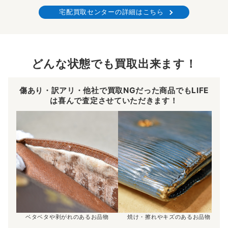
宅配買取センターの詳細はこちら
どんな状態でも買取出来ます！
傷あり・訳アリ・他社で買取NGだった商品でもLIFE
は喜んで査定させていただきます！
ベタベタや剥がれのあるお品物
焼け・擦れやキズのあるお品物