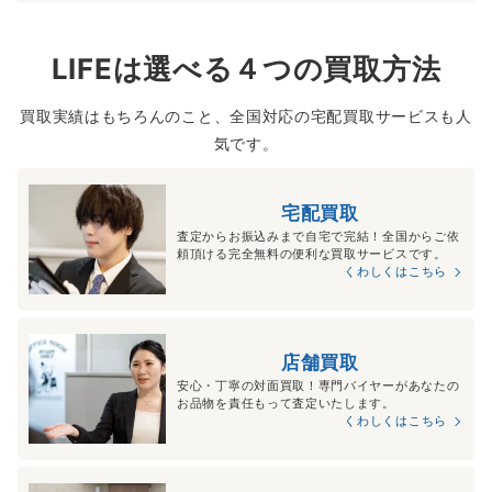
LIFEは選べる４つの買取方法
買取実績はもちろんのこと、全国対応の宅配買取サービスも人
気です。
宅配買取
査定からお振込みまで自宅で完結！全国からご依
頼頂ける完全無料の便利な買取サービスです。
くわしくはこちら
店舗買取
安心・丁寧の対面買取！専門バイヤーがあなたの
お品物を責任もって査定いたします。
くわしくはこちら