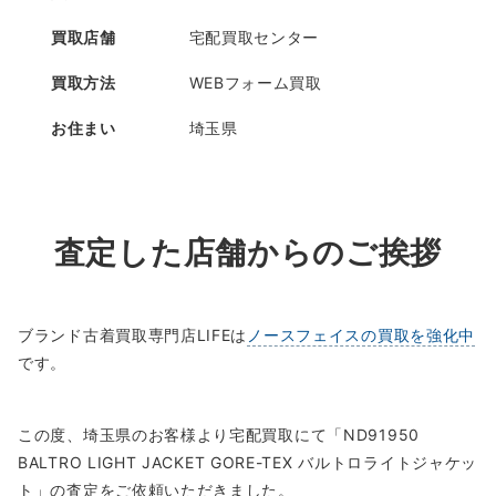
買取店舗
宅配買取センター
買取方法
WEBフォーム買取
お住まい
埼玉県
査定した店舗からのご挨拶
ブランド古着買取専門店LIFEは
ノースフェイスの買取を強化中
です。
この度、埼玉県のお客様より宅配買取にて「ND91950
BALTRO LIGHT JACKET GORE-TEX バルトロライトジャケッ
ト」の査定をご依頼いただきました。