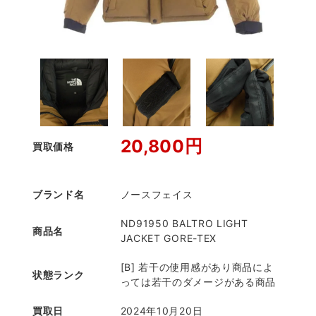
20,800円
買取価格
ブランド名
ノースフェイス
ND91950 BALTRO LIGHT
商品名
JACKET GORE-TEX
[B] 若干の使用感があり商品によ
状態ランク
っては若干のダメージがある商品
買取日
2024年10月20日