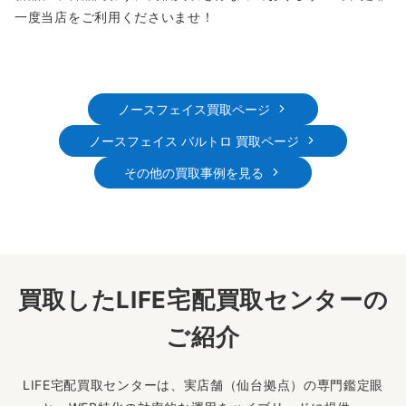
一度当店をご利用くださいませ！
ノースフェイス買取ページ
ノースフェイス バルトロ 買取ページ
その他の買取事例を見る
買取したLIFE宅配買取センターの
ご紹介
LIFE宅配買取センターは、実店舗（仙台拠点）の専門鑑定眼