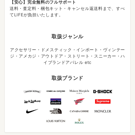
【安心】完全無料のフルサポート
送料・査定料・梱包キット・キャンセル返送料まで、すべ
てLIFEが負担いたします。
取扱ジャンル
アクセサリー・ドメスティック・インポート・ヴィンテー
ジ・アメカジ・アウトドア・ストリート・スニーカー・ハ
イブランドアパレル etc
取扱ブランド