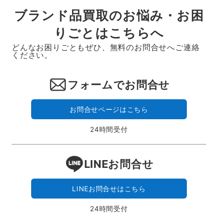
ブランド品買取のお悩み・お困
りごとはこちらへ
どんなお困りごともぜひ、無料のお問合せへご連絡
ください。
フォームでお問合せ
お問合せページはこちら
24時間受付
LINEお問合せ
LINEお問合せはこちら
24時間受付