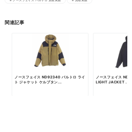
関連記事
ノースフェイス ND92340 バルトロ ライ
ノースフェイス ND92
ト ジャケット ケルプタン...
LIGHT JACKET ...