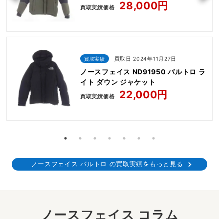
28,000円
買取実績価格
買取実績
買取日 2024年11月27日
ノースフェイス ND91950 バルトロ ラ
イト ダウン ジャケット
22,000円
買取実績価格
ノースフェイス バルトロ の買取実績をもっと見る
ノースフェイス コラム