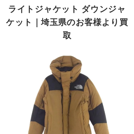
ライトジャケット ダウンジャ
ケット｜埼玉県のお客様より買
取