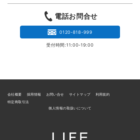
電話お問合せ
0120-818-999
受付時間:11:00-19:00
会社概要
採用情報
お問い合せ
サイトマップ
利用規約
特定商取引法
個人情報の取扱いについて