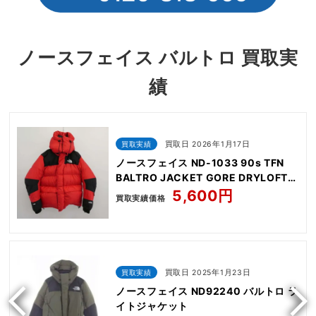
ノースフェイス バルトロ 買取実
績
買取実績
買取日 2026年1月17日
ノースフェイス ND-1033 90s TFN
BALTRO JACKET GORE DRYLOFT
700
5,600円
買取実績価格
買取実績
買取日 2025年1月23日
ノースフェイス ND92240 バルトロ ラ
イトジャケット