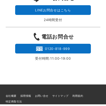
LINEお問合せはこちら
24時間受付
電話お問合せ
0120-818-999
受付時間:11:00-19:00
会社概要
採用情報
お問い合せ
サイトマップ
利用規約
特定商取引法