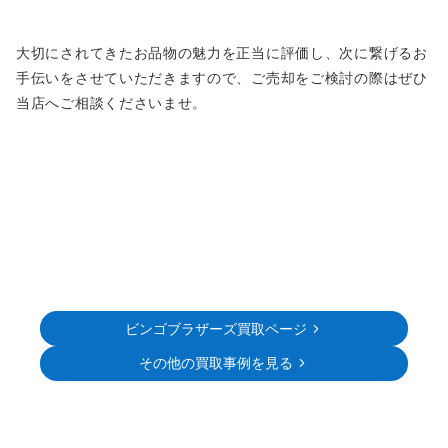
大切にされてきたお品物の魅力を正当に評価し、次に繋げるお
手伝いをさせていただきますので、ご売却をご検討の際はぜひ
当店へご相談くださいませ。
ビンゴブラザーズ買取ページ
その他の買取事例を見る