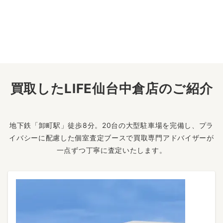
買取したLIFE仙台中倉店のご紹介
地下鉄「卸町駅」徒歩8分。20台の大型駐車場を完備し、プラ
イバシーに配慮した個室査定ブースで買取専門アドバイザーが
一点ずつ丁寧に査定いたします。