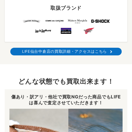
取扱ブランド
LIFE仙台中倉店の買取詳細・アクセスはこちら
どんな状態でも買取出来ます！
傷あり・訳アリ・他社で買取NGだった商品でもLIFE
は喜んで査定させていただきます！