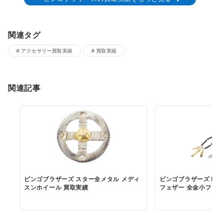
関連タグ
アクセサリー買取実績
買取実績
関連記事
ビンゴブラザーズ スター全メタル メディ
ビンゴブラザーズ K
スンホイール 買取実績
フェザー 全金小フェザ