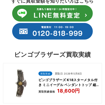
すぐに買取金額を知りたい方はこちら
ビンゴブラザーズ買取実績
買取実績
買取日 2026年5月8日
ビンゴブラザーズ K18スターメタル付
き ミニイーグル ペンダントトップ 縦
モデル
18,600円
買取実績価格