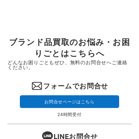
ブランド品買取のお悩み・お困
りごとはこちらへ
どんなお困りごともぜひ、無料のお問合せへご連絡
ください。
フォームでお問合せ
お問合せページはこちら
24時間受付
LINEお問合せ