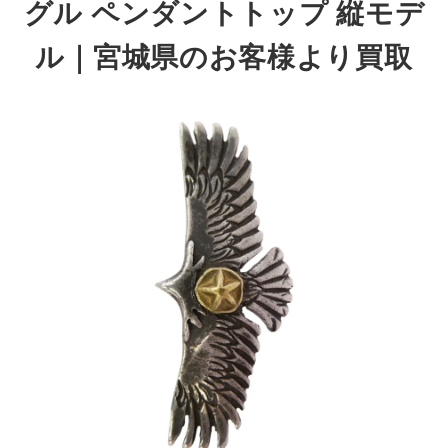
グル ペンダントトップ 縦モデ
ル｜宮城県のお客様より買取