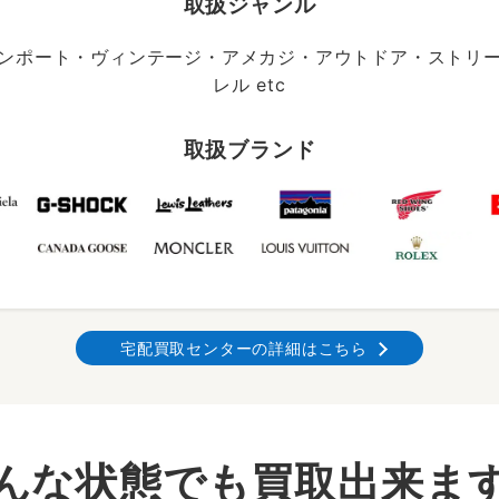
取扱ジャンル
ンポート・ヴィンテージ・アメカジ・アウトドア・ストリ
レル etc
取扱ブランド
宅配買取センターの詳細はこちら
んな状態でも買取出来ま