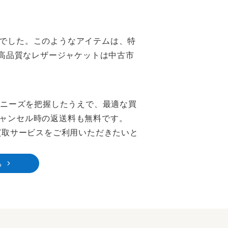
でした。このようなアイテムは、特
高品質なレザージャケットは中古市
のニーズを把握したうえで、最適な買
ャンセル時の返送料も無料です。
買取サービスをご利用いただきたいと
る