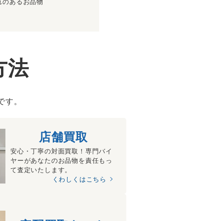
れのあるお品物
方法
です。
店舗買取
安心・丁寧の対面買取！専門バイ
ヤーがあなたのお品物を責任もっ
て査定いたします。
くわしくはこちら