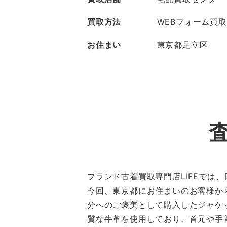
買取方法
WEBフォーム買取
お住まい
東京都足立区
ブランド古着買取専門店LIFEでは
今回、東京都にお住まいのお客様か
分へのご褒美として購入したジャケ
質な牛革を使用しており、首元や手