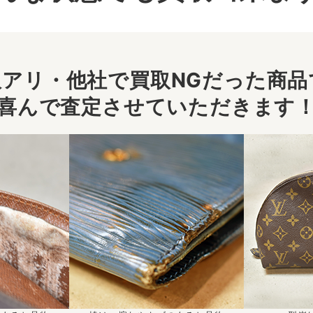
アリ・他社で買取NGだった商品で
喜んで査定させていただきます