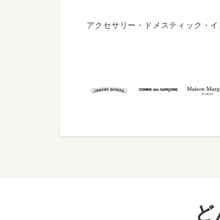
アクセサリー・ドメスティック・イ
ど