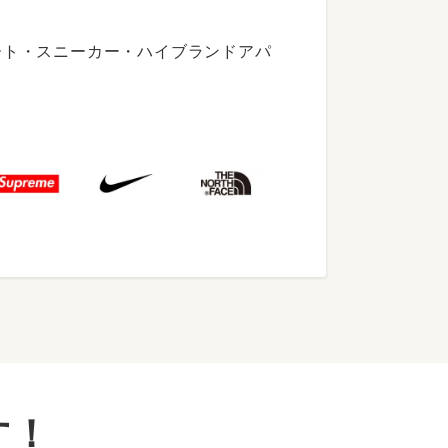
ート・スニーカー・ハイブランドアパ
す！