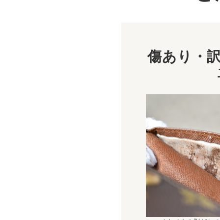
傷あり・訳