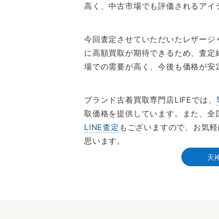
高く、中古市場でも評価されるアイ
今回査定させていただいたレザージ
に高額買取が期待できるため、査定
場での需要が高く、今後も価格が安
ブランド古着買取専門店LIFEでは、
取価格を提供しています。また、全
LINE査定
もございますので、お気軽
思います。
天