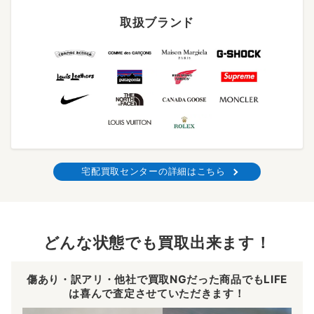
取扱ブランド
宅配買取センターの詳細はこちら
どんな状態でも買取出来ます！
傷あり・訳アリ・他社で買取NGだった商品でもLIFE
は喜んで査定させていただきます！