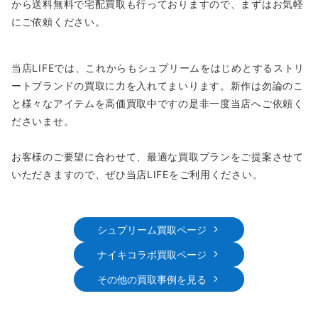
から送料無料で宅配買取も行っておりますので、まずはお気軽
にご依頼ください。
当店LIFEでは、これからもシュプリームをはじめとするストリ
ートブランドの買取に力を入れてまいります。新作は勿論のこ
と様々なアイテムを高価買取中ですの是非一度当店へご依頼く
ださいませ。
お客様のご要望に合わせて、最適な買取プランをご提案させて
いただきますので、ぜひ当店LIFEをご利用ください。
シュプリーム買取ページ
ナイキコラボ買取ページ
その他の買取事例を見る