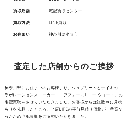
買取店舗
宅配買取センター
買取方法
LINE買取
お住まい
神奈川県座間市
査定した店舗からのご挨拶
神奈川県にお住まいのお客様より、シュプリームとナイキのコ
ラボレーションスニーカー「エアフォース1 ロー ウィート」の
宅配買取をさせていただきました。お客様からは複数点に見積
もりを依頼したところ、当店LIFEの事前見積り価格が一番高か
ったため宅配買取をご依頼いただきました。