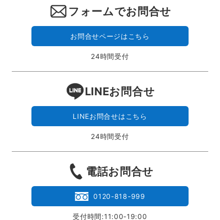
フォームでお問合せ
お問合せページはこちら
24時間受付
LINEお問合せ
LINEお問合せはこちら
24時間受付
電話お問合せ
0120-818-999
受付時間:11:00-19:00