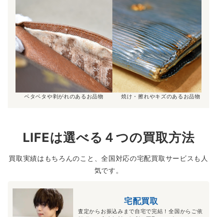
ベタベタや剥がれのあるお品物
焼け・擦れやキズのあるお品物
LIFEは選べる４つの買取方法
買取実績はもちろんのこと、全国対応の宅配買取サービスも人
気です。
宅配買取
査定からお振込みまで自宅で完結！全国からご依