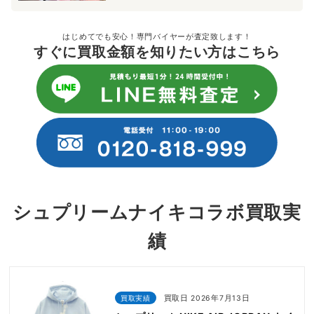
はじめてでも安心！専門バイヤーが査定致します！
すぐに買取金額を知りたい方はこちら
シュプリームナイキコラボ買取実
績
買取実績
買取日 2026年7月13日