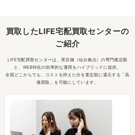
買取したLIFE宅配買取センターの
ご紹介
LIFE宅配買取センターは、実店舗（仙台拠点）の専門鑑定眼
と、WEB特化の効率的な運用をハイブリッドに提供。
全国どこからでも、コストを抑えた分を査定額に還元する「高
価買取」を可能にしています。