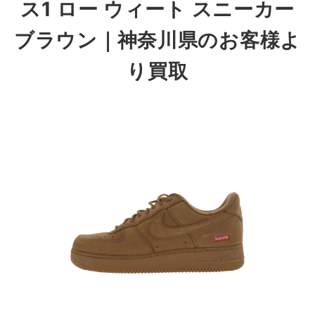
ス1 ロー ウィート スニーカー
ブラウン
｜神奈川県
のお客様よ
り買取