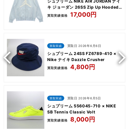
シュプリーム NIKE AIR JORDAN ナイ
キ ジョーダン 26SS Zip Up Hooded
Sweatshirt
17,000円
買取実績価格
買取実績
買取日 2026年6月6日
シュプリーム 24SS FZ6789-410 ×
Nike ナイキ Dazzle Crusher
4,800円
買取実績価格
買取実績
買取日 2026年6月5日
シュプリーム 556045-710 × NIKE
SB Tennis Classic Volt
8,000円
買取実績価格