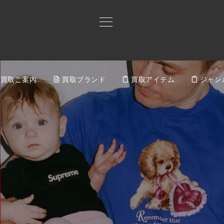
買取ご案内
買取ブランド
買取アイテム
ジャン