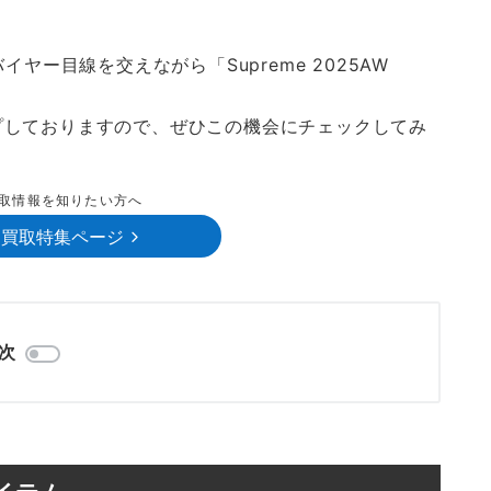
ヤー目線を交えながら「Supreme 2025AW
プしておりますので、ぜひこの機会にチェックしてみ
取情報を知りたい方へ
ム買取特集ページ
次