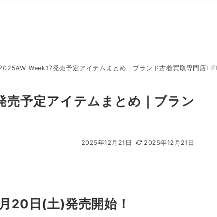
e 2025AW Week17発売予定アイテムまとめ｜ブランド古着買取専門店LIF
ek17発売予定アイテムまとめ｜ブラン
2025年12月21日
2025年12月21日
12月20日(土)発売開始！