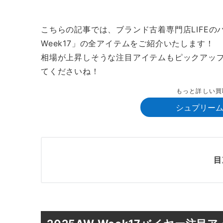
こちらの記事では、ブランド古着専門店LIFEのバイ
Week17」の全アイテムをご紹介いたします！
相場が上昇しそうな注目アイテムもピックアッ
てくださいね！
もっと詳しい買
シュプリー
目