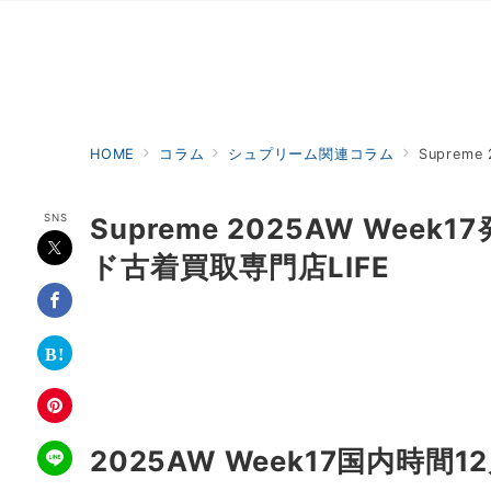
HOME
コラム
シュプリーム関連コラム
Suprem
SNS
Supreme 2025AW We
ド古着買取専門店LIFE
2025AW Week17国内時間