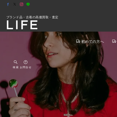
ブランド品・古着の高価買取・査定
初めての方へ
検索
お問合せ