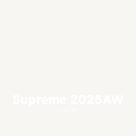
Supreme 2025AW
Week17