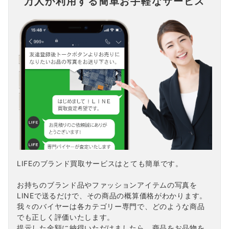
万人が利用する簡単お手軽なサービス
LIFEのブランド買取サービスはとても簡単です。
お持ちのブランド品やファッションアイテムの写真を
LINEで送るだけで、その商品の概算価格がわかります。
我々のバイヤーは各カテゴリー専門で、どのような商品
でも正しく評価いたします。
提示した金額に納得いただけましたら、商品をお品物を