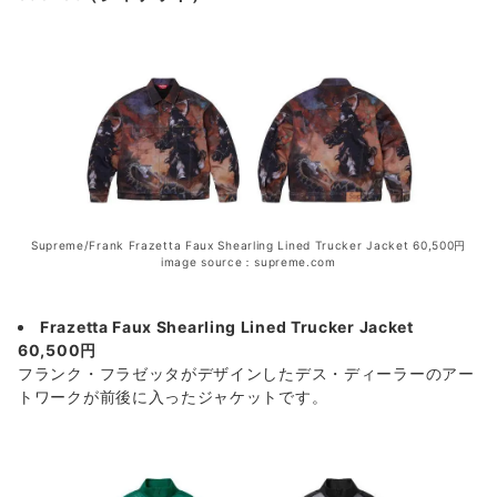
Supreme/Frank Frazetta Faux Shearling Lined Trucker Jacket 60,500円
image source：supreme.com
Frazetta Faux Shearling Lined Trucker Jacket
60,500円
フランク・フラゼッタがデザインしたデス・ディーラーのアー
トワークが前後に入ったジャケットです。