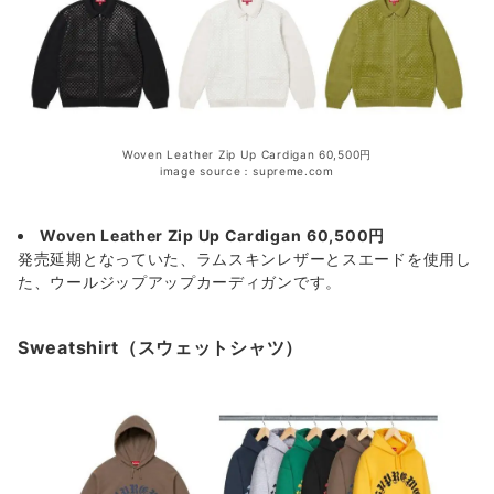
Woven Leather Zip Up Cardigan 60,500円
image source：supreme.com
Woven Leather Zip Up Cardigan
60,500円
発売延期となっていた、ラムスキンレザーとスエードを使用し
た、ウールジップアップカーディガンです。
Sweatshirt（スウェットシャツ）