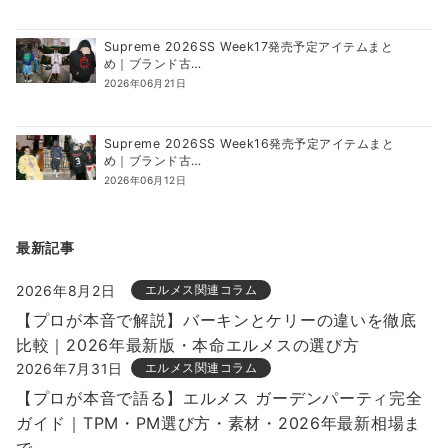
Supreme 2026SS Week17発売予定アイテムまと
め｜ブランド古…
2026年06月21日
Supreme 2026SS Week16発売予定アイテムまと
め｜ブランド古…
2026年06月12日
最新記事
2026年8月2日
エルメス関連コラム
【プロが本音で解説】バーキンとケリーの違いを徹底
比較｜2026年最新版・本命エルメスの選び方
2026年7月31日
エルメス関連コラム
【プロが本音で語る】エルメス ガーデンパーティ完全
ガイド｜TPM・PM選び方・素材・2026年最新相場ま
で