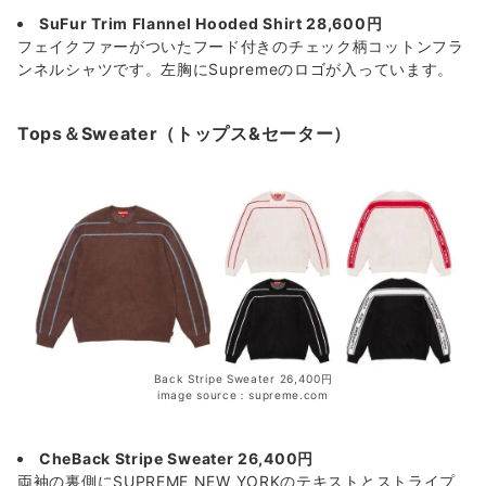
SuFur Trim Flannel Hooded Shirt 28,600円
フェイクファーがついたフード付きのチェック柄コットンフラ
ンネルシャツです。左胸にSupremeのロゴが入っています。
Tops＆Sweater（トップス&セーター）
Back Stripe Sweater 26,400円
image source：supreme.com
CheBack Stripe Sweater 26,400円
両袖の裏側にSUPREME NEW YORKのテキストとストライプ