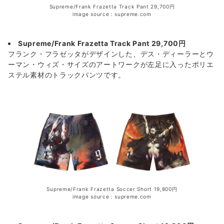
Supreme/Frank Frazetta Track Pant 29,700円
image source：supreme.com
Supreme/Frank Frazetta Track Pant 29,700円
フランク・フラゼッタがデザインした、デス・ディーラーとウ
ーマン・ウィズ・サイズのアートワークが左足に入ったポリエ
ステル素材のトラックパンツです。
Supreme/Frank Frazetta Soccer Short 19,800円
image source：supreme.com