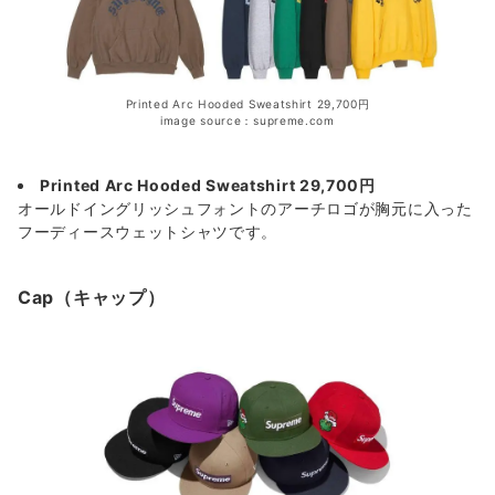
Printed Arc Hooded Sweatshirt 29,700円
image source：supreme.com
Printed Arc Hooded Sweatshirt 29,700円
オールドイングリッシュフォントのアーチロゴが胸元に入った
フーディースウェットシャツです。
Cap（キャップ）