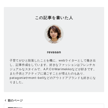
この記事を書いた人
revasan
子育てがひと段落したことを機に、webライターとして働き出
し、記事作成をしています。好きなファッションはフレンチカ
ジュアルなスタイルで、A.P.CやMarimekkoなどが好きです。
また子供とアクティブに過ごすことが増えたのもあり、
patagoniaやmont-bellなどのアウトドアブランドも好きにな
りました。
前のページ
投