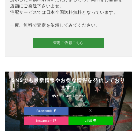
店舗にご発送下さいませ。
宅配サービスでは日本全国送料無料となっています。
一度、無料で査定を依頼してみてください。
査定ご依頼こちら
SNSでも最新情報やお得な情報を発信しており
ます！
ぜひフォローください
Facebook
Instagram
LINE