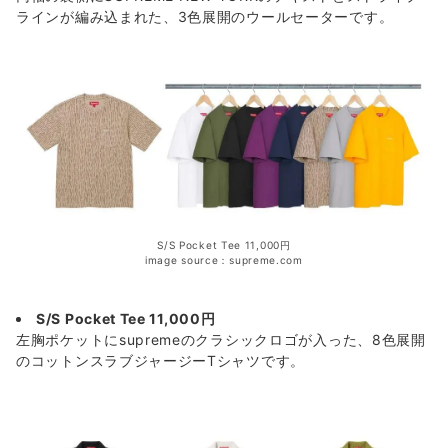
ラインが編み込まれた、3色展開のウールセーターです。
S/S Pocket Tee 11,000円
image source：supreme.com
S/S Pocket Tee 11,000円
左胸ポケットにsupremeのクラシックロゴが入った、8色展開
のコットンスラブジャージーTシャツです。