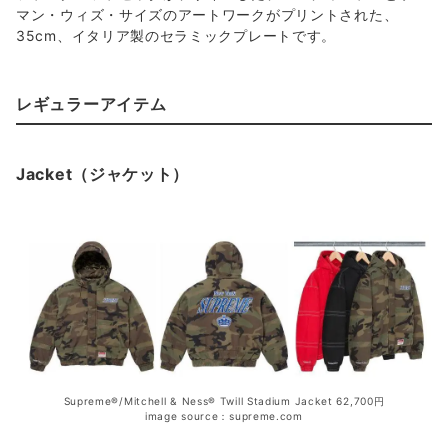
マン・ウィズ・サイズのアートワークがプリントされた、
35cm、イタリア製のセラミックプレートです。
レギュラーアイテム
Jacket（ジャケット）
Supreme®/Mitchell & Ness® Twill Stadium Jacket 62,700円
image source：supreme.com