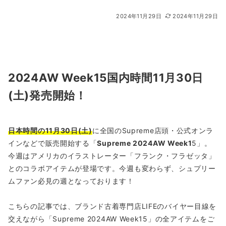
2024年11月29日
2024年11月29日
2024AW Week15国内時間11月30日
(土)発売開始！
日本時間の11月30日(土)
に全国のSupreme店頭・公式オンラ
インなどで販売開始する「
Supreme 2024AW Week1
5」。
今週はアメリカのイラストレーター「フランク・フラゼッタ」
とのコラボアイテムが登場です。今週も変わらず、シュプリー
ムファン必見の週となっております！
こちらの記事では、ブランド古着専門店LIFEのバイヤー目線を
交えながら「Supreme 2024AW Week15」の全アイテムをご