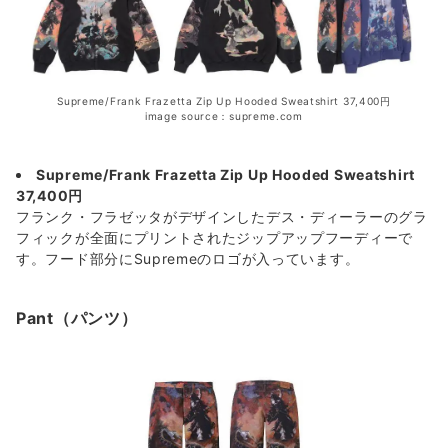
Supreme/Frank Frazetta Zip Up Hooded Sweatshirt 37,400円
image source：supreme.com
Supreme/Frank Frazetta Zip Up Hooded Sweatshirt
37,400円
フランク・フラゼッタがデザインしたデス・ディーラーのグラ
フィックが全面にプリントされたジップアップフーディーで
す。フード部分にSupremeのロゴが入っています。
Pant（パンツ）