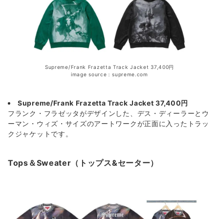
Supreme/Frank Frazetta Track Jacket 37,400円
image source：supreme.com
Supreme/Frank Frazetta Track Jacket 37,400円
フランク・フラゼッタがデザインした、デス・ディーラーとウ
ーマン・ウィズ・サイズのアートワークが正面に入ったトラッ
クジャケットです。
Tops＆Sweater（トップス&セーター）