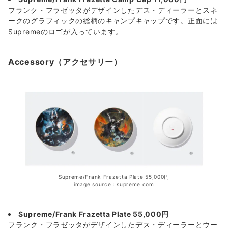
フランク・フラゼッタがデザインしたデス・ディーラーとスネ
ークのグラフィックの総柄のキャンプキャップです。正面には
Supremeのロゴが入っています。
Accessory（アクセサリー）
Supreme/Frank Frazetta Plate 55,000円
image source：supreme.com
Supreme/Frank Frazetta Plate 55,000円
フランク・フラゼッタがデザインしたデス・ディーラーとウー