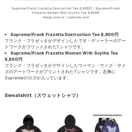
Supreme/Frank Frazetta Destruction Tee 8,800円 / Supreme/Frank
Frazetta Woman With Scythe Tee 8,800円
image source：supreme.com
Supreme/Frank Frazetta Destruction Tee 8,800円
フランク・フラゼッタがデザインしたです・ディーラーのアー
トワークがプリントされたTシャツです。
Supreme/Frank Frazetta Woman With Scythe Tee
8,800円
フランク・フラゼッタがデザインしたウーマン・ウィズ・サイ
ズのアートワークがプリントされたTシャツです。左胸に
Supremeのロゴが入っています。
Sweatshirt（スウェットシャツ）