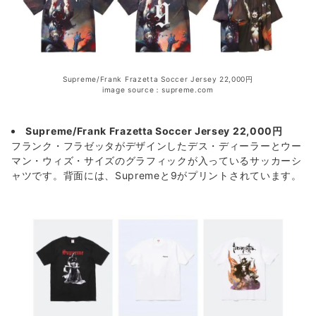
Supreme/Frank Frazetta Soccer Jersey 22,000円
image source：supreme.com
Supreme/Frank Frazetta Soccer Jersey 22,000円
フランク・フラゼッタがデザインしたデス・ディーラーとウー
マン・ウィズ・サイズのグラフィックが入っているサッカーシ
ャツです。背面には、Supremeと9がプリントされています。