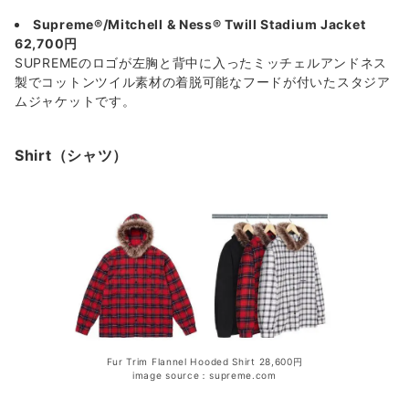
Supreme®/Mitchell & Ness® Twill Stadium Jacket
62,700円
SUPREMEのロゴが左胸と背中に入ったミッチェルアンドネス
製でコットンツイル素材の着脱可能なフードが付いたスタジア
ムジャケットです。
Shirt（シャツ）
Fur Trim Flannel Hooded Shirt 28,600円
image source：supreme.com