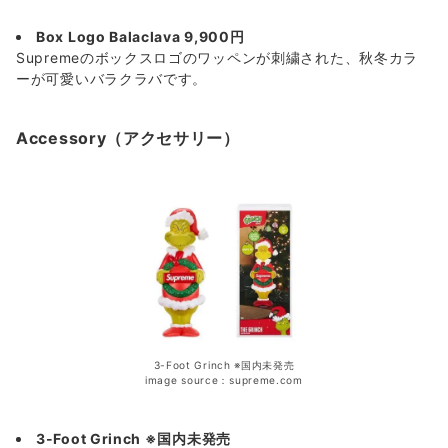
Box Logo Balaclava 9,900円
Supremeのボックスロゴのワッペンが刺繍された、秋冬カラ
ーが可愛いバラクラバです。
Accessory（アクセサリー）
3-Foot Grinch ※国内未発売
image source：supreme.com
3-Foot Grinch ※国内未発売