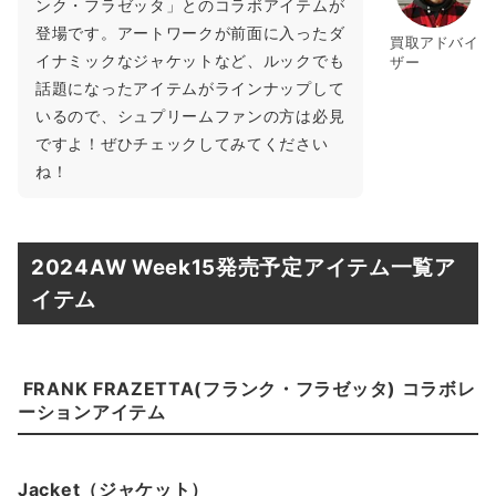
ンク・フラゼッタ」とのコラボアイテムが
登場です。アートワークが前面に入ったダ
買取アドバイ
イナミックなジャケットなど、ルックでも
ザー
話題になったアイテムがラインナップして
いるので、シュプリームファンの方は必見
ですよ！ぜひチェックしてみてください
ね！
2024AW Week15発売予定アイテム一覧ア
イテム
FRANK FRAZETTA(フランク・フラゼッタ) コラボレ
ーションアイテム
Jacket（ジャケット）