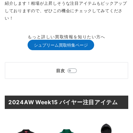
紹介します！相場が上昇しそうな注目アイテムもピックアップ
しておりますので、ぜひこの機会にチェックしてみてくださ
い！
もっと詳しい買取情報を知りたい方へ
シュプリーム買取特集ページ
目次
2024AW Week15 バイヤー注目アイテム