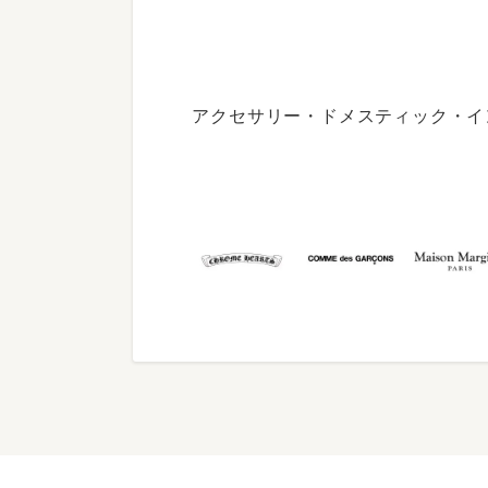
アクセサリー・ドメスティック・イ