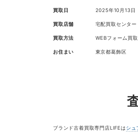
買取日
2025年10月13日
買取店舗
宅配買取センター
買取方法
WEBフォーム買取
お住まい
東京都葛飾区
ブランド古着買取専門店LIFEは
シュ