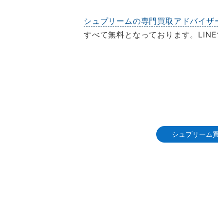
シュプリームの専門買取アドバイザ
すべて無料となっております。LIN
シュプリーム