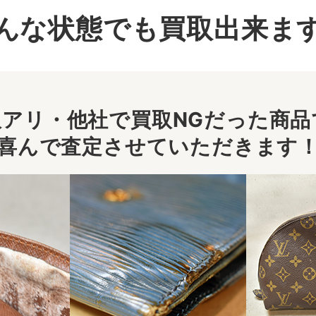
んな状態でも買取出来ま
アリ・他社で買取NGだった商品で
喜んで査定させていただきます