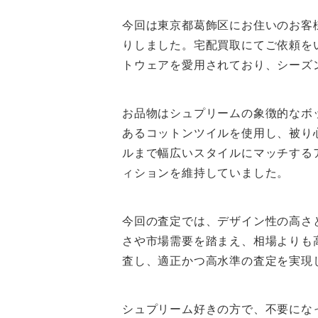
今回は東京都葛飾区にお住いのお客様より
りしました。宅配買取にてご依頼を
トウェアを愛用されており、シーズ
お品物はシュプリームの象徴的なボ
あるコットンツイルを使用し、被り
ルまで幅広いスタイルにマッチする
ィションを維持していました。
今回の査定では、デザイン性の高さ
さや市場需要を踏まえ、相場よりも
査し、適正かつ高水準の査定を実現
シュプリーム好きの方で、不要にな