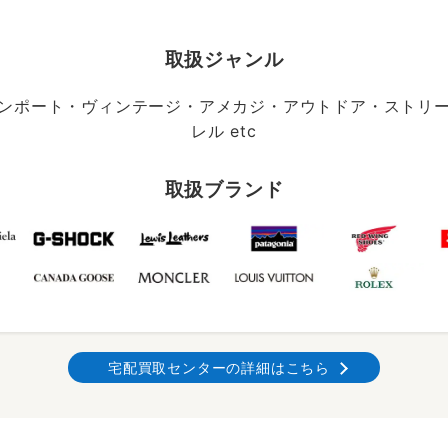
取扱ジャンル
ンポート・ヴィンテージ・アメカジ・アウトドア・ストリ
レル etc
取扱ブランド
宅配買取センターの詳細はこちら