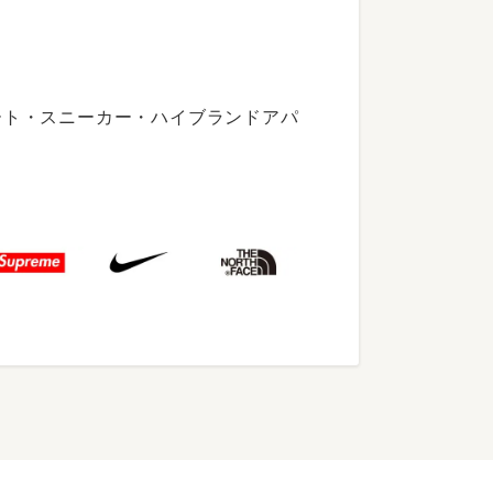
ート・スニーカー・ハイブランドアパ