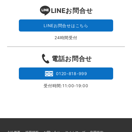
LINEお問合せ
LINEお問合せはこちら
24時間受付
電話お問合せ
0120-818-999
受付時間:11:00-19:00