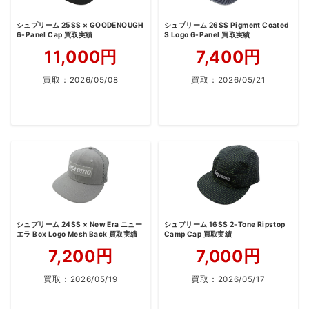
シュプリーム 25SS × GOODENOUGH
シュプリーム 26SS Pigment Coated
6-Panel Cap 買取実績
S Logo 6-Panel 買取実績
11,000円
7,400円
買取：
2026/05/08
買取：
2026/05/21
シュプリーム 24SS × New Era ニュー
シュプリーム 16SS 2-Tone Ripstop
エラ Box Logo Mesh Back 買取実績
Camp Cap 買取実績
7,200円
7,000円
買取：
2026/05/19
買取：
2026/05/17