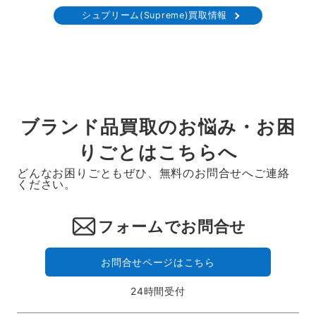
シュプリーム(Supreme)買取情報
ー
ジ
送
り
ブランド品買取のお悩み・お困
りごとはこちらへ
どんなお困りごともぜひ、無料のお問合せへご連絡
ください。
フォームでお問合せ
お問合せページはこちら
24時間受付