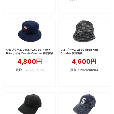
シュプリーム 24SS FZ6789-410 ×
シュプリーム 25SS Open Knit
Nike ナイキ Dazzle Crusher 買取実績
Crusher 買取実績
4,800円
4,600円
買取：
2026/06/06
買取：
2026/06/04