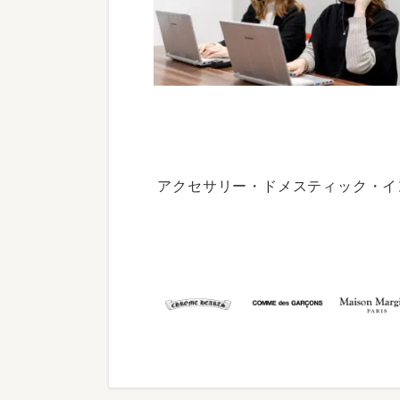
アクセサリー・ドメスティック・イ