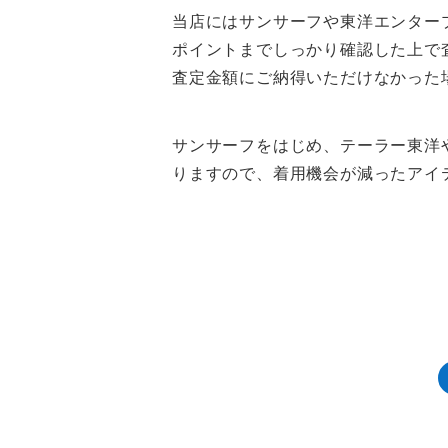
当店にはサンサーフや東洋エンター
ポイントまでしっかり確認した上で
査定金額にご納得いただけなかった
サンサーフをはじめ、テーラー東洋
りますので、着用機会が減ったアイ