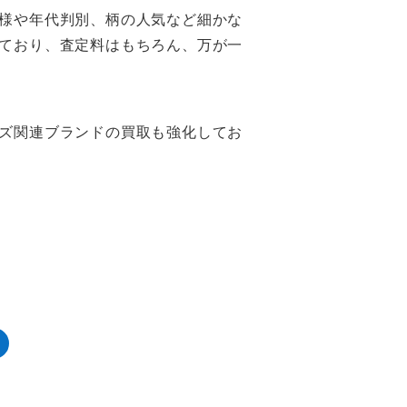
様や年代判別、柄の人気など細かな
ており、査定料はもちろん、万が一
ズ関連ブランドの買取も強化してお