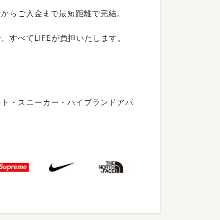
着からご入金まで最短距離で完結。
すべてLIFEが負担いたします。
ート・スニーカー・ハイブランドアパ