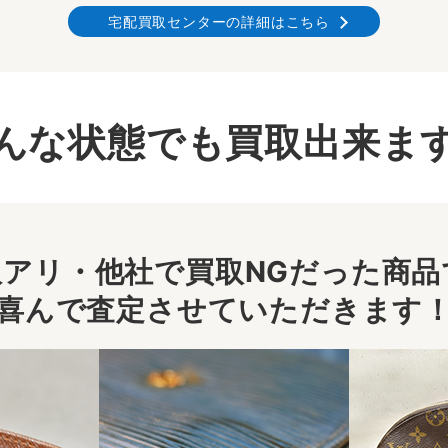
宅配買取センターの詳細はこちら
んな状態でも買取出来ま
アリ・他社で買取NGだった商品で
喜んで査定させていただきます