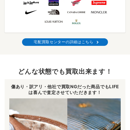
宅配買取センターの詳細はこちら
どんな状態でも買取出来ます！
傷あり・訳アリ・他社で買取NGだった商品でもLIFE
は喜んで査定させていただきます！