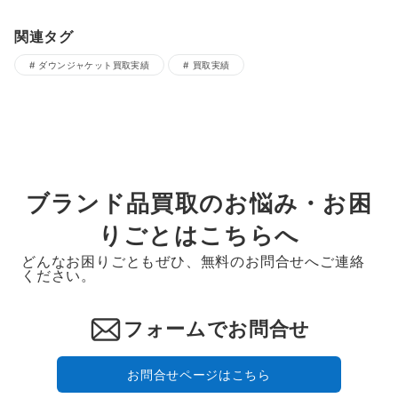
関連タグ
ダウンジャケット買取実績
買取実績
ブランド品買取のお悩み・お困
りごとはこちらへ
どんなお困りごともぜひ、無料のお問合せへご連絡
ください。
フォームでお問合せ
お問合せページはこちら