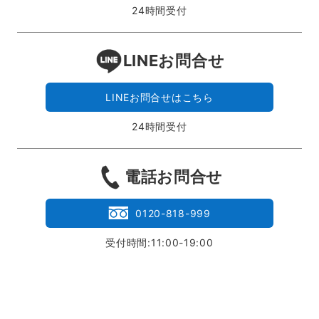
24時間受付
LINEお問合せ
LINEお問合せはこちら
24時間受付
電話お問合せ
0120-818-999
受付時間:11:00-19:00