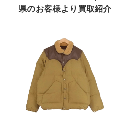
県のお客様より買取紹介