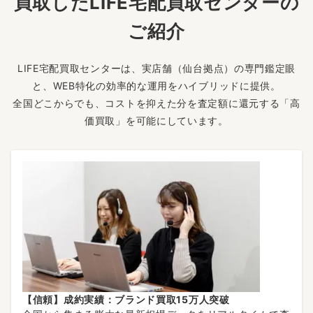
買取したLIFE宅配買取センターの
ご紹介
LIFE宅配買取センターは、実店舗（仙台拠点）の専門鑑定眼
と、WEB特化の効率的な運用をハイブリッドに提供。
全国どこからでも、コストを抑えた分を査定額に還元する「高
価買取」を可能にしています。
【信頼】成約実績：ブランド買取15万人突破