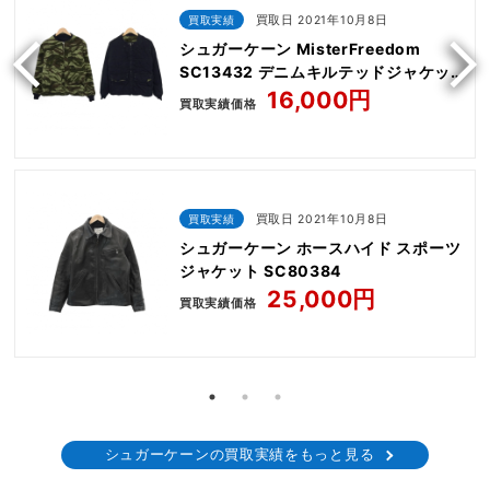
買取実績
買取日 2021年10月8日
シュガーケーン MisterFreedom
SC13432 デニムキルテッドジャケッ
ト
16,000円
買取実績価格
買取実績
買取日 2021年10月8日
シュガーケーン ホースハイド スポーツ
ジャケット SC80384
25,000円
買取実績価格
シュガーケーンの買取実績をもっと見る