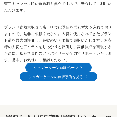
査定キャンセル時の返送料も無料ですので、安心してご利用い
ただけます。
ブランド古着買取専門店LIFEでは季節を問わず力を入れており
ますので、是非ご依頼ください。大切に使用されてきたブラン
ド品を最大限評価し、納得のいく価格で買取いたします。お客
様の大切なアイテムをしっかりと評価し、高価買取を実現する
ために、私たち専門のアドバイザーが全力でサポートいたしま
す。是非、お気軽にご相談ください。
シュガーケーン買取ページ
シュガーケーンの買取事例を見る