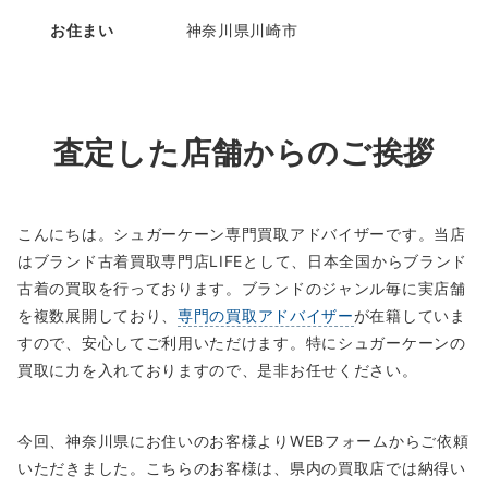
お住まい
神奈川県川崎市
査定した店舗からのご挨拶
こんにちは。シュガーケーン専門買取アドバイザーです。当店
はブランド古着買取専門店LIFEとして、日本全国からブランド
古着の買取を行っております。ブランドのジャンル毎に実店舗
を複数展開しており、
専門の買取アドバイザー
が在籍していま
すので、安心してご利用いただけます。特にシュガーケーンの
買取に力を入れておりますので、是非お任せください。
今回、神奈川県にお住いのお客様よりWEBフォームからご依頼
いただきました。こちらのお客様は、県内の買取店では納得い