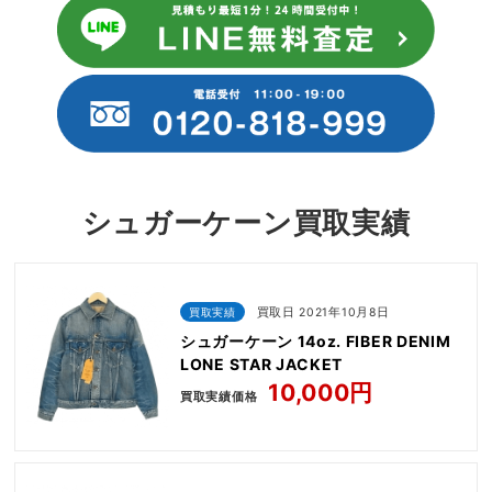
シュガーケーン買取実績
買取実績
買取日 2021年10月8日
シュガーケーン 14oz. FIBER DENIM
LONE STAR JACKET
10,000円
買取実績価格