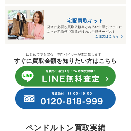
宅配買取キット
発送に必要な買取依頼書と着払い伝票がセットに
なった宅急便で送るだけのお手軽サービス！
ご注文はこちら
はじめてでも安心！専門バイヤーが査定致します！
すぐに買取金額を知りたい方はこちら
ペンドルトン買取実績