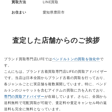
買取方法
LINE買取
お住まい
愛知県豊田市
査定した店舗からのご挨拶
ブランド買取専門店LIFEでは
ペンドルトンの買取を強化中
で
す。
こんにちは。ブランド古着買取専門店LIFEの買取アドバイザー
です。当店は日本全国からブランド古着の買取を行っており、
各ジャンルごとに実店舗を複数展開しています。特に、ペンド
ルトンのジャケットを含むアイテムの買取に力を入れており、
専門の買取アドバイザー
が在籍しています。さらに、全国から
送料無料で宅配買取が可能で、査定料や査定キャンセル時の返
送料も完全に無料となっています。