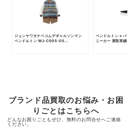
ジュンヤワタナベコムデギャルソンマン
ペンドルトン × バン
ペンドルトン WJ-C005-05...
ニーカー 買取実績
ブランド品買取のお悩み・お困
りごとはこちらへ
どんなお困りごともぜひ、無料のお問合せへご連絡
ください。