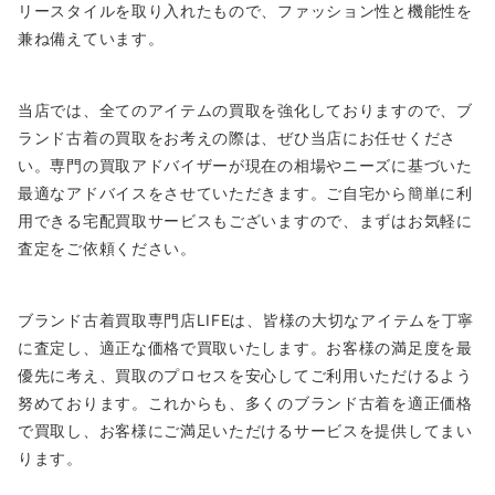
リースタイルを取り入れたもので、ファッション性と機能性を
兼ね備えています。
当店では、全てのアイテムの買取を強化しておりますので、ブ
ランド古着の買取をお考えの際は、ぜひ当店にお任せくださ
い。専門の買取アドバイザーが現在の相場やニーズに基づいた
最適なアドバイスをさせていただきます。ご自宅から簡単に利
用できる宅配買取サービスもございますので、まずはお気軽に
査定をご依頼ください。
ブランド古着買取専門店LIFEは、皆様の大切なアイテムを丁寧
に査定し、適正な価格で買取いたします。お客様の満足度を最
優先に考え、買取のプロセスを安心してご利用いただけるよう
努めております。これからも、多くのブランド古着を適正価格
で買取し、お客様にご満足いただけるサービスを提供してまい
ります。