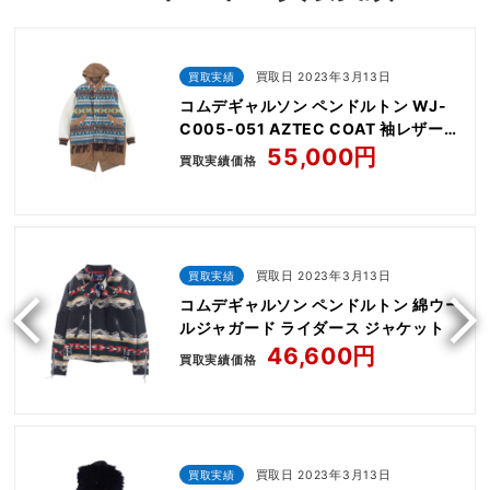
買取実績
買取日 2023年3月13日
コムデギャルソン ペンドルトン WJ-
C005-051 AZTEC COAT 袖レザー切
替 モッズ
55,000円
買取実績価格
買取実績
買取日 2023年3月13日
コムデギャルソン ペンドルトン 綿ウー
ルジャガード ライダース ジャケット
46,600円
買取実績価格
買取実績
買取日 2023年3月13日