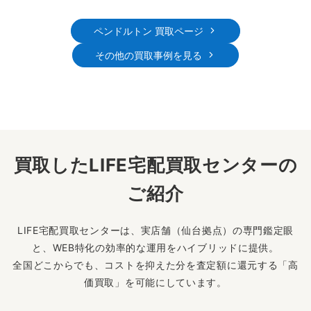
ペンドルトン 買取ページ
その他の買取事例を見る
買取したLIFE宅配買取センターの
ご紹介
LIFE宅配買取センターは、実店舗（仙台拠点）の専門鑑定眼
と、WEB特化の効率的な運用をハイブリッドに提供。
全国どこからでも、コストを抑えた分を査定額に還元する「高
価買取」を可能にしています。