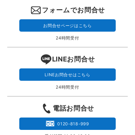
フォームでお問合せ
お問合せページはこちら
24時間受付
LINEお問合せ
LINEお問合せはこちら
24時間受付
電話お問合せ
0120-818-999