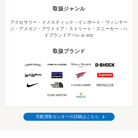
取扱ジャンル
アクセサリー・ドメスティック・インポート・ヴィンテー
ジ・アメカジ・アウトドア・ストリート・スニーカー・ハ
イブランドアパレル etc
取扱ブランド
宅配買取センターの詳細はこちら