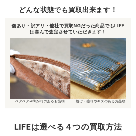
どんな状態でも買取出来ます！
傷あり・訳アリ・他社で買取NGだった商品でもLIFE
は喜んで査定させていただきます！
ベタベタや剥がれのあるお品物
焼け・擦れやキズのあるお品物
LIFEは選べる４つの買取方法