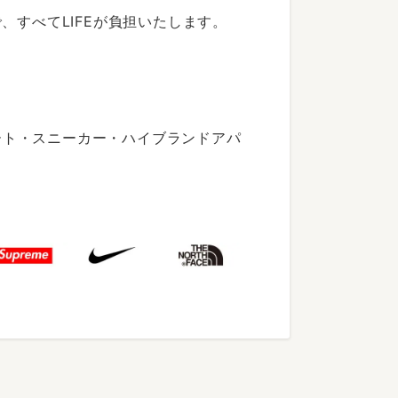
すべてLIFEが負担いたします。
ート・スニーカー・ハイブランドアパ