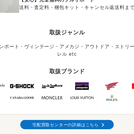
送料・査定料・梱包キット・キャンセル返送料まで、
取扱ジャンル
ンポート・ヴィンテージ・アメカジ・アウトドア・ストリ
レル etc
取扱ブランド
宅配買取センターの詳細はこちら