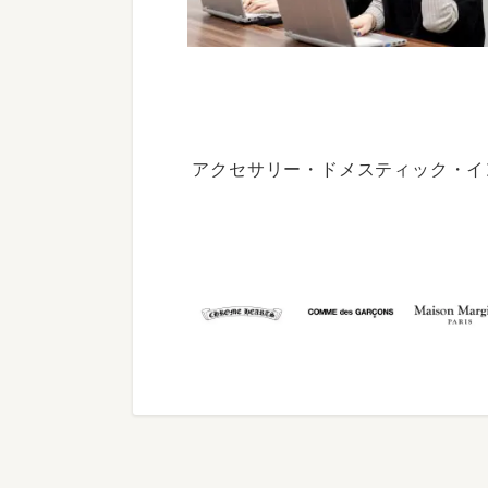
アクセサリー・ドメスティック・イ