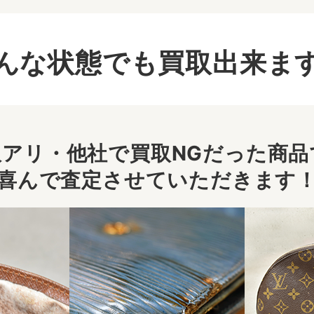
んな状態でも買取出来ま
アリ・他社で買取NGだった商品で
喜んで査定させていただきます