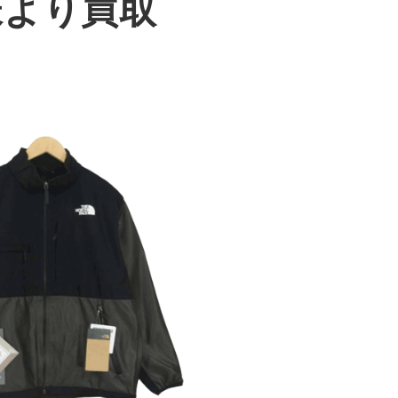
客様より買取