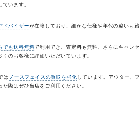
しています。
アドバイザー
が在籍しており、細かな仕様や年代の違いも踏
らでも送料無料
で利用でき、査定料も無料、さらにキャンセ
多くのお客様に評価いただいています。
では
ノースフェイスの買取を強化
しています。アウター、
った際はぜひ当店をご利用ください。