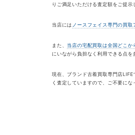
りご満足いただける査定額をご提示
当店には
ノースフェイス専門の買取
また、
当店の宅配買取は全国どこか
にいながら負担なく利用できる点を
現在、ブランド古着買取専門店LIFE
く査定していますので、ご不要にな