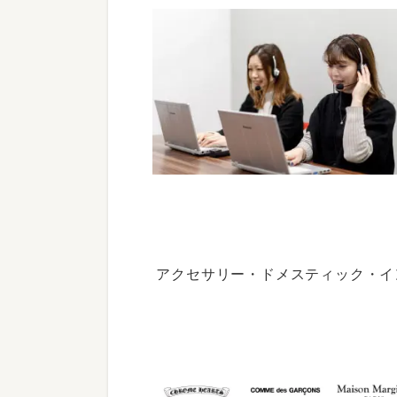
アクセサリー・ドメスティック・イ