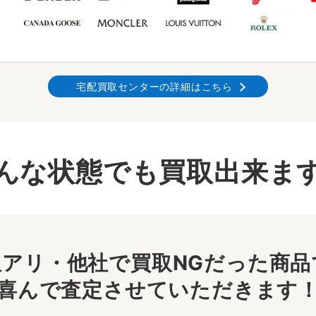
宅配買取センターの詳細はこちら
んな状態でも買取出来ま
アリ・他社で買取NGだった商品で
喜んで査定させていただきます