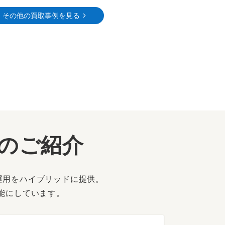
その他の買取事例を見る
ーのご紹介
運用をハイブリッドに提供。
能にしています。