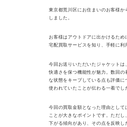
東京都荒川区にお住まいのお客様から、ノ
しました。
お客様はアウトドアに出かけるため
宅配買取サービスを知り、手軽に利
今回お送りいただいたジャケットは
快適さを保つ機能性が魅力。数回の
な状態をキープしている点も評価に
使われていたことが伝わる一着でし
今回の買取金額となった理由として
ことが大きなポイントです。ただし
下がる傾向があり、その点を反映し