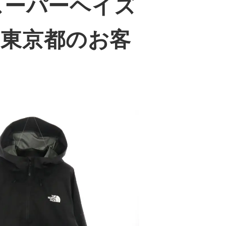
 スーパーヘイズ
｜東京都のお客