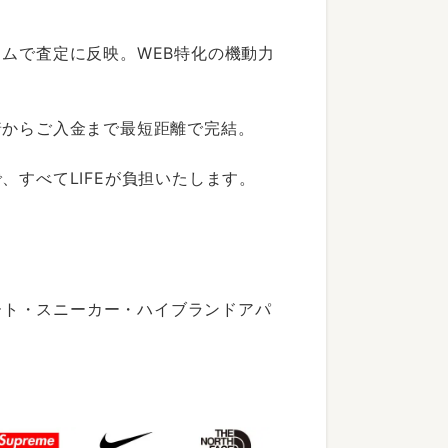
ムで査定に反映。WEB特化の機動力
着からご入金まで最短距離で完結。
すべてLIFEが負担いたします。
ート・スニーカー・ハイブランドアパ