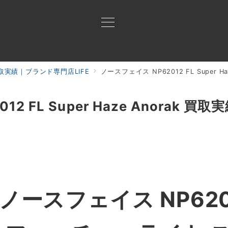
実績｜ブランド専門店LIFE
ノースフェイス NP62012 FL Super Ha
買取ご案内
買取ブランド
買取アイテム
ジャン
 FL Super Haze Anorak 買取
ノースフェイス NP62012