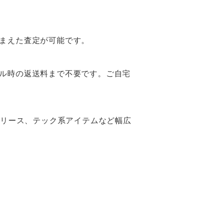
まえた査定が可能です。
ル時の返送料まで不要です。ご自宅
フリース、テック系アイテムなど幅広