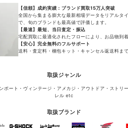
【信頼】成約実績：ブランド買取15万人突破
全国から集まる膨大な最新相場データをリアルタイ
で、旬のブランドも最高値で評価します。
【最速】最短、当日査定・振込
宅配買取に最適化されたフローにより、お品物到
【安心】完全無料のフルサポート
送料・査定料・梱包キット・キャンセル返送料まで、
取扱ジャンル
ンポート・ヴィンテージ・アメカジ・アウトドア・ストリ
レル etc
取扱ブランド