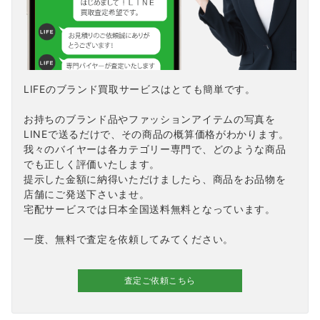
LIFEのブランド買取サービスはとても簡単です。
お持ちのブランド品やファッションアイテムの写真を
LINEで送るだけで、その商品の概算価格がわかります。
我々のバイヤーは各カテゴリー専門で、どのような商品
でも正しく評価いたします。
提示した金額に納得いただけましたら、商品をお品物を
店舗にご発送下さいませ。
宅配サービスでは日本全国送料無料となっています。
一度、無料で査定を依頼してみてください。
査定ご依頼こちら