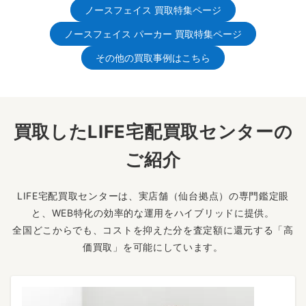
ノースフェイス 買取特集ページ
ノースフェイス パーカー 買取特集ページ
その他の買取事例はこちら
買取したLIFE宅配買取センターの
ご紹介
LIFE宅配買取センターは、実店舗（仙台拠点）の専門鑑定眼
と、WEB特化の効率的な運用をハイブリッドに提供。
全国どこからでも、コストを抑えた分を査定額に還元する「高
価買取」を可能にしています。