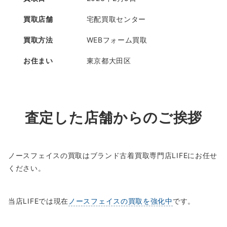
買取店舗
宅配買取センター
買取方法
WEBフォーム買取
お住まい
東京都大田区
査定した店舗からのご挨拶
ノースフェイスの買取はブランド古着買取専門店LIFEにお任せ
ください。
当店LIFEでは現在
ノースフェイスの買取を強化中
です。