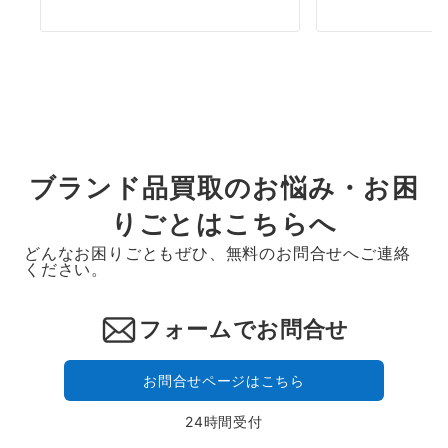
ブランド品買取のお悩み・お困
りごとはこちらへ
どんなお困りごともぜひ、無料のお問合せへご連絡
ください。
フォームでお問合せ
お問合せページはこちら
24時間受付