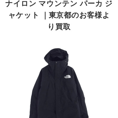
ナイロン マウンテン パーカ ジ
ャケット ｜東京都のお客様よ
り買取