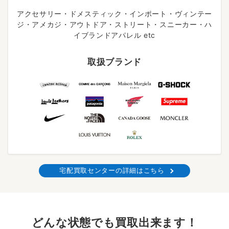
アクセサリー・ドメスティック・インポート・ヴィンテー
ジ・アメカジ・アウトドア・ストリート・スニーカー・ハ
イブランドアパレル etc
取扱ブランド
宅配買取センターの詳細はこちら
どんな状態でも買取出来ます！