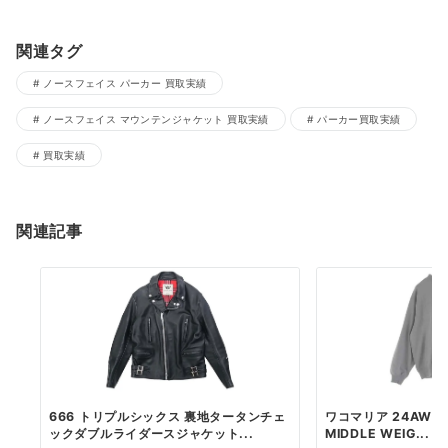
関連タグ
ノースフェイス パーカー 買取実績
ノースフェイス マウンテンジャケット 買取実績
パーカー買取実績
買取実績
関連記事
666 トリプルシックス 裏地タータンチェ
ワコマリア 24AW 2
ックダブルライダースジャケット...
MIDDLE WEIG...