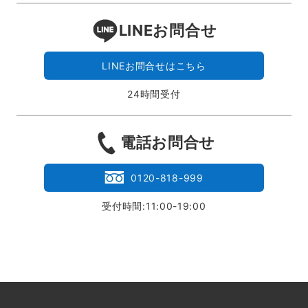
LINEお問合せ
LINEお問合せはこちら
24時間受付
電話お問合せ
0120-818-999
受付時間:11:00-19:00