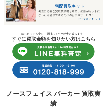
宅配買取キット
発送に必要な買取依頼書と着払い伝票がセットに
なった宅急便で送るだけのお手軽サービス！
ご注文はこちら
はじめてでも安心！専門バイヤーが査定致します！
すぐに買取金額を知りたい方はこちら
ノースフェイス パーカー 買取実
績