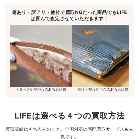
傷あり・訳アリ・他社で買取NGだった商品でもLIFE
は喜んで査定させていただきます！
ベタベタや剥がれのあるお品物
焼け・擦れやキズのあるお品物
LIFEは選べる４つの買取方法
買取実績はもちろんのこと、全国対応の宅配買取サービスも人
気です。