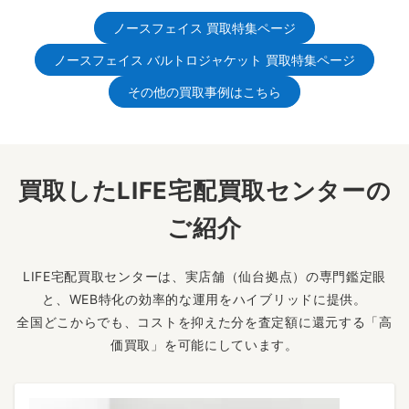
ノースフェイス 買取特集ページ
ノースフェイス バルトロジャケット 買取特集ページ
その他の買取事例はこちら
買取したLIFE宅配買取センターの
ご紹介
LIFE宅配買取センターは、実店舗（仙台拠点）の専門鑑定眼
と、WEB特化の効率的な運用をハイブリッドに提供。
全国どこからでも、コストを抑えた分を査定額に還元する「高
価買取」を可能にしています。