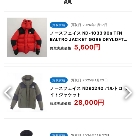
績
買取実績
買取日 2026年1月17日
ノースフェイス ND-1033 90s TFN
BALTRO JACKET GORE DRYLOFT
700
5,600円
買取実績価格
買取実績
買取日 2025年1月23日
ノースフェイス ND92240 バルトロ ラ
イトジャケット
28,000円
買取実績価格
買取実績
買取日 2024年11月27日