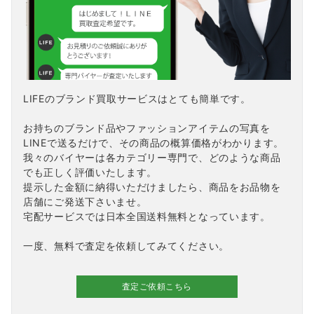
LIFEのブランド買取サービスはとても簡単です。
お持ちのブランド品やファッションアイテムの写真を
LINEで送るだけで、その商品の概算価格がわかります。
我々のバイヤーは各カテゴリー専門で、どのような商品
でも正しく評価いたします。
提示した金額に納得いただけましたら、商品をお品物を
店舗にご発送下さいませ。
宅配サービスでは日本全国送料無料となっています。
一度、無料で査定を依頼してみてください。
査定ご依頼こちら