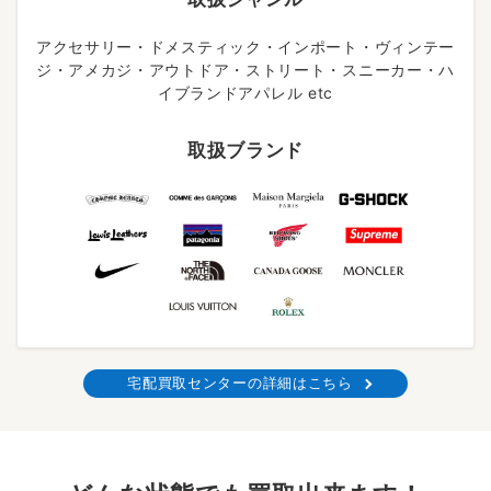
アクセサリー・ドメスティック・インポート・ヴィンテー
ジ・アメカジ・アウトドア・ストリート・スニーカー・ハ
イブランドアパレル etc
取扱ブランド
宅配買取センターの詳細はこちら