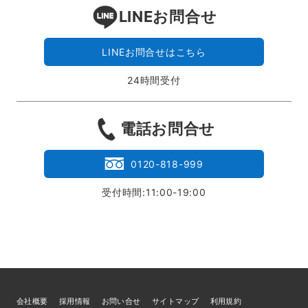
LINEお問合せ
LINEお問合せはこちら
24時間受付
電話お問合せ
0120-818-999
受付時間:11:00-19:00
会社概要
採用情報
お問い合せ
サイトマップ
利用規約