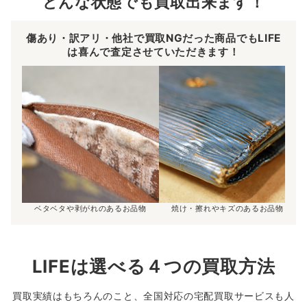
どんな状態でも買取出来ます！
傷あり・訳アリ・他社で買取NGだった商品でもLIFE
は喜んで査定させていただきます！
ベタベタや剥がれのあるお品物
焼け・擦れやキズのあるお品物
LIFEは選べる４つの買取方法
買取実績はもちろんのこと、全国対応の宅配買取サービスも人