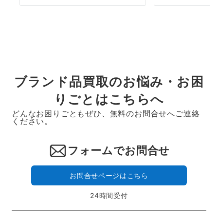
ブランド品買取のお悩み・お困
りごとはこちらへ
どんなお困りごともぜひ、無料のお問合せへご連絡
ください。
フォームでお問合せ
お問合せページはこちら
24時間受付