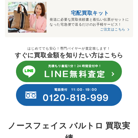
宅配買取キット
発送に必要な買取依頼書と着払い伝票がセットに
なった宅急便で送るだけのお手軽サービス！
ご注文はこちら
はじめてでも安心！専門バイヤーが査定致します！
すぐに買取金額を知りたい方はこちら
ノースフェイス バルトロ 買取実