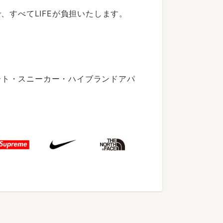
すべてLIFEが負担いたします。
ート・スニーカー・ハイブランドアパ