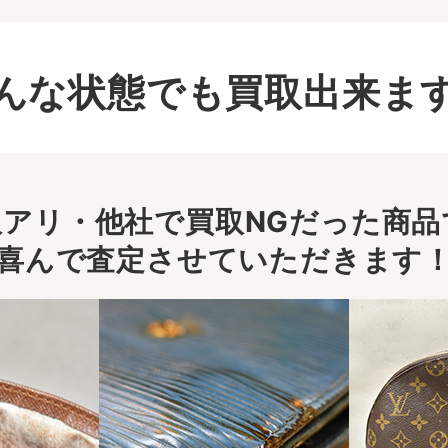
んな状態でも買取出来ま
アリ・他社で買取NGだった商品で
喜んで査定させていただきます