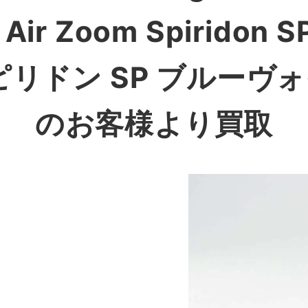
Air Zoom Spiridon SP
ピリドン SP ブルーヴ
のお客様より買取