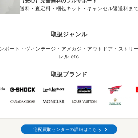
【安心】完全無料のフルサポート
送料・査定料・梱包キット・キャンセル返送料まで、
取扱ジャンル
ンポート・ヴィンテージ・アメカジ・アウトドア・ストリ
レル etc
取扱ブランド
宅配買取センターの詳細はこちら