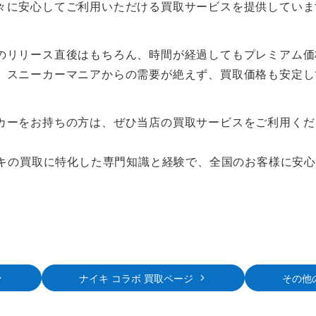
々に安心してご利用いただける買取サービスを提供していま
のリリース直後はもちろん、時間が経過してもプレミアム価
、スニーカーマニアからの需要が絶えず、買取価格も安定し
カーをお持ちの方は、ぜひ当店の買取サービスをご利用くだ
ナイキの買取に特化した専門知識と経験で、全国のお客様に安
ナイキ コラボ 買取ページ
その他