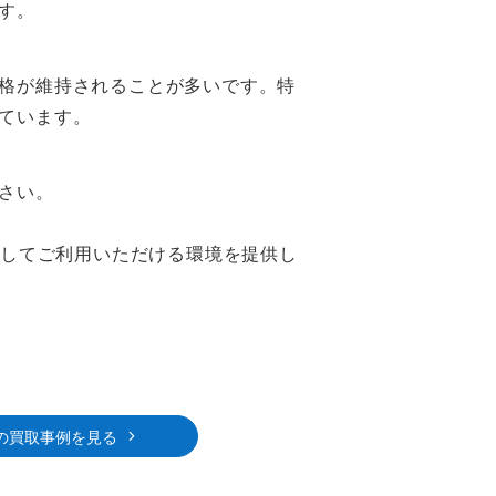
す。
格が維持されることが多いです。特
ています。
さい。
心してご利用いただける環境を提供し
の買取事例を見る