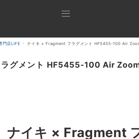
門店LIFE
ナイキ × Fragment フラグメント HF5455-100 Air Zoom 
買取ご案内
買取ブランド
買取アイテム
ジャン
ラグメント HF5455-100 Air Zoom S
】
ナイキ × Fragmen