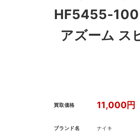
HF5455-100 
アズーム ス
11,000円
買取価格
ブランド名
ナイキ