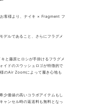
より、ナイキ × Fragment フ
モデルであること、さらにフラグメ
ルで、ナイキと藤原ヒロシが手掛けるフラグメ
ォイドのスウッシュロゴが特徴的で
のAir Zoomによって履き心地も
希少価値の高いコラボアイテムもし
キャンセル時の返送料も無料となっ