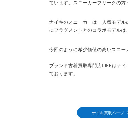
ています。スニーカーフリークの方
ナイキのスニーカーは、人気モデル
にフラグメントとのコラボモデルは
今回のように希少価値の高いスニー
ブランド古着買取専門店LIFEは
ております。
ナイキ買取ページ