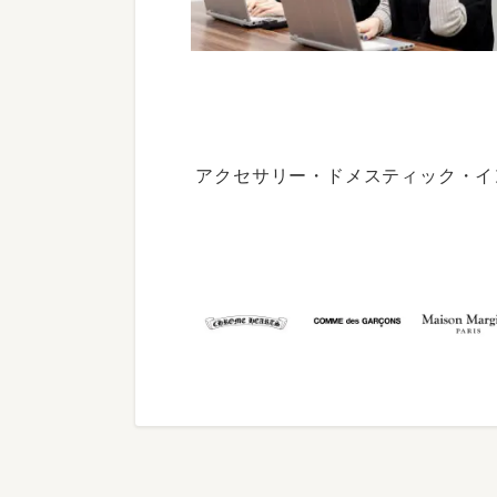
アクセサリー・ドメスティック・イ