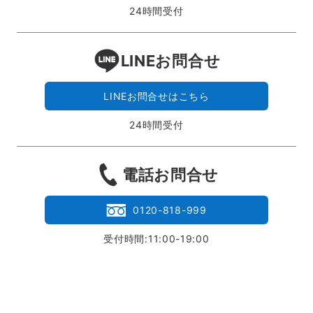
24時間受付
LINEお問合せ
LINEお問合せはこちら
24時間受付
電話お問合せ
0120-818-999
受付時間:11:00-19:00