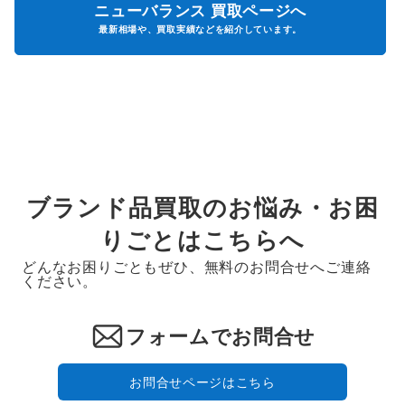
ニューバランス
買取ページへ
最新相場や、買取実績などを紹介しています。
ブランド品買取のお悩み・お困
りごとはこちらへ
どんなお困りごともぜひ、無料のお問合せへご連絡
ください。
フォームでお問合せ
お問合せページはこちら