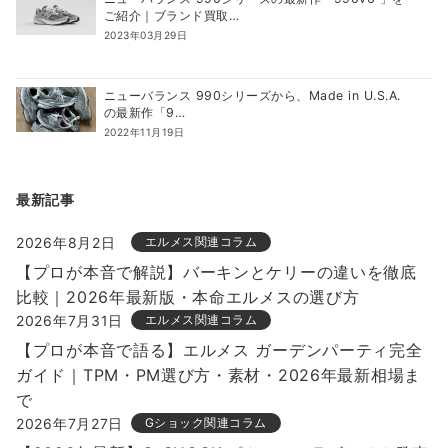
ご紹介｜ブランド買取…
2023年03月29日
ニューバランス 990シリーズから、Made in U.S.A.
の最新作「9…
2022年11月19日
最新記事
2026年8月2日
エルメス関連コラム
【プロが本音で解説】バーキンとケリーの違いを徹底
比較｜2026年最新版・本命エルメスの選び方
2026年7月31日
エルメス関連コラム
【プロが本音で語る】エルメス ガーデンパーティ完全
ガイド｜TPM・PM選び方・素材・2026年最新相場ま
で
2026年7月27日
Gショック関連コラム