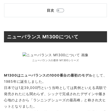
目次
ニューバランス M1300について
ニューバランスの傑作 M1300シリーズ
M1300はニューバランスの1000番台の最初のモデル
として、
1985年に誕生しました。
日本では1足39,000円という当時としては異例といえる高額で
発売されたにも関わらず、シックで完成されたデザインや履き
心地のよさから「ランニングシューズの最高峰」と称され大ヒ
ットとなりました。