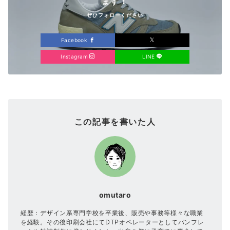
ます！
ぜひフォローください
Facebook
Instagram
LINE
この記事を書いた人
omutaro
経歴：デザイン系専門学校を卒業後、販売や事務等様々な職業
を経験。その後印刷会社にてDTPオペレーターとしてパンフレ