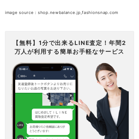
image source：shop.newbalance.jp,fashionsnap.com
【無料】1分で出来るLINE査定！年間2
万人が利用する簡単お手軽なサービス