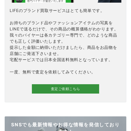
LIFEのブランド買取サービスはとても簡単です。
お持ちのブランド品やファッションアイテムの写真を
LINEで送るだけで、その商品の概算価格がわかります。
我々のバイヤーは各カテゴリー専門で、どのような商品
でも正しく評価いたします。
提示した金額に納得いただけましたら、商品をお品物を
店舗にご発送下さいませ。
宅配サービスでは日本全国送料無料となっています。
一度、無料で査定を依頼してみてください。
査定ご依頼こちら
SNSでも最新情報やお得な情報を発信しており