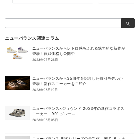
検
索：
ニューバランス関連コラム
ニューバランスからレトロ感あふれる魅力的な新作が
登場！買取価格も公開中
2023年07月26日
ニューバランスから35周年を記念した特別モデルが
登場！新作スニーカーをご紹介
2023年06月19日
ニューバランス×ジョウンド 2023年の新作コラボス
ニーカー「991 グレー…
2023年05月05日
ニューバランス 990シリーズの最新作「990v6 」を