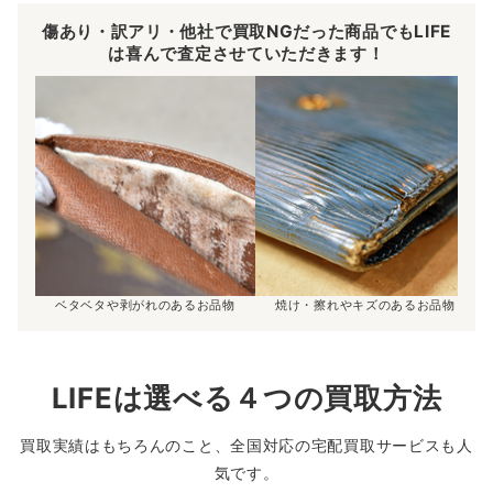
傷あり・訳アリ・他社で買取NGだった商品でもLIFE
は喜んで査定させていただきます！
ベタベタや剥がれのあるお品物
焼け・擦れやキズのあるお品物
LIFEは選べる４つの買取方法
買取実績はもちろんのこと、全国対応の宅配買取サービスも人
気です。