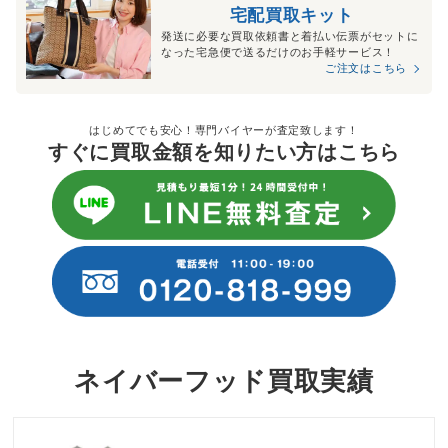
宅配買取キット
発送に必要な買取依頼書と着払い伝票がセットに
なった宅急便で送るだけのお手軽サービス！
ご注文はこちら
はじめてでも安心！専門バイヤーが査定致します！
すぐに買取金額を知りたい方はこちら
ネイバーフッド買取実績