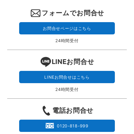
フォームでお問合せ
お問合せページはこちら
24時間受付
LINEお問合せ
LINEお問合せはこちら
24時間受付
電話お問合せ
0120-818-999