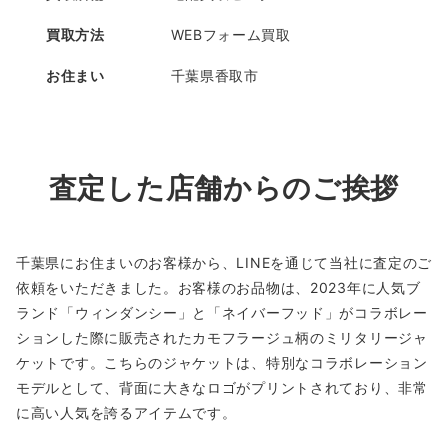
買取方法
WEBフォーム買取
お住まい
千葉県香取市
査定した店舗からのご挨拶
千葉県にお住まいのお客様から、LINEを通じて当社に査定のご
依頼をいただきました。お客様のお品物は、2023年に人気ブ
ランド「ウィンダンシー」と「ネイバーフッド」がコラボレー
ションした際に販売されたカモフラージュ柄のミリタリージャ
ケットです。こちらのジャケットは、特別なコラボレーション
モデルとして、背面に大きなロゴがプリントされており、非常
に高い人気を誇るアイテムです。