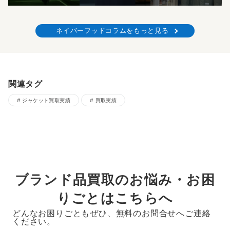
ネイバーフッドコラムをもっと見る
関連タグ
ジャケット買取実績
買取実績
ブランド品買取のお悩み・お困
りごとはこちらへ
どんなお困りごともぜひ、無料のお問合せへご連絡
ください。