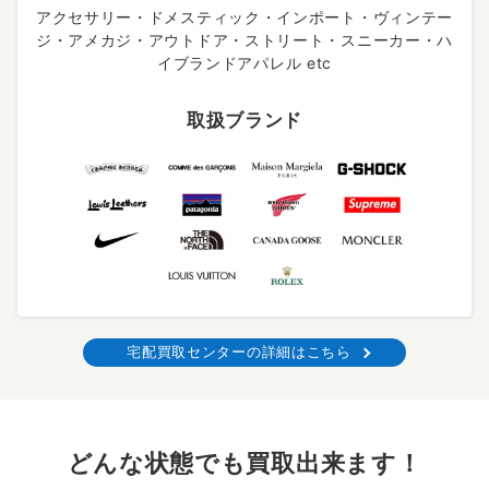
アクセサリー・ドメスティック・インポート・ヴィンテー
ジ・アメカジ・アウトドア・ストリート・スニーカー・ハ
イブランドアパレル etc
取扱ブランド
宅配買取センターの詳細はこちら
どんな状態でも買取出来ます！