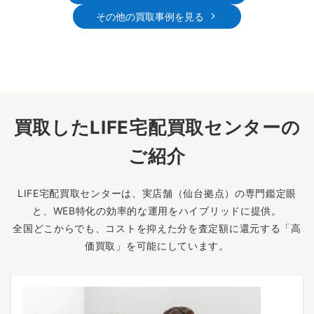
その他の買取事例を見る
買取したLIFE宅配買取センターの
ご紹介
LIFE宅配買取センターは、実店舗（仙台拠点）の専門鑑定眼
と、WEB特化の効率的な運用をハイブリッドに提供。
全国どこからでも、コストを抑えた分を査定額に還元する「高
価買取」を可能にしています。