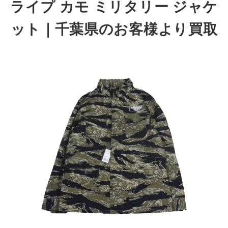
ライプ カモ ミリタリー ジャケ
ット｜千葉県のお客様より買取