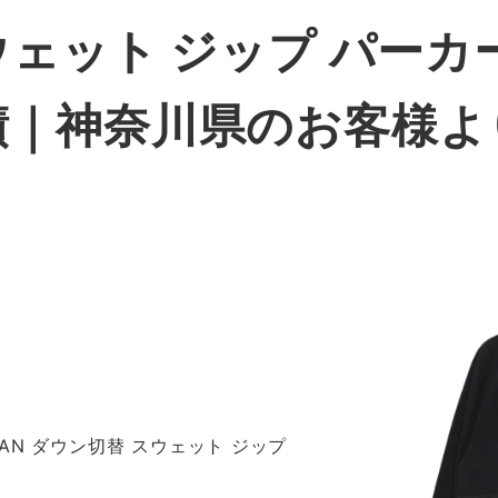
ウェット ジップ パーカー
績｜神奈川県のお客様よ
DIGAN ダウン切替 スウェット ジップ
ク