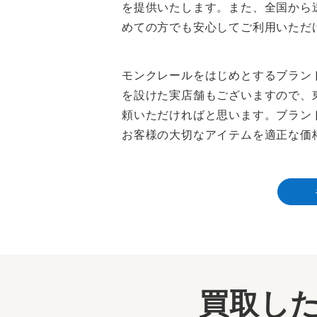
を提供いたします。また、全国から
めての方でも安心してご利用いただ
モンクレールをはじめとするブラン
を設けた実店舗もございますので、
頼いただければと思います。ブラン
お客様の大切なアイテムを適正な価
買取した