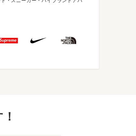
ート・スニーカー・ハイブランドアパ
す！