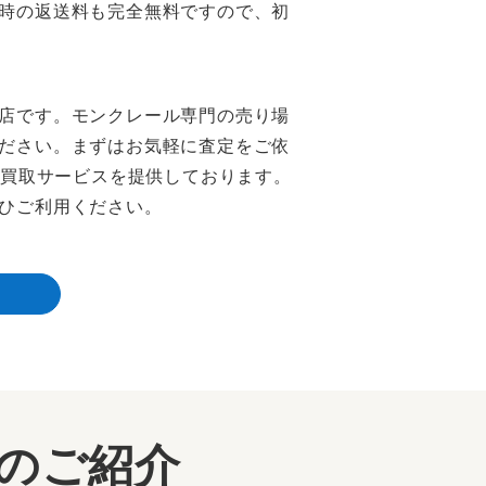
時の返送料も完全無料ですので、初
店です。モンクレール専門の売り場
ださい。まずはお気軽に査定をご依
な買取サービスを提供しております。
ひご利用ください。
ーのご紹介