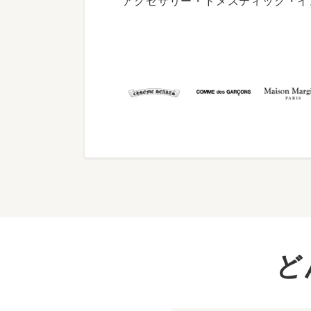
アクセサリー・ドメスティック・イ
ど