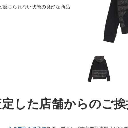
ほど感じられない状態の良好な商品
査定した店舗からのご挨