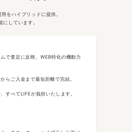
運用をハイブリッドに提供。
能にしています。
ムで査定に反映。WEB特化の機動力
着からご入金まで最短距離で完結。
すべてLIFEが負担いたします。