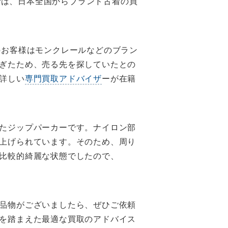
Eでは、日本全国からブランド古着の買
のお客様はモンクレールなどのブラン
ぎたため、売る先を探していたとの
詳しい
専門買取アドバイザ
ーが在籍
たジップパーカーです。ナイロン部
上げられています。そのため、周り
比較的綺麗な状態でしたので、
品物がございましたら、ぜひご依頼
を踏まえた最適な買取のアドバイス