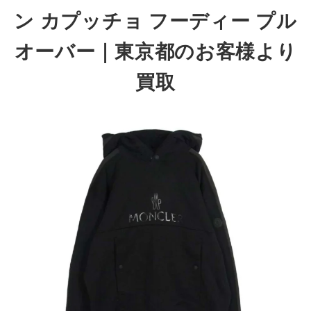
ン カプッチョ フーディー プル
オーバー
｜東京都のお客様より
買取