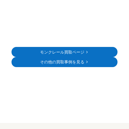
モンクレール買取ページ
その他の買取事例を見る