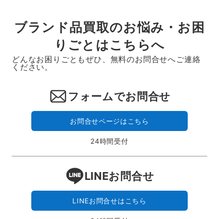
ブランド品買取のお悩み・お困
りごとはこちらへ
どんなお困りごともぜひ、無料のお問合せへご連絡
ください。
フォームでお問合せ
お問合せページはこちら
24時間受付
LINEお問合せ
LINEお問合せはこちら