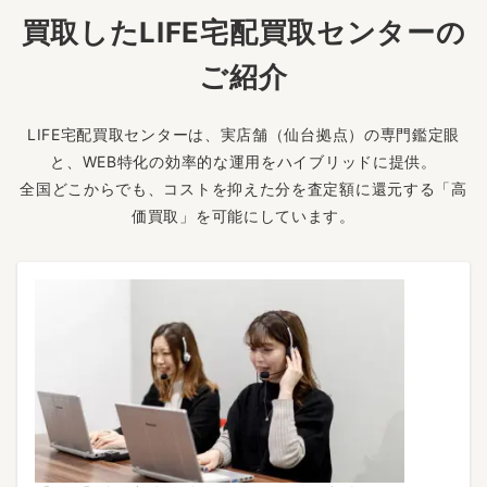
買取したLIFE宅配買取センターの
ご紹介
LIFE宅配買取センターは、実店舗（仙台拠点）の専門鑑定眼
と、WEB特化の効率的な運用をハイブリッドに提供。
全国どこからでも、コストを抑えた分を査定額に還元する「高
価買取」を可能にしています。