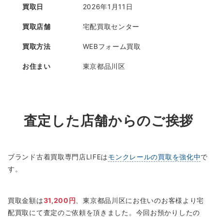
買取日
2026年1月11日
買取店舗
宅配買取センター
買取方法
WEBフォーム買取
お住まい
東京都品川区
査定した店舗からのご挨拶
ブランド古着買取専門店LIFEは
モンクレールの買取を強化中
で
す。
買取金額は
31,200円
、東京都品川区にお住いのお客様より宅
配買取にて査定のご依頼を頂きました。今回お預かりしたの