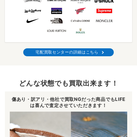
宅配買取センターの詳細はこちら
どんな状態でも買取出来ます！
傷あり・訳アリ・他社で買取NGだった商品でもLIFE
は喜んで査定させていただきます！