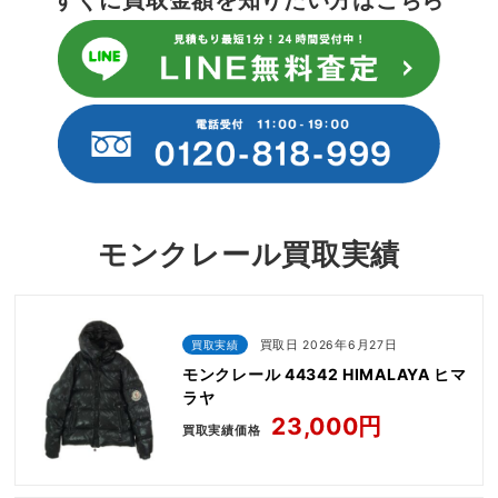
すぐに買取金額を知りたい方はこちら
モンクレール買取実績
買取実績
買取日 2026年6月27日
モンクレール 44342 HIMALAYA ヒマ
ラヤ
23,000円
買取実績価格