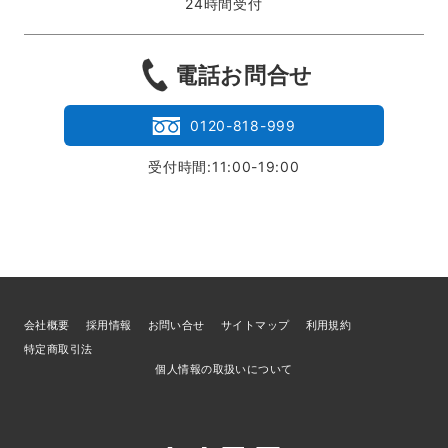
24時間受付
電話お問合せ
0120-818-999
受付時間:11:00-19:00
会社概要
採用情報
お問い合せ
サイトマップ
利用規約
特定商取引法
個人情報の取扱いについて