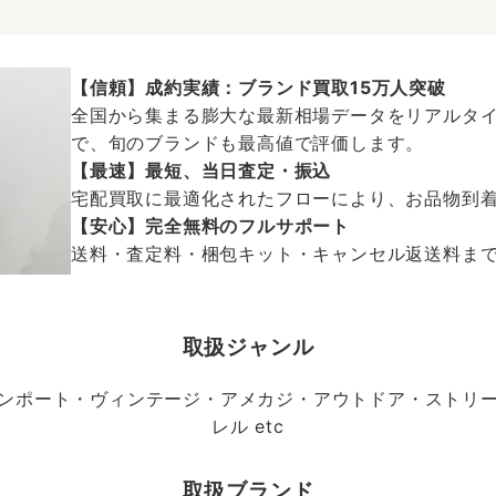
【信頼】成約実績：ブランド買取15万人突破
全国から集まる膨大な最新相場データをリアルタイ
で、旬のブランドも最高値で評価します。
【最速】最短、当日査定・振込
宅配買取に最適化されたフローにより、お品物到
【安心】完全無料のフルサポート
送料・査定料・梱包キット・キャンセル返送料まで、
取扱ジャンル
ンポート・ヴィンテージ・アメカジ・アウトドア・ストリ
レル etc
取扱ブランド