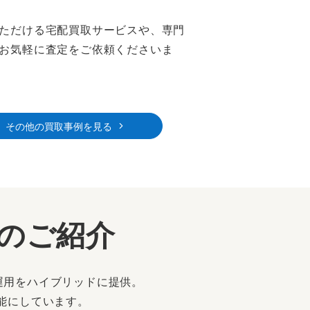
ただける宅配買取サービスや、専門
お気軽に査定をご依頼くださいま
その他の買取事例を見る
ーのご紹介
運用をハイブリッドに提供。
能にしています。