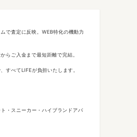
ムで査定に反映。WEB特化の機動力
着からご入金まで最短距離で完結。
すべてLIFEが負担いたします。
ート・スニーカー・ハイブランドアパ