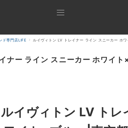
ド専門店LIFE
ルイヴィトン LV トレイナー ライン スニーカー ホ
買取ご案内
買取ブランド
買取アイテム
ジャン
レイナー ライン スニーカー ホワイト
ルイヴィトン LV トレ