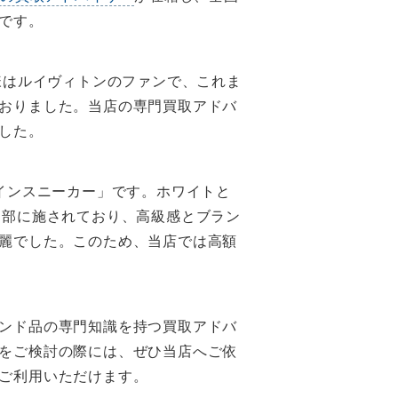
です。
様はルイヴィトンのファンで、これま
おりました。当店の専門買取アドバ
した。
インスニーカー」です。ホワイトと
細部に施されており、高級感とブラン
麗でした。このため、当店では高額
ンド品の専門知識を持つ買取アドバ
をご検討の際には、ぜひ当店へご依
ご利用いただけます。