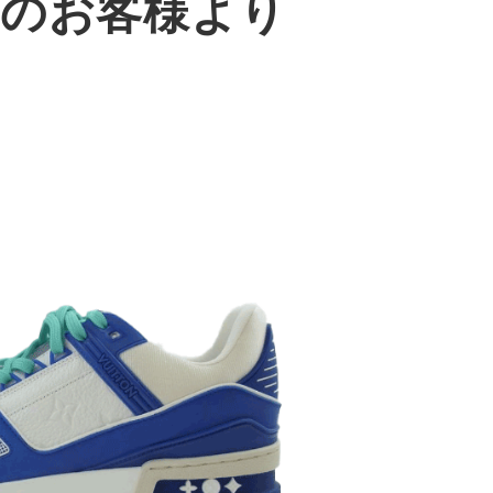
都のお客様より