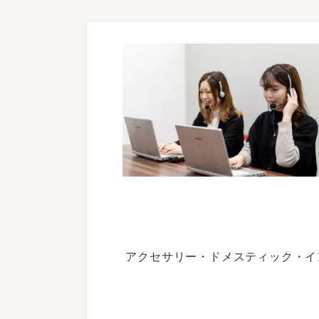
アクセサリー・ドメスティック・イ