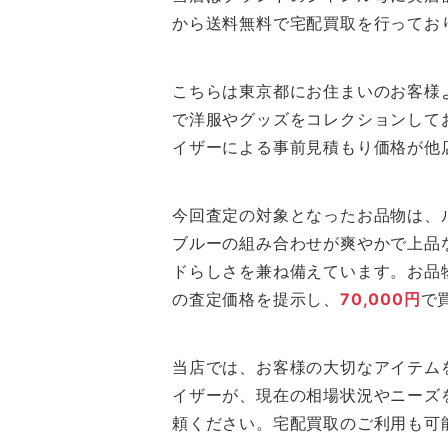
から送料無料で宅配買取を行ってお
こちらは東京都にお住まいのお客様
で洋服やグッズをコレクションして
イザーによる事前見積もり価格が他
今回査定の対象となったお品物は、
ブルーの組み合わせが爽やかで上品
ドらしさを兼ね備えています。お品
の査定価格を提示し、
70,000円
で
当店では、お客様の大切なアイテム
イザーが、現在の相場状況やニーズ
頼ください。宅配買取のご利用も可