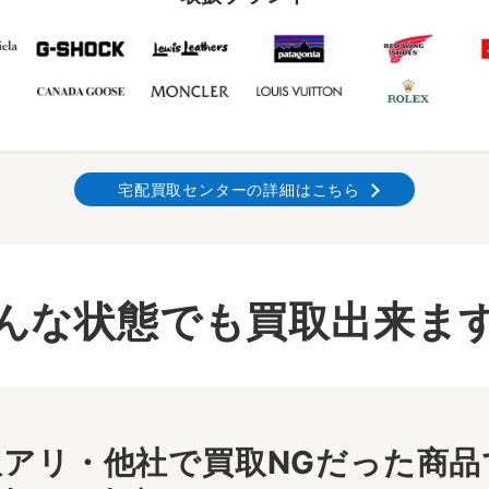
宅配買取センターの詳細はこちら
んな状態でも買取出来ま
アリ・他社で買取NGだった商品で