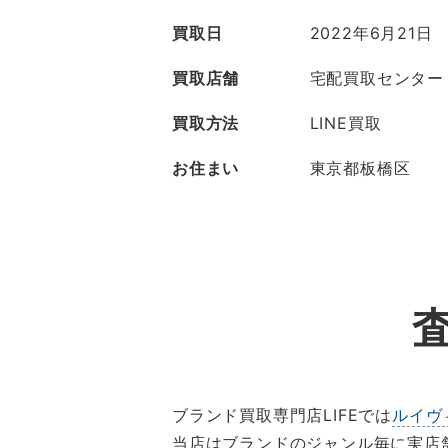
買取日
2022年6月21日
買取店舗
宅配買取センター
買取方法
LINE買取
お住まい
東京都板橋区
ブランド買取専門店LIFEでは
ルイヴ
当店はブランドのジャンル毎に実店舗