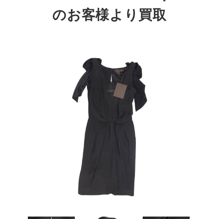
のお客様より買取