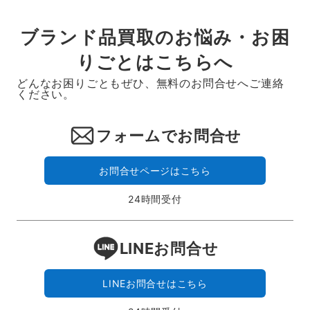
ブランド品買取のお悩み・お困
りごとはこちらへ
どんなお困りごともぜひ、無料のお問合せへご連絡
ください。
フォームでお問合せ
お問合せページはこちら
24時間受付
LINEお問合せ
LINEお問合せはこちら