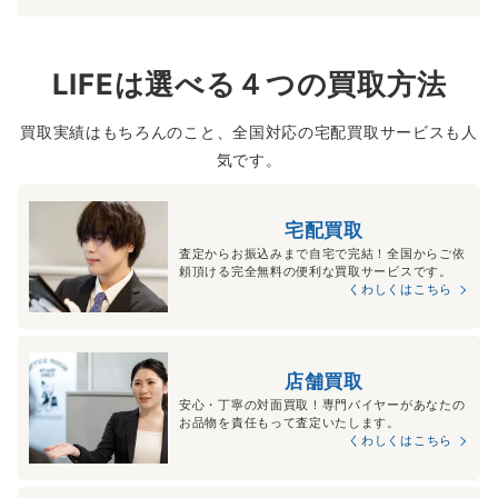
LIFEは選べる４つの買取方法
買取実績はもちろんのこと、全国対応の宅配買取サービスも人
気です。
宅配買取
査定からお振込みまで自宅で完結！全国からご依
頼頂ける完全無料の便利な買取サービスです。
くわしくはこちら
店舗買取
安心・丁寧の対面買取！専門バイヤーがあなたの
お品物を責任もって査定いたします。
くわしくはこちら