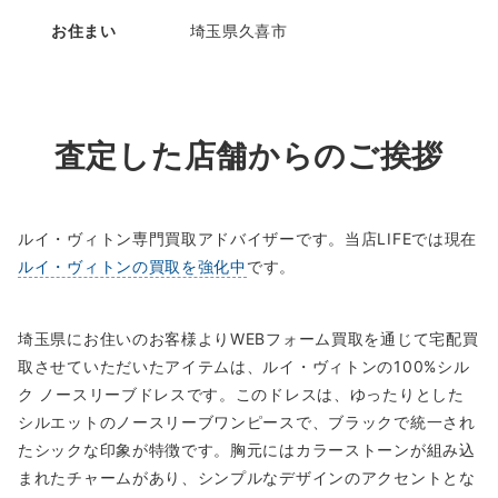
お住まい
埼玉県久喜市
査定した店舗からのご挨拶
ルイ・ヴィトン専門買取アドバイザーです。当店LIFEでは現在
ルイ・ヴィトンの買取を強化中
です。
埼玉県にお住いのお客様よりWEBフォーム買取を通じて宅配買
取させていただいたアイテムは、ルイ・ヴィトンの100%シル
ク ノースリーブドレスです。このドレスは、ゆったりとした
シルエットのノースリーブワンピースで、ブラックで統一され
たシックな印象が特徴です。胸元にはカラーストーンが組み込
まれたチャームがあり、シンプルなデザインのアクセントとな