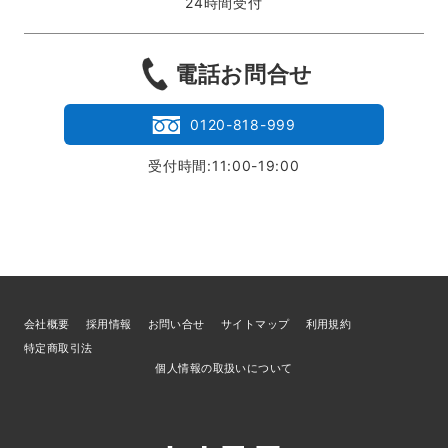
24時間受付
電話お問合せ
0120-818-999
受付時間:11:00-19:00
会社概要
採用情報
お問い合せ
サイトマップ
利用規約
特定商取引法
個人情報の取扱いについて