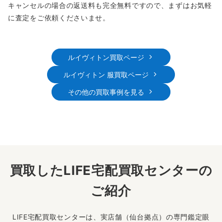
キャンセルの場合の返送料も完全無料ですので、まずはお気軽
に査定をご依頼くださいませ。
ルイヴィトン買取ページ
ルイヴィトン 服買取ページ
その他の買取事例を見る
買取したLIFE宅配買取センターの
ご紹介
LIFE宅配買取センターは、実店舗（仙台拠点）の専門鑑定眼