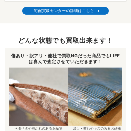
宅配買取センターの詳細はこちら
どんな状態でも買取出来ます！
傷あり・訳アリ・他社で買取NGだった商品でもLIFE
は喜んで査定させていただきます！
ベタベタや剥がれのあるお品物
焼け・擦れやキズのあるお品物