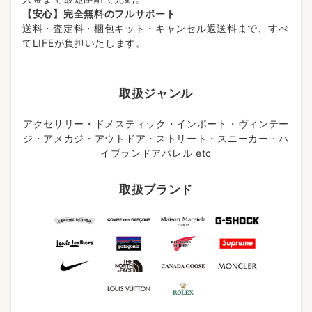
【安心】完全無料のフルサポート
送料・査定料・梱包キット・キャンセル返送料まで、すべ
てLIFEが負担いたします。
取扱ジャンル
アクセサリー・ドメスティック・インポート・ヴィンテー
ジ・アメカジ・アウトドア・ストリート・スニーカー・ハ
イブランドアパレル etc
取扱ブランド