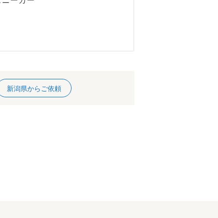
 スニーカー
新潟県からご依頼