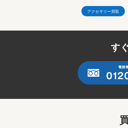
アクセサリー買取
す