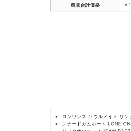
買取合計価格
￥1
ロンワンズ ソウルメイト リング
レナードカムホート LONE ON