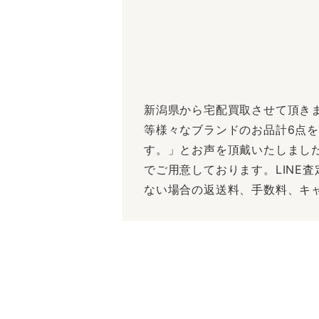
新潟県から宅配買取させて頂き
等様々なブランドのお品計6点
す。」とお声を頂戴いたしました
でご用意しております。LINE
ない場合の返送料、手数料、キ