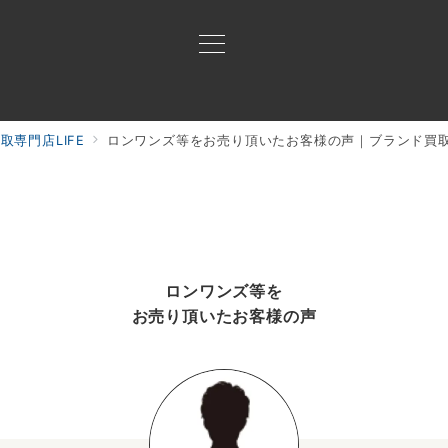
専門店LIFE
ロンワンズ等をお売り頂いたお客様の声｜ブランド買取専
買取ご案内
買取ブランド
買取アイテム
ジャン
ロンワンズ等を
お売り頂いたお客様の声