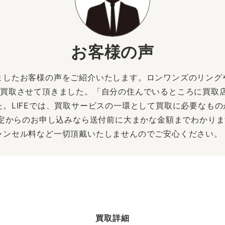
お客様の声
ましたお客様の声をご紹介いたします。ロンワンズのリング
を買取させて頂きました。「自分の住んでいるところに買取
。LIFEでは、買取サービスの一環として買取に必要なも
査定からのお申し込みなら送付前に大まかな金額までわかり
ャンセル料など一切頂戴いたしませんのでご安心ください。
買取詳細