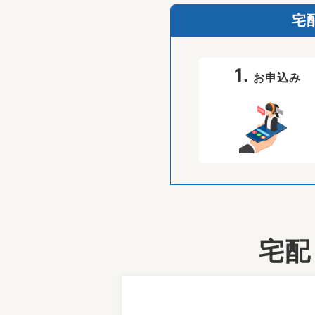
宅
1.
お申込み
宅配