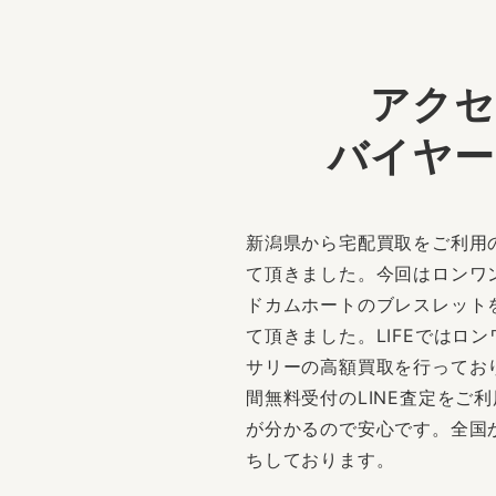
アクセ
バイヤー
新潟県から宅配買取をご利用
て頂きました。今回はロンワ
ドカムホートのブレスレット
て頂きました。LIFEではロ
サリーの高額買取を行ってお
間無料受付のLINE査定をご
が分かるので安心です。全国
ちしております。