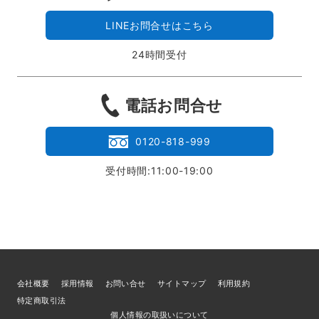
LINEお問合せはこちら
24時間受付
電話お問合せ
0120-818-999
受付時間:11:00-19:00
会社概要
採用情報
お問い合せ
サイトマップ
利用規約
特定商取引法
個人情報の取扱いについて