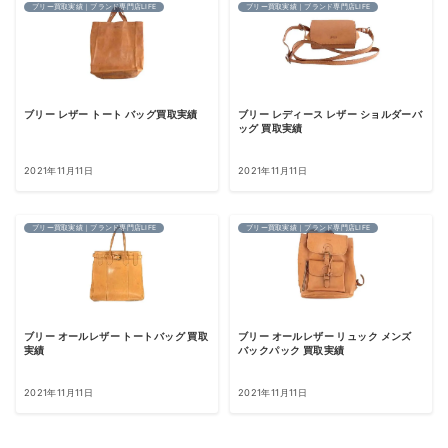
ブリー買取実績｜ブランド専門店LIFE
ブリー買取実績｜ブランド専門店LIFE
ブリー レザー トート バッグ買取実績
ブリー レディース レザー ショルダーバ
ッグ 買取実績
2021年11月11日
2021年11月11日
ブリー買取実績｜ブランド専門店LIFE
ブリー買取実績｜ブランド専門店LIFE
ブリー オールレザー トートバッグ 買取
ブリー オールレザー リュック メンズ
実績
バックパック 買取実績
2021年11月11日
2021年11月11日