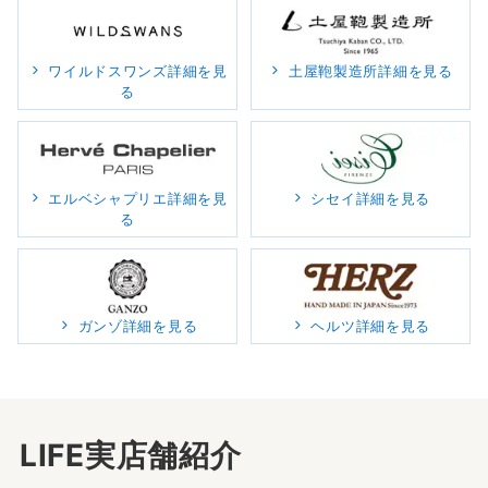
ワイルドスワンズ詳細を見
土屋鞄製造所詳細を見る
る
エルベシャプリエ詳細を見
シセイ詳細を見る
る
ガンゾ詳細を見る
ヘルツ詳細を見る
LIFE実店舗紹介