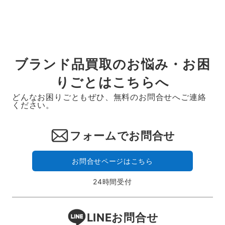
ブランド品買取のお悩み・お困
りごとはこちらへ
どんなお困りごともぜひ、無料のお問合せへご連絡
ください。
フォームでお問合せ
お問合せページはこちら
24時間受付
LINEお問合せ