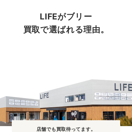
LIFEがブリー
買取で選ばれる理由。
店舗でも買取
待ってます。