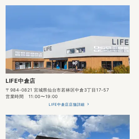
LIFE中倉店
〒984-0821 宮城県仙台市若林区中倉3丁目17-57
営業時間 11:00〜19:00
LIFE中倉店店舗詳細