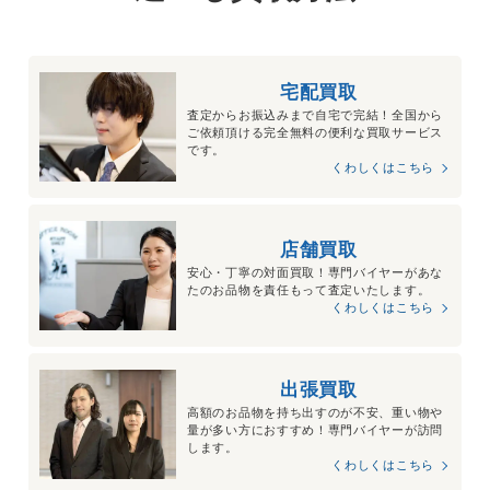
宅配買取
査定からお振込みまで自宅で完結！全国から
ご依頼頂ける完全無料の便利な買取サービス
です。
くわしくはこちら
店舗買取
安心・丁寧の対面買取！専門バイヤーがあな
たのお品物を責任もって査定いたします。
くわしくはこちら
出張買取
高額のお品物を持ち出すのが不安、重い物や
量が多い方におすすめ！専門バイヤーが訪問
します。
くわしくはこちら