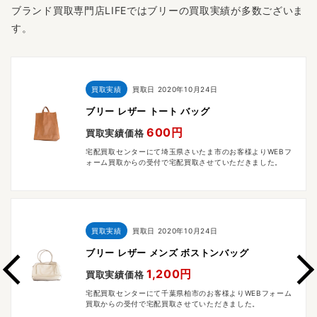
ブランド買取専門店LIFEではブリーの買取実績が多数ございま
す。
買取実績
買取日
2020年10月24日
ブリー レザー トート バッグ
600円
買取実績価格
宅配買取センターにて埼玉県さいたま市のお客様よりWEBフ
ォーム買取からの受付で宅配買取させていただきました。
買取実績
買取日
2020年10月24日
ブリー レザー メンズ ボストンバッグ
1,200円
買取実績価格
宅配買取センターにて千葉県柏市のお客様よりWEBフォーム
買取からの受付で宅配買取させていただきました。