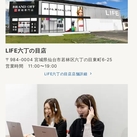
LIFE六丁の目店
〒984-0004 宮城県仙台市若林区六丁の目東町6-25
営業時間 11:00〜19:00
LIFE六丁の目店店舗詳細