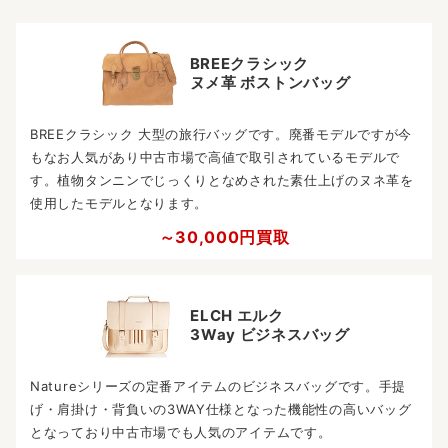
BREEクラシック
ヌメ革 ボストンバッグ
BREEクラシック 大型の旅行バッグです。廃番モデルですが今
もなお人気があり中古市場で高値で取引されているモデルで
す。植物タンニンでじっくりとなめされた素仕上げのヌネ革を
使用したモデルとなります。
～30,000円買取
ELCH エルク
3Way ビジネスバッグ
Natureシリーズの定番アイテムのビジネスバッグです。手提
げ・肩掛け・背負いの3WAY仕様となった機能性の高いバッグ
となっており中古市場でも人気のアイテムです。