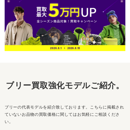
ブリー買取強化モデルご紹介。
ブリーの代表モデルを紹介致しております。こちらに掲載され
ていないお品物の買取価格に関してはお気軽にご相談くださ
い。