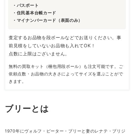
・パスポート
・住民基本台帳カード
・マイナンバーカード（表面のみ）
査定するお品物を段ボールなどでお送りください。事
前見積をしていないお品物も入れてOK！
点数に上限はございません。
無料の買取キット（梱包用段ボール）も注文可能です。ご
依頼点数・お品物の大きさによってサイズを選ぶことがで
きます。
ブリーとは
1970年にヴォルフ・ピーター・ブリーと妻のレナテ・ブリジ