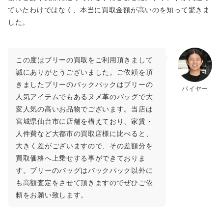
ていたわけではなく、本当に買取金額が高いのを知って驚きま
した。
この度はブリーの買取をご利用頂きまして
誠にありがとうございました。ご依頼を頂
きましたブリーのバックパックはブリーの
バイヤー
人気アイテムでもあるヌメ革のバッグで大
変人気の高いお品物でございます。当店は
宮城県仙台市に店舗を構えており、家賃・
人件費など大都市の買取店様に比べると、
大きく差がございますので、その差額分を
買取価格へ上乗せする事ができておりま
す。ブリーのバッグはバックパック以外に
も高額査定をさせて頂きますのでぜひご依
頼をお願い致します。