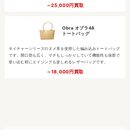
～25,000円買取
Obra オブラ48
トートバッグ
ネイチャーシリーズのヌメ革を使用した編み込みトートバッグ
です。開口部も広く、マチもしっかりしていて機能性も抜群で
使い込む程にエイジングも楽しめるレザーバッグです。
～18,000円買取