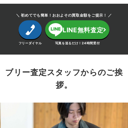
＼ 初めてでも簡単！おおよその買取金額をご提示！ ／
LINE無料査定
フリーダイヤル
写真を送るだけ！24時間受付
ブリー査定スタッフからのご挨
拶。