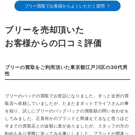
ブリー買取でお客様からよくいただく質問
ブリーを売却頂いた
お客様からの口コミ評価
ブリーの買取をご利用頂いた東京都江戸川区の30代男
性
ブリーのバッグの買取でお世話になりました。ずっと近所の買
取店へ依頼していましたが、たまたまネットでライフさんの事
を知り、試しにブリーのバッグパックの買取額の問い合わせを
してみました。正直何かのブランドと間違えてるなと思うほど
今までの買取店との金額に差がありましたが、スタッフの方の
勧めもあり実際に送ってみる事にしました。ブランドが間違っ