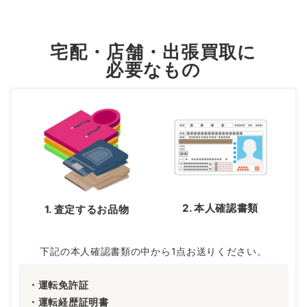
宅配・店舗・出張買取に
必要なもの
2. 本人確認書類
1. 査定するお品物
下記の本人確認書類の中から1点お送りください。
・運転免許証
・運転経歴証明書