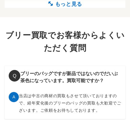
ブリー買取でお客様からよくい
ただく質問
ブリーのバッグですが新品ではないのでだいぶ
Q
茶色になっています。買取可能ですか？
当店は中古の商材の買取もさせて頂いておりますの
A
で、経年変化後のブリーのバッグの買取も大歓迎でご
ざいます。ご依頼をお待ちしております。