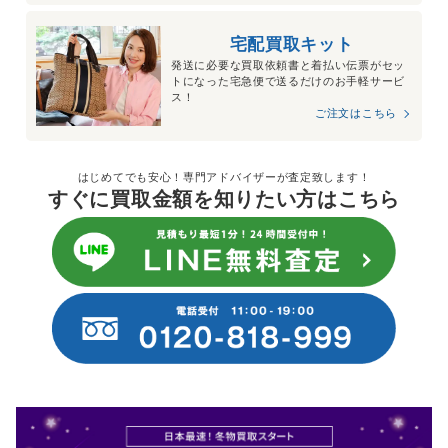
宅配買取キット
発送に必要な買取依頼書と着払い伝票がセッ
トになった宅急便で送るだけのお手軽サービ
ス！
ご注文はこちら
はじめてでも安心！専門アドバイザーが査定致します！
すぐに買取金額を知りたい方はこちら