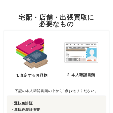
宅配・店舗・出張買取に
必要なもの
2. 本人確認書類
1. 査定するお品物
下記の本人確認書類の中から1点お送りください。
・運転免許証
・運転経歴証明書