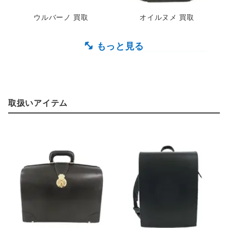
ウルバーノ 買取
オイルヌメ 買取
取扱いアイテム
クラルテ 買取
クーシェ 買取