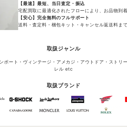
【最速】最短、当日査定・振込
宅配買取に最適化されたフローにより、お品物到
【安心】完全無料のフルサポート
送料・査定料・梱包キット・キャンセル返送料まで、
取扱ジャンル
ンポート・ヴィンテージ・アメカジ・アウトドア・ストリ
レル etc
取扱ブランド