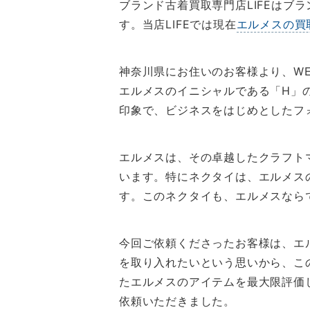
ブランド古着買取専門店LIFEは
す。当店LIFEでは現在
エルメスの買
神奈川県にお住いのお客様より、W
エルメスのイニシャルである「H」
印象で、ビジネスをはじめとしたフ
エルメスは、その卓越したクラフト
います。特にネクタイは、エルメス
す。このネクタイも、エルメスなら
今回ご依頼くださったお客様は、エ
を取り入れたいという思いから、こ
たエルメスのアイテムを最大限評価し
依頼いただきました。