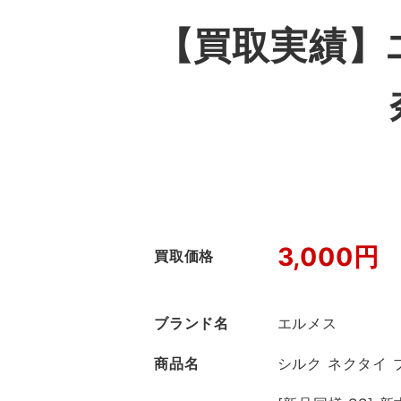
【買取実績】エ
3,000円
買取価格
ブランド名
エルメス
商品名
シルク ネクタイ 