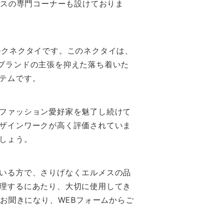
メスの専門コーナーも設けておりま
ルクネクタイです。このネクタイは、
ブランドの主張を抑えた落ち着いた
テムです。
ファッション愛好家を魅了し続けて
ザインワークが高く評価されていま
しょう。
いる方で、さりげなくエルメスの品
理するにあたり、大切に使用してき
お聞きになり、WEBフォームからご