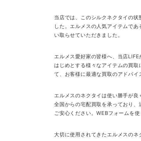
当店では、このシルクネクタイの状
した。エルメスの人気アイテムであるこ
い取らせていただきました。
エルメス愛好家の皆様へ、当店LIF
はじめとする様々なアイテムの買取
て、お客様に最適な買取のアドバイ
エルメスのネクタイは使い勝手が良
全国からの宅配買取を承っており、
ご安心ください。WEBフォームを
大切に使用されてきたエルメスのネ