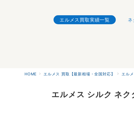
エルメス買取実績一覧
ネ
HOME
エルメス 買取【最新相場・全国対応】
エルメ
エルメス シルク ネク