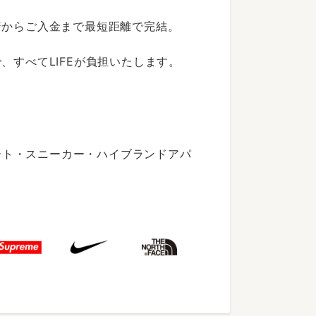
着からご入金まで最短距離で完結。
すべてLIFEが負担いたします。
ート・スニーカー・ハイブランドアパ