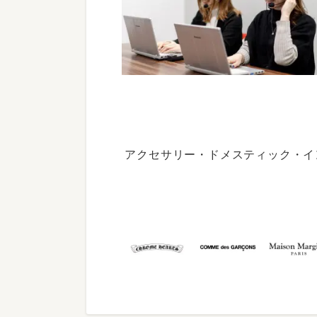
アクセサリー・ドメスティック・イ