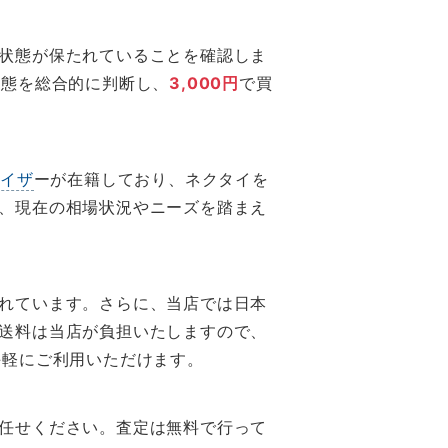
状態が保たれていることを確認しま
な状態を総合的に判断し、
3,000円
で買
バイザ
ーが在籍しており、ネクタイを
、現在の相場状況やニーズを踏まえ
れています。さらに、当店では日本
送料は当店が負担いたしますので、
手軽にご利用いただけます。
任せください。査定は無料で行って