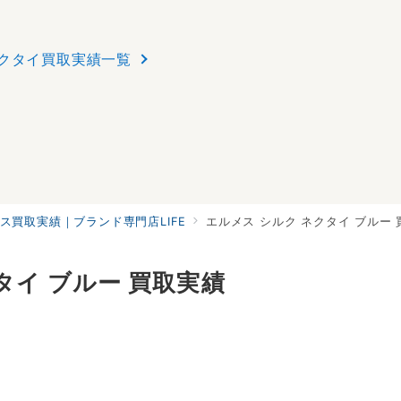
クタイ買取実績一覧
ス買取実績｜ブランド専門店LIFE
エルメス シルク ネクタイ ブルー
タイ ブルー 買取実績