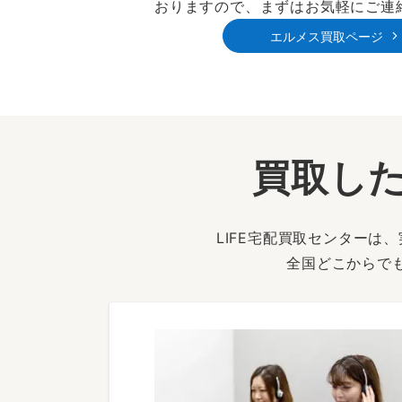
おりますので、まずはお気軽にご連
エルメス買取ページ
買取した
LIFE宅配買取センター
全国どこからで