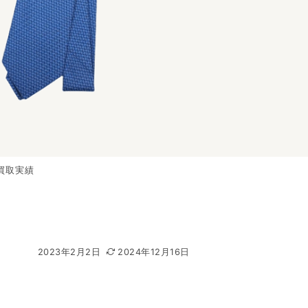
 買取実績
2023年2月2日
2024年12月16日