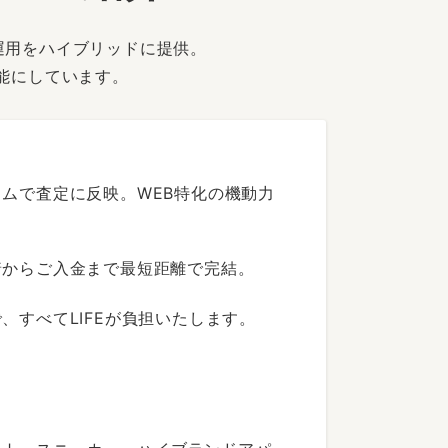
運用をハイブリッドに提供。
能にしています。
ムで査定に反映。WEB特化の機動力
着からご入金まで最短距離で完結。
すべてLIFEが負担いたします。