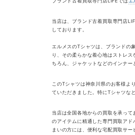
ブランド古着買取専門店LIFEでは
エ
当店は、ブランド古着買取専門店LI
しております。
エルメスのTシャツは、ブランドの
り、その柔らかな着心地はストレス
ちろん、ジャケットなどのインナー
このTシャツは神奈川県のお客様より
ていただきました。特にTシャツな
当店は全国各地からの買取を承って
のアイテムに精通した専門買取アド
まいの方には、便利な宅配買取サー