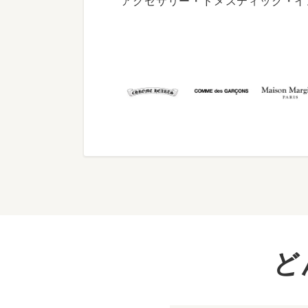
アクセサリー・ドメスティック・イ
ど