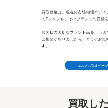
買取価格は、現在の市場相場とアイ
のTシャツも、そのブランドの価値
お客様の大切なブランド品を、当店
ご相談がありましたら、どうぞお気
す。
エルメス買取ページ
買取した