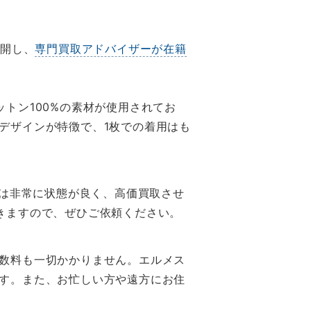
展開し、
専門買取アドバイザーが在籍
トン100%の素材が使用されてお
デザインが特徴で、1枚での着用はも
ては非常に状態が良く、高価買取させ
きますので、ぜひご依頼ください。
数料も一切かかりません。エルメス
す。また、お忙しい方や遠方にお住