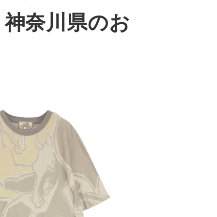
｜神奈川県のお