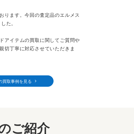
おります。今回の査定品のエルメス
ました。
ドアイテムの買取に関してご質問や
親切丁寧に対応させていただきま
の買取事例を見る
ーのご紹介