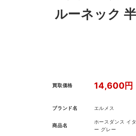
ルーネック 
14,600円
買取価格
ブランド名
エルメス
ホースダンス イタ
商品名
ー グレー