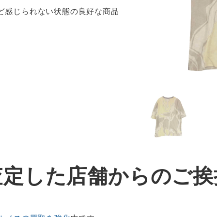
ほど感じられない状態の良好な商品
査定した店舗からのご挨