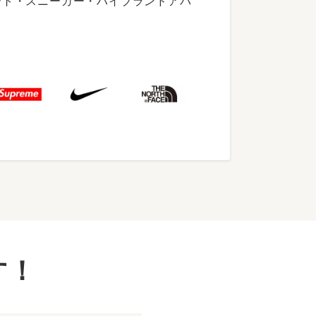
ート・スニーカー・ハイブランドアパ
す！