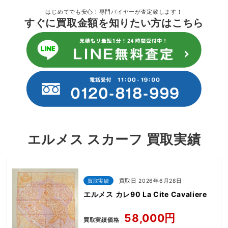
はじめてでも安心！専門バイヤーが査定致します！
すぐに買取金額を知りたい方はこちら
エルメス スカーフ 買取実績
買取実績
買取日 2026年6月28日
エルメス カレ90 La Cite Cavaliere
58,000円
買取実績価格