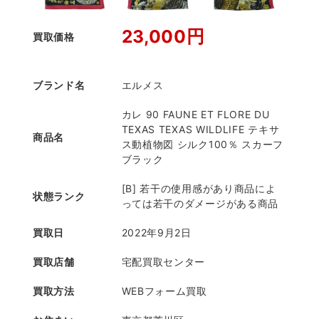
23,000円
買取価格
ブランド名
エルメス
カレ 90 FAUNE ET FLORE DU
TEXAS TEXAS WILDLIFE テキサ
商品名
ス動植物図 シルク100％ スカーフ
ブラック
[B] 若干の使用感があり商品によ
状態ランク
っては若干のダメージがある商品
買取日
2022年9月2日
買取店舗
宅配買取センター
買取方法
WEBフォーム買取