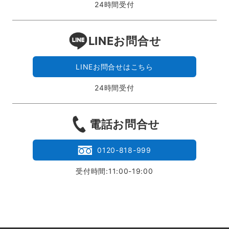
24時間受付
LINEお問合せ
LINEお問合せはこちら
24時間受付
電話お問合せ
0120-818-999
受付時間:11:00-19:00