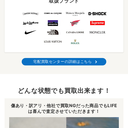
取扱ブランド
宅配買取センターの詳細はこちら
どんな状態でも買取出来ます！
傷あり・訳アリ・他社で買取NGだった商品でもLIFE
は喜んで査定させていただきます！