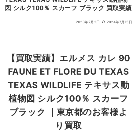
図 シルク100％ スカーフ ブラック 買取実績
2023年2月2日
2024年7月15日
【買取実績】エルメス カレ 90
FAUNE ET FLORE DU TEXAS
TEXAS WILDLIFE テキサス動
植物図 シルク100％ スカーフ
ブラック ｜東京都のお客様よ
り買取