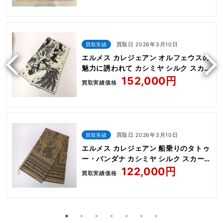
買取実績
買取日 2026年3月10日
エルメス カレジェアン オルフェウスの
魅力に誘われて カシミヤ シルク スカ
ーフ
152,000円
買取実績価格
買取実績
買取日 2026年3月10日
エルメス カレジェアン 船乗りのタトゥ
ー・バンダナ カシミヤ シルク スカー
フ
122,000円
買取実績価格