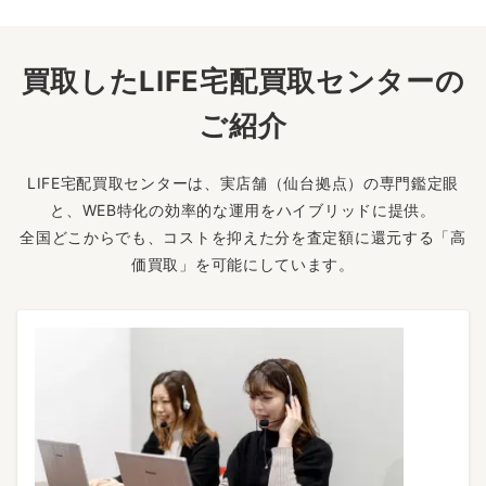
買取したLIFE宅配買取センターの
ご紹介
LIFE宅配買取センターは、実店舗（仙台拠点）の専門鑑定眼
と、WEB特化の効率的な運用をハイブリッドに提供。
全国どこからでも、コストを抑えた分を査定額に還元する「高
価買取」を可能にしています。