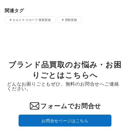
関連タグ
エルメス スカーフ 買取実績
買取実績
ブランド品買取のお悩み・お困
りごとはこちらへ
どんなお困りごともぜひ、無料のお問合せへご連絡
ください。
フォームでお問合せ
お問合せページはこちら