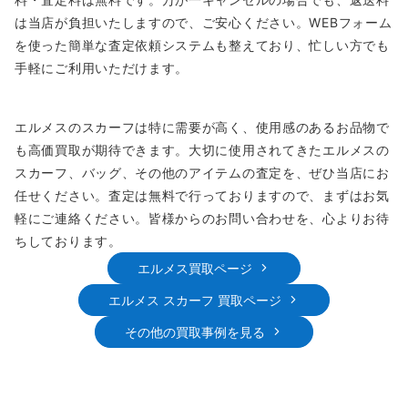
は当店が負担いたしますので、ご安心ください。WEBフォーム
を使った簡単な査定依頼システムも整えており、忙しい方でも
手軽にご利用いただけます。
エルメスのスカーフは特に需要が高く、使用感のあるお品物で
も高価買取が期待できます。大切に使用されてきたエルメスの
スカーフ、バッグ、その他のアイテムの査定を、ぜひ当店にお
任せください。査定は無料で行っておりますので、まずはお気
軽にご連絡ください。皆様からのお問い合わせを、心よりお待
ちしております。
エルメス買取ページ
エルメス スカーフ 買取ページ
その他の買取事例を見る