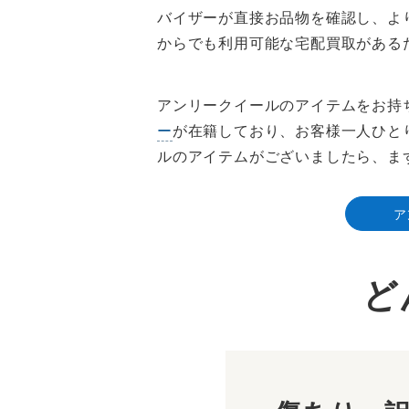
バイザーが直接お品物を確認し、よ
からでも利用可能な宅配買取がある
アンリークイールのアイテムをお持ち
ー
が在籍しており、お客様一人ひと
ルのアイテムがございましたら、ま
ア
ど