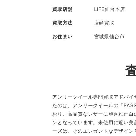
買取店舗
LIFE仙台本店
買取方法
店頭買取
お住まい
宮城県仙台市
アンリークイール専門買取アドバイザ
たのは、アンリークイールの「PAS
おり、高品質なレザーに施された白
ンとなっています。未使用に近い美品
ーズは、そのエレガントなデザイン