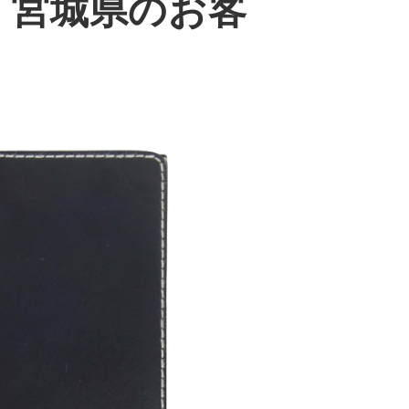
ー ｜宮城県のお客