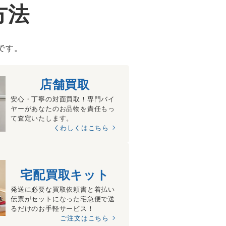
方法
です。
店舗買取
安心・丁寧の対面買取！専門バイ
ヤーがあなたのお品物を責任もっ
て査定いたします。
くわしくはこちら
宅配買取キット
発送に必要な買取依頼書と着払い
伝票がセットになった宅急便で送
るだけのお手軽サービス！
ご注文はこちら