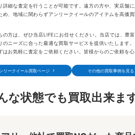
り詳細な査定を行うことが可能です。遠方の方や、実店舗に
ため、地域に関わらずアンリークイールのアイテムを高価買
の方は、ぜひ当店LIFEにお任せください。当店では、豊
りのニーズに合った最適な買取サービスを提供いたします。
ずはお気軽に査定をご依頼ください。皆様からのご依頼を心
ンリークイール買取ページ
その他の買取事例を見る
んな状態でも買取出来ま