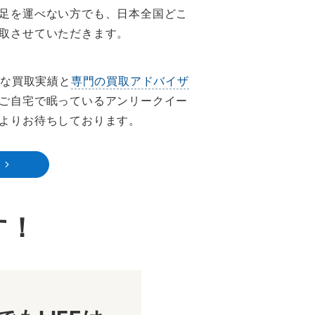
足を運べない方でも、日本全国どこ
取させていただきます。
富な買取実績と
専門の買取アドバイザ
ご自宅で眠っているアンリークイー
よりお待ちしております。
す！