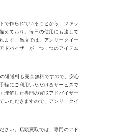
ドで作られていることから、ファッ
備えており、毎日の使用にも適して
れます。当店では、アンリークイー
アドバイザーが一つ一つのアイテム
時の返送料も完全無料ですので、安心
手軽にご利用いただけるサービスで
く理解した専門の買取アドバイザー
ていただきますので、アンリークイ
ださい。店頭買取では、専門のアド