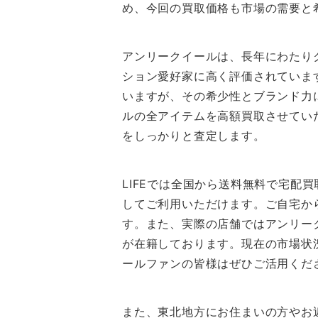
め、今回の買取価格も市場の需要と
アンリークイールは、長年にわたり
ション愛好家に高く評価されていま
いますが、その希少性とブランド力
ルの全アイテムを高額買取させてい
をしっかりと査定します。
LIFEでは全国から送料無料で宅
してご利用いただけます。ご自宅か
す。また、実際の店舗ではアンリー
が在籍しております。現在の市場状
ールファンの皆様はぜひご活用くだ
また、東北地方にお住まいの方やお