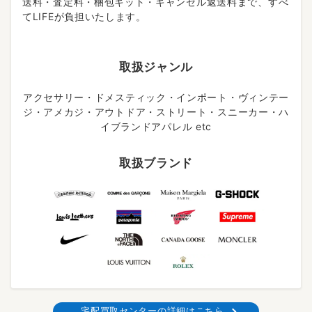
送料・査定料・梱包キット・キャンセル返送料まで、すべ
てLIFEが負担いたします。
取扱ジャンル
アクセサリー・ドメスティック・インポート・ヴィンテー
ジ・アメカジ・アウトドア・ストリート・スニーカー・ハ
イブランドアパレル etc
取扱ブランド
宅配買取センターの詳細はこちら