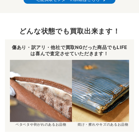
どんな状態でも買取出来ます！
傷あり・訳アリ・他社で買取NGだった商品でもLIFE
は喜んで査定させていただきます！
ベタベタや剥がれのあるお品物
焼け・擦れやキズのあるお品物