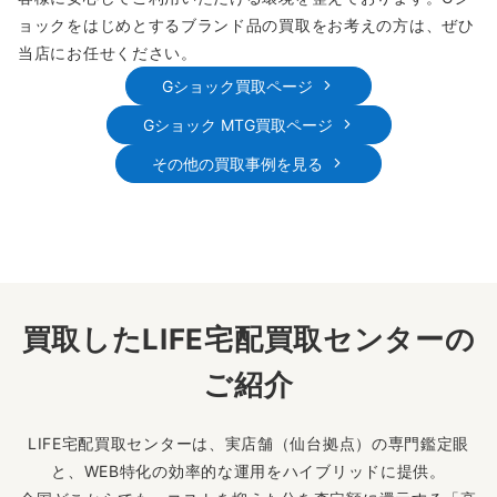
ョックをはじめとするブランド品の買取をお考えの方は、ぜひ
当店にお任せください。
Gショック買取ページ
Gショック MTG買取ページ
その他の買取事例を見る
買取したLIFE宅配買取センターの
ご紹介
LIFE宅配買取センターは、実店舗（仙台拠点）の専門鑑定眼
と、WEB特化の効率的な運用をハイブリッドに提供。