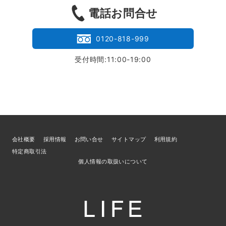
電話お問合せ
0120-818-999
受付時間:11:00-19:00
会社概要
採用情報
お問い合せ
サイトマップ
利用規約
特定商取引法
個人情報の取扱いについて