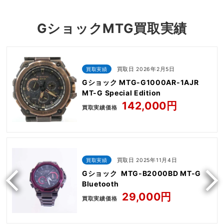
GショックMTG買取実績
買取実績
買取日 2026年2月5日
Gショック MTG-G1000AR-1AJR
MT-G Special Edition
142,000円
買取実績価格
買取実績
買取日 2025年11月4日
Gショック MTG-B2000BD MT-G
Bluetooth
29,000円
買取実績価格