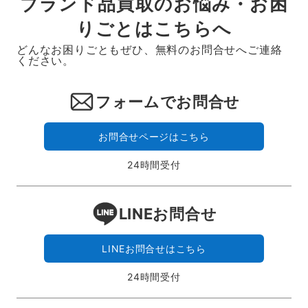
ブランド品買取のお悩み・お困
りごとはこちらへ
どんなお困りごともぜひ、無料のお問合せへご連絡
ください。
フォームでお問合せ
お問合せページはこちら
24時間受付
LINEお問合せ
LINEお問合せはこちら
24時間受付