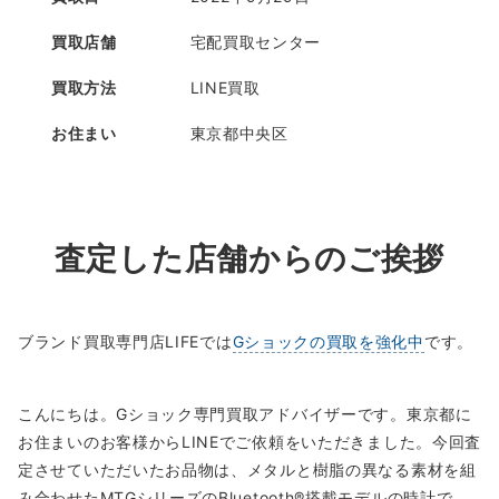
買取店舗
宅配買取センター
買取方法
LINE買取
お住まい
東京都中央区
査定した店舗からのご挨拶
ブランド買取専門店LIFEでは
Gショックの買取を強化中
です。
こんにちは。Gショック専門買取アドバイザーです。東京都に
お住まいのお客様からLINEでご依頼をいただきました。今回査
定させていただいたお品物は、メタルと樹脂の異なる素材を組
み合わせたMTGシリーズのBluetooth®搭載モデルの時計で