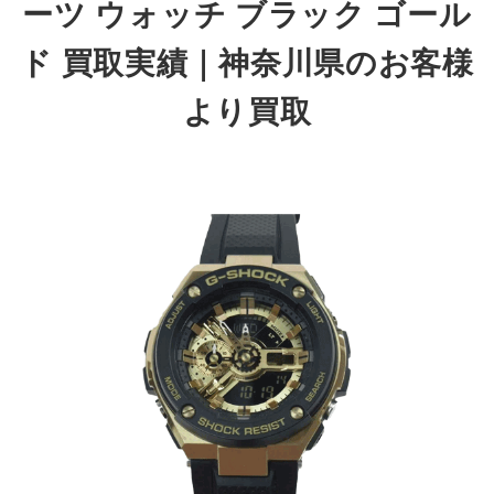
ーツ ウォッチ ブラック ゴール
ド 買取実績｜神奈川県のお客様
より買取