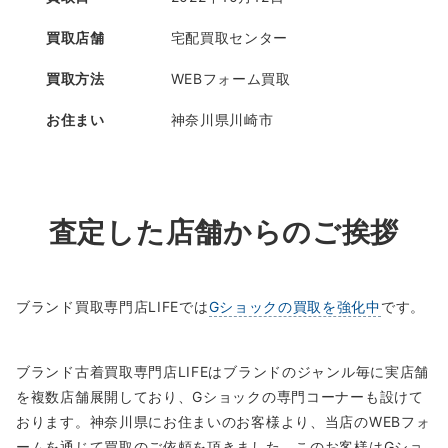
買取店舗
宅配買取センター
買取方法
WEBフォーム買取
お住まい
神奈川県川崎市
査定した店舗からのご挨拶
ブランド買取専門店LIFEでは
Gショックの買取を強化中
です。
ブランド古着買取専門店LIFEはブランドのジャンル毎に実店舗
を複数店舗展開しており、Gショックの専門コーナーも設けて
おります。神奈川県にお住まいのお客様より、当店のWEBフォ
ームを通じて買取のご依頼を頂きました。このお客様はGショ