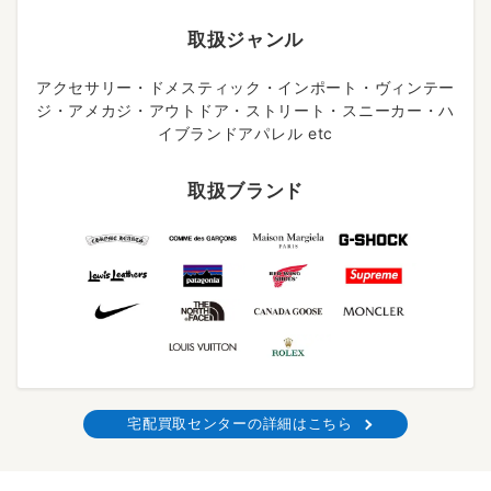
取扱ジャンル
アクセサリー・ドメスティック・インポート・ヴィンテー
ジ・アメカジ・アウトドア・ストリート・スニーカー・ハ
イブランドアパレル etc
取扱ブランド
宅配買取センターの詳細はこちら