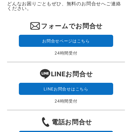
どんなお困りごともぜひ、無料のお問合せへご連絡
ください。
フォームでお問合せ
お問合せページはこちら
24時間受付
LINEお問合せ
LINEお問合せはこちら
24時間受付
電話お問合せ