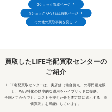
Gショック買取ページ
Gショック G-STEEL買取ページ
その他の買取事例を見る
買取したLIFE宅配買取センターの
ご紹介
LIFE宅配買取センターは、実店舗（仙台拠点）の専門鑑定眼
と、WEB特化の効率的な運用をハイブリッドに提供。
全国どこからでも、コストを抑えた分を査定額に還元する「高
価買取」を可能にしています。