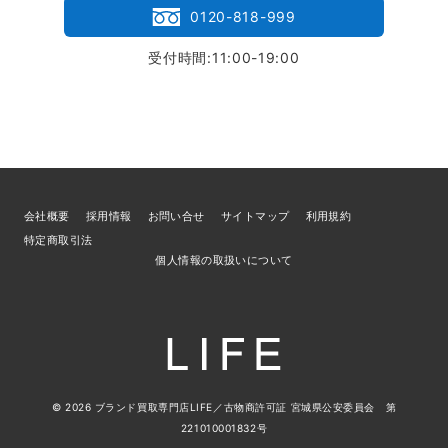
0120-818-999
受付時間:11:00-19:00
会社概要
採用情報
お問い合せ
サイトマップ
利用規約
特定商取引法
個人情報の取扱いについて
© 2026
ブランド買取専門店LIFE
／古物商許可証 宮城県公安委員会 第
221010001832号