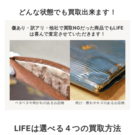
どんな状態でも買取出来ます！
傷あり・訳アリ・他社で買取NGだった商品でもLIFE
は喜んで査定させていただきます！
ベタベタや剥がれのあるお品物
焼け・擦れやキズのあるお品物
LIFEは選べる４つの買取方法