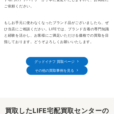
ご依頼ください。
もしお手元に使わなくなったブランド品がございましたら、ぜ
ひ当店にご相談ください。LIFEでは、ブランド古着の専門知識
と経験を活かし、お客様にご満足いただける価格での買取を目
指しております。どうぞよろしくお願いいたします。
グッドイナフ 買取ページ
その他の買取事例を見る
買取したLIFE宅配買取センターの