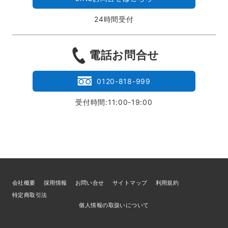
24時間受付
電話お問合せ
0120-818-999
受付時間:11:00-19:00
会社概要
採用情報
お問い合せ
サイトマップ
利用規約
特定商取引法
個人情報の取扱いについて