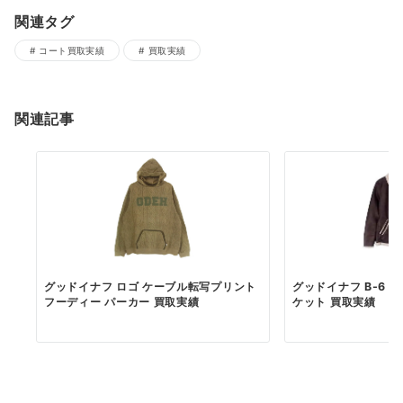
関連タグ
コート買取実績
買取実績
関連記事
グッドイナフ ロゴ ケーブル転写プリント
グッドイナフ B-6 
フーディー パーカー 買取実績
ケット 買取実績