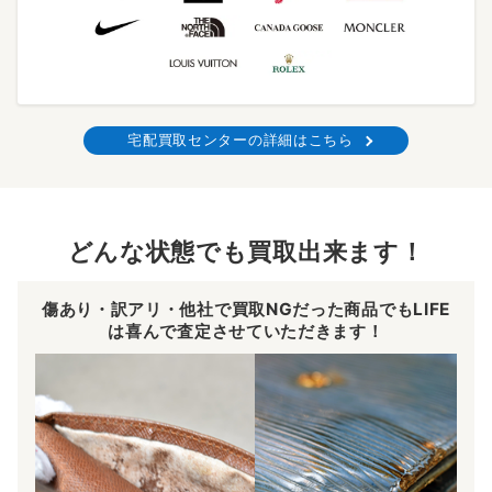
宅配買取センターの詳細はこちら
どんな状態でも買取出来ます！
傷あり・訳アリ・他社で買取NGだった商品でもLIFE
は喜んで査定させていただきます！