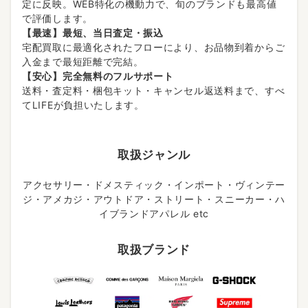
定に反映。WEB特化の機動力で、旬のブランドも最高値
で評価します。
【最速】最短、当日査定・振込
宅配買取に最適化されたフローにより、お品物到着からご
入金まで最短距離で完結。
【安心】完全無料のフルサポート
送料・査定料・梱包キット・キャンセル返送料まで、すべ
てLIFEが負担いたします。
取扱ジャンル
アクセサリー・ドメスティック・インポート・ヴィンテー
ジ・アメカジ・アウトドア・ストリート・スニーカー・ハ
イブランドアパレル etc
取扱ブランド