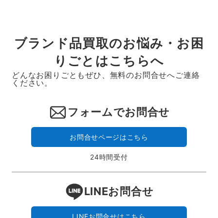
ブランド品買取のお悩み・お困
りごとはこちらへ
どんなお困りごともぜひ、無料のお問合せへご連絡
ください。
フォームでお問合せ
お問合せページはこちら
24時間受付
LINEお問合せ
LINEお問合せはこちら