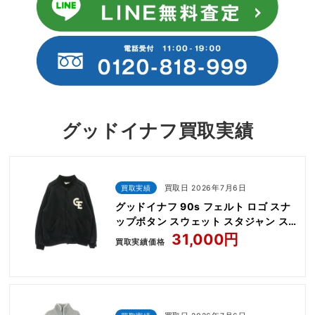
グッドイナフ買取実績
買取実績
買取日 2026年7月6日
グッドイナフ 90s フェルト ロゴ スナ
ップボタン スウェット スタジャン ス
エスタ
31,000円
買取実績価格