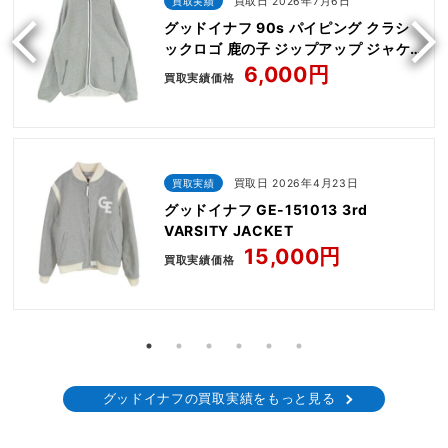
買取実績
買取日 2026年7月6日
グッドイナフ 90s パイピング クラシ
ックロゴ 鹿の子 ジップアップ ジャケ
ット
6,000円
買取実績価格
買取実績
買取日 2026年4月23日
グッドイナフ GE-151013 3rd
VARSITY JACKET
15,000円
買取実績価格
グッドイナフの買取実績をもっと見る