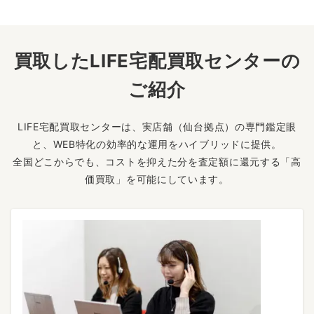
買取したLIFE宅配買取センターの
ご紹介
LIFE宅配買取センターは、実店舗（仙台拠点）の専門鑑定眼
と、WEB特化の効率的な運用をハイブリッドに提供。
全国どこからでも、コストを抑えた分を査定額に還元する「高
価買取」を可能にしています。