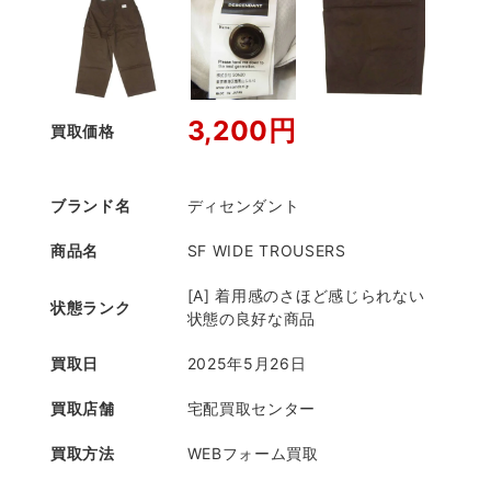
3,200円
買取価格
ブランド名
ディセンダント
商品名
SF WIDE TROUSERS
[A] 着用感のさほど感じられない
状態ランク
状態の良好な商品
買取日
2025年5月26日
買取店舗
宅配買取センター
買取方法
WEBフォーム買取