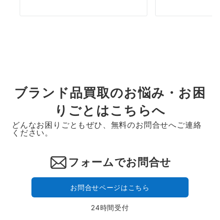
ブランド品買取のお悩み・お困
りごとはこちらへ
どんなお困りごともぜひ、無料のお問合せへご連絡
ください。
フォームでお問合せ
お問合せページはこちら
24時間受付