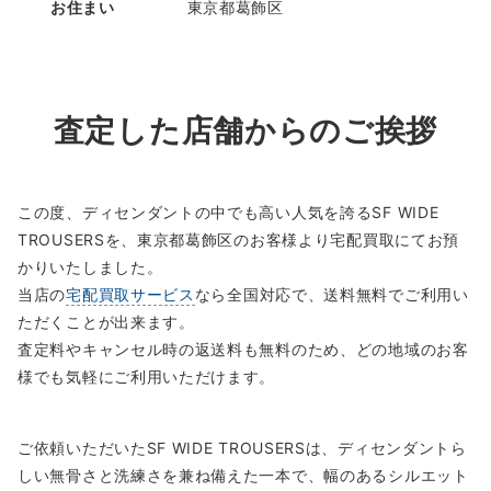
お住まい
東京都葛飾区
査定した店舗からのご挨拶
この度、ディセンダントの中でも高い人気を誇るSF WIDE
TROUSERSを、東京都葛飾区のお客様より宅配買取にてお預
かりいたしました。
当店の
宅配買取サービス
なら全国対応で、送料無料でご利用い
ただくことが出来ます。
査定料やキャンセル時の返送料も無料のため、どの地域のお客
様でも気軽にご利用いただけます。
ご依頼いただいたSF WIDE TROUSERSは、ディセンダントら
しい無骨さと洗練さを兼ね備えた一本で、幅のあるシルエット