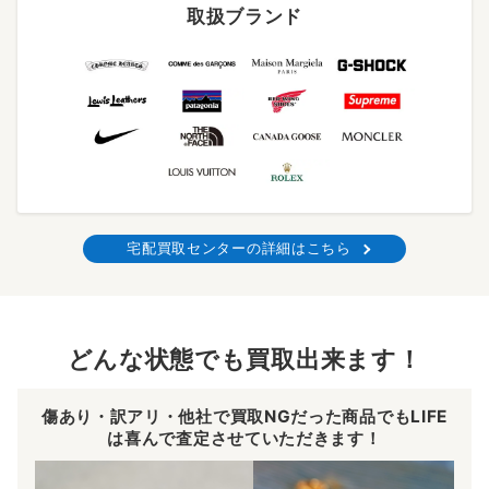
取扱ブランド
宅配買取センターの詳細はこちら
どんな状態でも買取出来ます！
傷あり・訳アリ・他社で買取NGだった商品でもLIFE
は喜んで査定させていただきます！