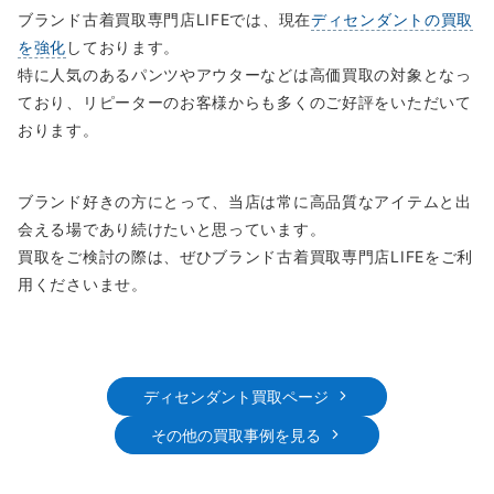
ブランド古着買取専門店LIFEでは、現在
ディセンダントの買取
を強化
しております。
特に人気のあるパンツやアウターなどは高価買取の対象となっ
ており、リピーターのお客様からも多くのご好評をいただいて
おります。
ブランド好きの方にとって、当店は常に高品質なアイテムと出
会える場であり続けたいと思っています。
買取をご検討の際は、ぜひブランド古着買取専門店LIFEをご利
用くださいませ。
ディセンダント買取ページ
その他の買取事例を見る