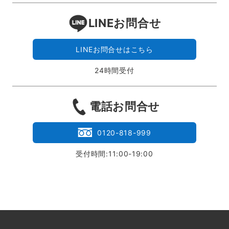
LINEお問合せ
LINEお問合せはこちら
24時間受付
電話お問合せ
0120-818-999
受付時間:11:00-19:00