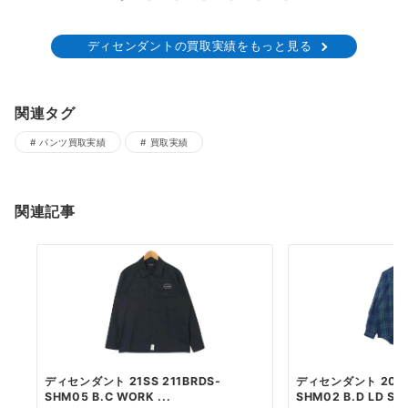
ディセンダントの買取実績をもっと見る
関連タグ
パンツ買取実績
買取実績
関連記事
ディセンダント 21SS 211BRDS-
ディセンダント 20SS
SHM05 B.C WORK ...
SHM02 B.D LD SH.