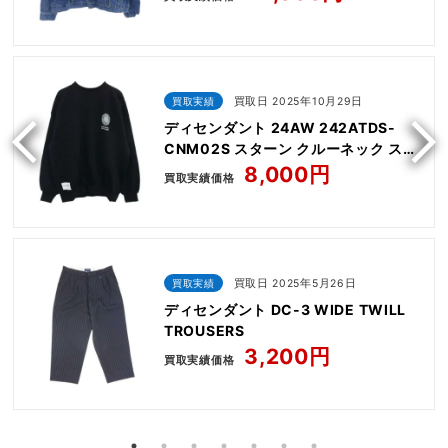
買取実績
買取日 2025年10月29日
ディセンダント 24AW 242ATDS-
CNM02S スターン クルーネック スウ
ェット シャツ
8,000円
買取実績価格
買取実績
買取日 2025年5月26日
ディセンダント DC-3 WIDE TWILL
TROUSERS
3,200円
買取実績価格