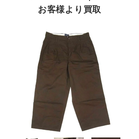
お客様より買取