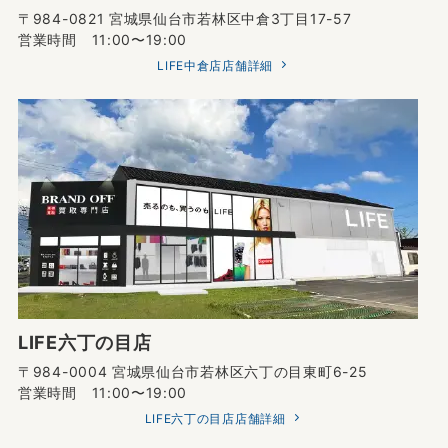
〒984-0821 宮城県仙台市若林区中倉3丁目17-57
営業時間 11:00〜19:00
LIFE中倉店店舗詳細
LIFE六丁の目店
〒984-0004 宮城県仙台市若林区六丁の目東町6-25
営業時間 11:00〜19:00
LIFE六丁の目店店舗詳細