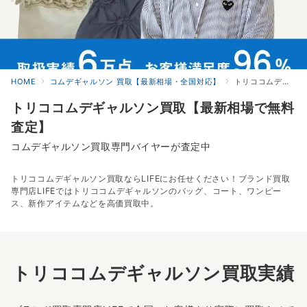
HOME
コムデギャルソン 買取【最新相場・全国対応】
トリココムデギャルソンの高価買取
トリココムデギャルソン買取【最新相場で無料
査定】
コムデギャルソン買取専門バイヤーが査定中
トリココムデギャルソン買取ならLIFEにお任せください！ブランド買取
専門店LIFEではトリココムデギャルソンのバッグ、コート、ワンピー
ス、新作アイテムなどを高価買取中。
トリココムデギャルソン買取実績