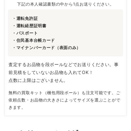
下記の本人確認書類の中から1点お送りください。
・運転免許証
・運転経歴証明書
・パスポート
・住民基本台帳カード
・マイナンバーカード（表面のみ）
査定するお品物を段ボールなどでお送りください。事
前見積をしていないお品物も入れてOK！
点数に上限はございません。
無料の買取キット（梱包用段ボール）も注文可能です。ご
依頼点数・お品物の大きさによってサイズを選ぶことがで
きます。