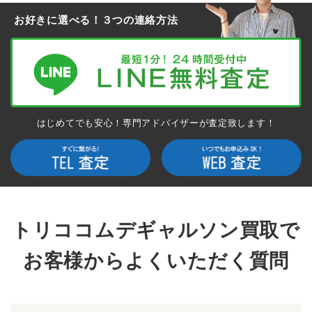
お好きに選べる！３つの連絡方法
はじめてでも安心！専門アドバイザーが査定致します！
トリココムデギャルソン買取で
お客様からよくいただく質問