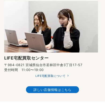
LIFE宅配買取センター
〒984-0821 宮城県仙台市若林区中倉3丁目17-57
受付時間 11:00〜19:00
LIFE宅配買取について
詳しい店舗情報はこちら