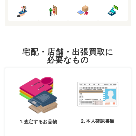
宅配・店舗・出張買取に
必要なもの
2. 本人確認書類
1. 査定するお品物