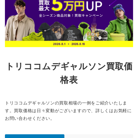
トリココムデギャルソン買取価
格表
トリココムデギャルソンの買取相場の一例をご紹介いたしま
す。買取価格は日々変動がございますので、詳しくはお気軽に
お問い合わせください。