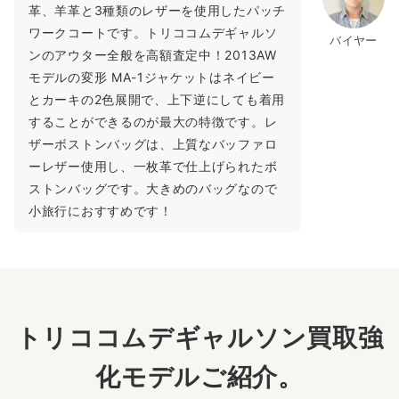
革、羊革と3種類のレザーを使用したパッチ
ワークコートです。トリココムデギャルソ
バイヤー
ンのアウター全般を高額査定中！2013AW
モデルの変形 MA-1ジャケットはネイビー
とカーキの2色展開で、上下逆にしても着用
することができるのが最大の特徴です。レ
ザーボストンバッグは、上質なバッファロ
ーレザー使用し、一枚革で仕上げられたボ
ストンバッグです。大きめのバッグなので
小旅行におすすめです！
トリココムデギャルソン買取強
化モデルご紹介。