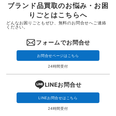
ブランド品買取のお悩み・お困
りごとはこちらへ
どんなお困りごともぜひ、無料のお問合せへご連絡
ください。
フォームでお問合せ
お問合せページはこちら
24時間受付
LINEお問合せ
LINEお問合せはこちら
24時間受付