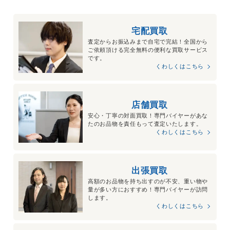
宅配買取
査定からお振込みまで自宅で完結！全国から
ご依頼頂ける完全無料の便利な買取サービス
です。
くわしくはこちら
店舗買取
安心・丁寧の対面買取！専門バイヤーがあな
たのお品物を責任もって査定いたします。
くわしくはこちら
出張買取
高額のお品物を持ち出すのが不安、重い物や
量が多い方におすすめ！専門バイヤーが訪問
します。
くわしくはこちら