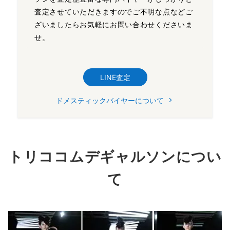
査定させていただきますのでご不明な点などご
ざいましたらお気軽にお問い合わせくださいま
せ。
LINE査定
ドメスティックバイヤーについて
トリココムデギャルソン
につい
て