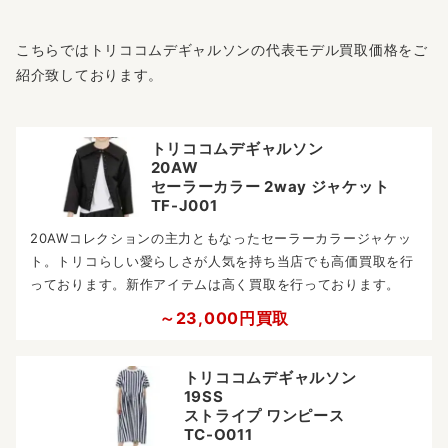
こちらではトリココムデギャルソンの代表モデル買取価格をご
紹介致しております。
トリココムデギャルソン
20AW
セーラーカラー 2way ジャケット
TF-J001
20AWコレクションの主力ともなったセーラーカラージャケッ
ト。トリコらしい愛らしさが人気を持ち当店でも高価買取を行
っております。新作アイテムは高く買取を行っております。
～23,000円買取
トリココムデギャルソン
19SS
ストライプ ワンピース
TC-O011