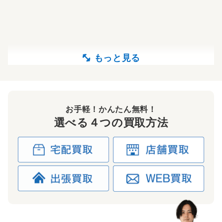
お手軽！かんたん無料！
選べる４つの買取方法