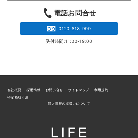
電話お問合せ
0120-818-999
受付時間:11:00-19:00
会社概要
採用情報
お問い合せ
サイトマップ
利用規約
特定商取引法
個人情報の取扱いについて