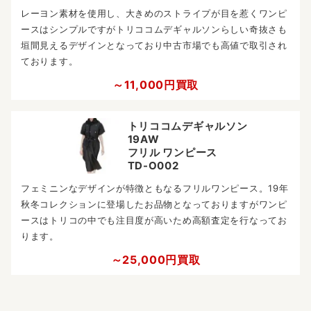
レーヨン素材を使用し、大きめのストライプが目を惹くワンピ
ースはシンプルですがトリココムデギャルソンらしい奇抜さも
垣間見えるデザインとなっており中古市場でも高値で取引され
ております。
～11,000円買取
トリココムデギャルソン
19AW
フリル ワンピース
TD-O002
フェミニンなデザインが特徴ともなるフリルワンピース。19年
秋冬コレクションに登場したお品物となっておりますがワンピ
ースはトリコの中でも注目度が高いため高額査定を行なってお
ります。
～25,000円買取