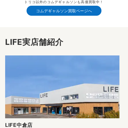
トリコ以外のコムデギャルソンも高価買取中！
コムデギャルソン買取ページへ
LIFE実店舗紹介
LIFE中倉店