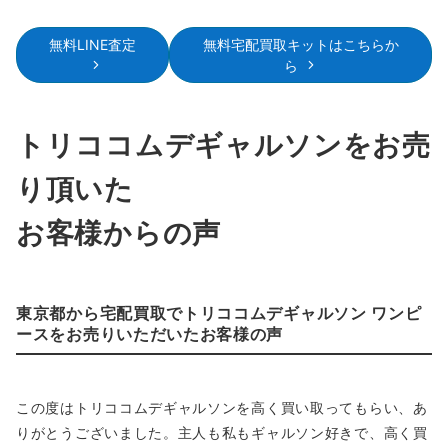
無料LINE査定
無料宅配買取キットはこちらか
ら
トリココムデギャルソンをお売
り頂いた
お客様からの声
東京都から宅配買取でトリココムデギャルソン ワンピ
ースをお売りいただいたお客様の声
この度はトリココムデギャルソンを高く買い取ってもらい、あ
りがとうございました。主人も私もギャルソン好きで、高く買