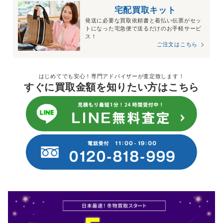
宅配買取キット
発送に必要な買取依頼書と着払い伝票がセッ
トになった宅急便で送るだけのお手軽サービ
ス！
ご注文はこちら
はじめてでも安心！専門アドバイザーが査定致します！
すぐに買取金額を知りたい方はこちら