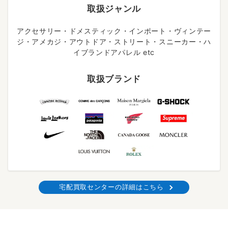
取扱ジャンル
アクセサリー・ドメスティック・インポート・ヴィンテー
ジ・アメカジ・アウトドア・ストリート・スニーカー・ハ
イブランドアパレル etc
取扱ブランド
宅配買取センターの詳細はこちら