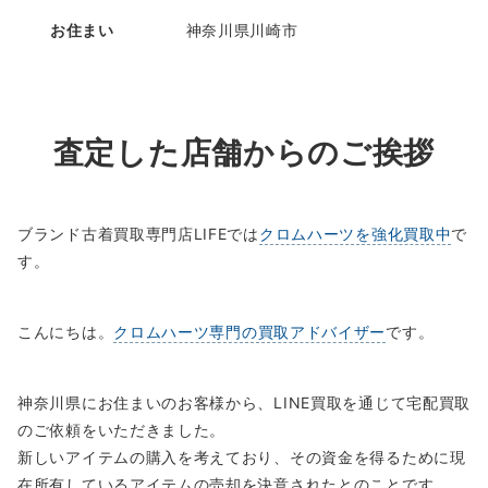
お住まい
神奈川県川崎市
査定した店舗からのご挨拶
ブランド古着買取専門店LIFEでは
クロムハーツを強化買取中
で
す。
こんにちは。
クロムハーツ専門の買取アドバイザー
です。
神奈川県にお住まいのお客様から、LINE買取を通じて宅配買取
のご依頼をいただきました。
新しいアイテムの購入を考えており、その資金を得るために現
在所有しているアイテムの売却を決意されたとのことです。