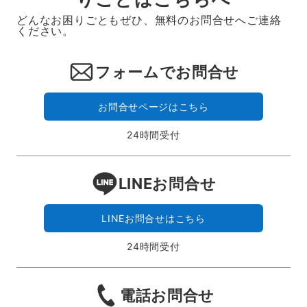
どんなお困りごともぜひ、無料のお問合せへご連絡
ください。
フォームでお問合せ
お問合せページはこちら
24時間受付
LINEお問合せ
LINEお問合せはこちら
24時間受付
電話お問合せ