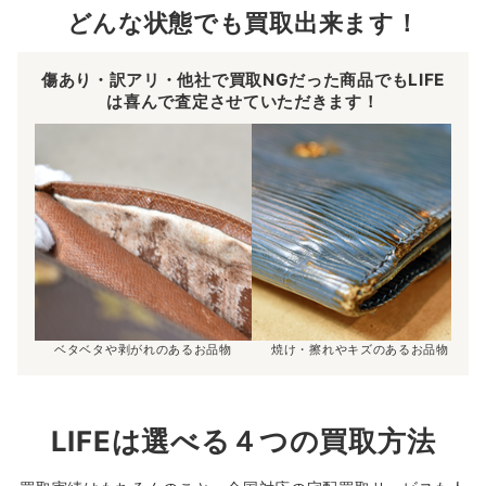
どんな状態でも買取出来ます！
傷あり・訳アリ・他社で買取NGだった商品でもLIFE
は喜んで査定させていただきます！
ベタベタや剥がれのあるお品物
焼け・擦れやキズのあるお品物
LIFEは選べる４つの買取方法