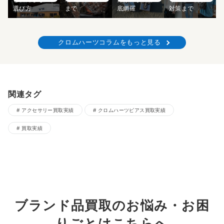
選び方
まで
底網羅
対策まで
クロムハーツコラムをもっと見る
関連タグ
アクセサリー買取実績
クロムハーツピアス買取実績
買取実績
ブランド品買取のお悩み・お困
りごとはこちらへ