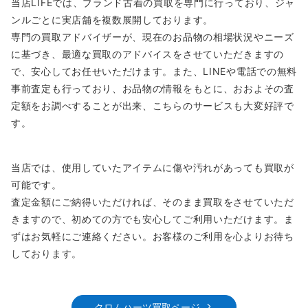
当店LIFEでは、ブランド古着の買取を専門に行っており、ジャ
ンルごとに実店舗を複数展開しております。
専門の買取アドバイザーが、現在のお品物の相場状況やニーズ
に基づき、最適な買取のアドバイスをさせていただきますの
で、安心してお任せいただけます。また、LINEや電話での無料
事前査定も行っており、お品物の情報をもとに、おおよその査
定額をお調べすることが出来、こちらのサービスも大変好評で
す。
当店では、使用していたアイテムに傷や汚れがあっても買取が
可能です。
査定金額にご納得いただければ、そのまま買取をさせていただ
きますので、初めての方でも安心してご利用いただけます。ま
ずはお気軽にご連絡ください。お客様のご利用を心よりお待ち
しております。
クロムハーツ買取ページ