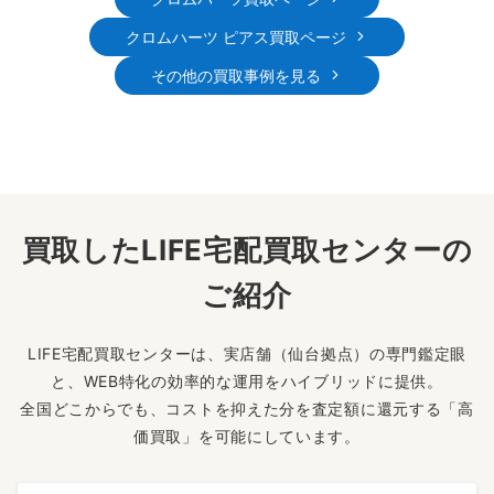
クロムハーツ ピアス買取ページ
その他の買取事例を見る
買取したLIFE宅配買取センターの
ご紹介
LIFE宅配買取センターは、実店舗（仙台拠点）の専門鑑定眼
と、WEB特化の効率的な運用をハイブリッドに提供。
全国どこからでも、コストを抑えた分を査定額に還元する「高
価買取」を可能にしています。