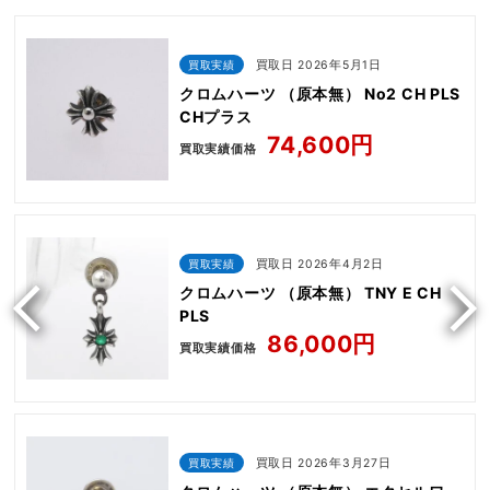
買取実績
買取日 2026年5月1日
クロムハーツ （原本無） No2 CH PLS
CHプラス
74,600円
買取実績価格
買取実績
買取日 2026年4月2日
クロムハーツ （原本無） TNY E CH
PLS
86,000円
買取実績価格
買取実績
買取日 2026年3月27日