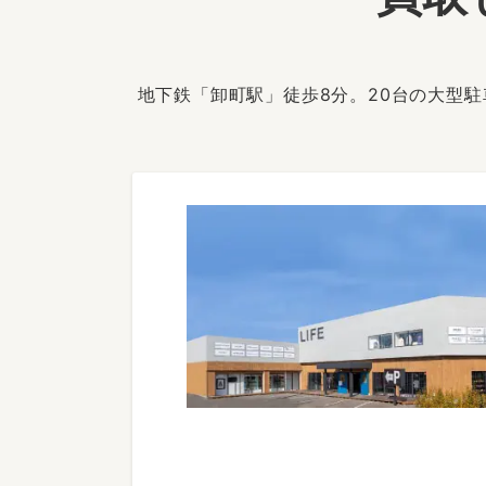
地下鉄「卸町駅」徒歩8分。20台の大型