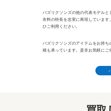
バズリクソンズの他の代表モデルとし
衣料の特長を忠実に再現しています
ひご利用ください。
バズリクソンズのアイテムをお持ち
積も承っています。是非お気軽にご
買取