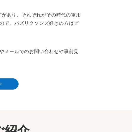
などがあり、それぞれがその時代の軍用
ので、バズリクソンズ好きの方はぜ
やメールでのお問い合わせや事前見
ご紹介