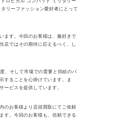
 トロピカル コンバット ミリタリー
リタリーファッション愛好者にとって
います。今回のお客様は、服好きで
当店ではその期待に応えるべく、し
気度、そして市場での需要と供給のバ
示することを心掛けています。ま
サービスを提供しています。
内のお客様より店頭買取にてご依頼
ます。今回のお客様も、信頼できる