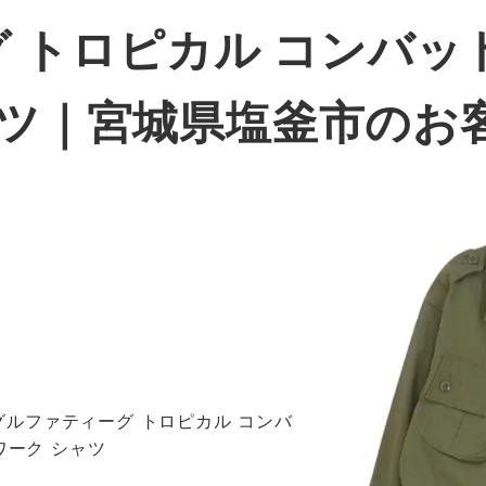
 トロピカル コンバッ
ャツ｜宮城県塩釜市のお
ャングルファティーグ トロピカル コンバ
ワーク シャツ