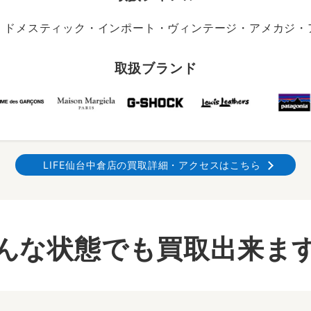
・ドメスティック・インポート・ヴィンテージ・アメカジ・アウ
取扱ブランド
LIFE仙台中倉店の買取詳細・アクセスはこちら
んな状態でも買取出来ま