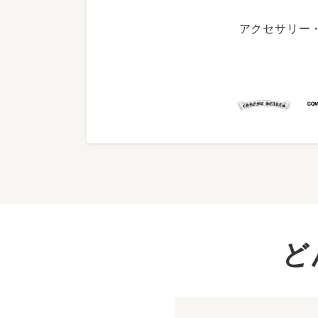
アクセサリー
ど