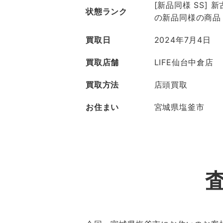
[新品同様 SS]
状態ランク
の新品同様の商品
買取日
2024年7月4日
買取店舗
LIFE仙台中倉店
買取方法
店頭買取
お住まい
宮城県塩釜市