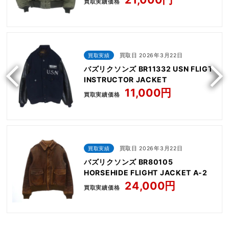
買取実績価格
買取実績
買取日 2026年3月22日
バズリクソンズ BR11332 USN FLIGT
INSTRUCTOR JACKET
11,000円
買取実績価格
買取実績
買取日 2026年3月22日
バズリクソンズ BR80105
HORSEHIDE FLIGHT JACKET A-2
24,000円
買取実績価格