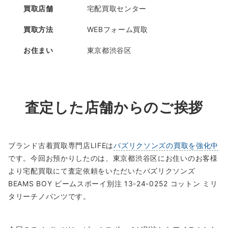
買取店舗
宅配買取センター
買取方法
WEBフォーム買取
お住まい
東京都渋谷区
査定した店舗からのご挨拶
ブランド古着買取専門店LIFEは
バズリクソンズの買取を強化中
です。今回お預かりしたのは、東京都渋谷区にお住いのお客様
より宅配買取にて査定依頼をいただいたバズリクソンズ
BEAMS BOY ビームスボーイ別注 13-24-0252 コットン ミリ
タリーチノパンツです。