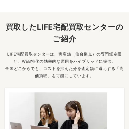
買取したLIFE宅配買取センターの
ご紹介
LIFE宅配買取センターは、実店舗（仙台拠点）の専門鑑定眼
と、WEB特化の効率的な運用をハイブリッドに提供。
全国どこからでも、コストを抑えた分を査定額に還元する「高
価買取」を可能にしています。