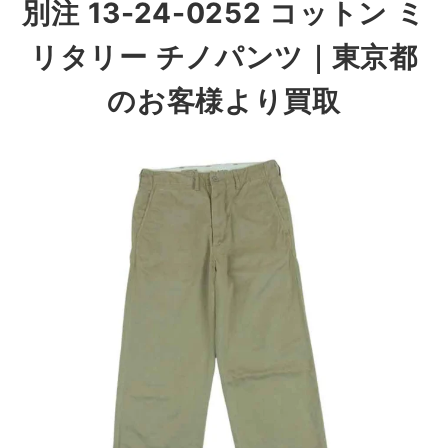
別注 1
3-24-0252
コットン ミ
リタリー チノパンツ
｜東京都
のお客様より買取