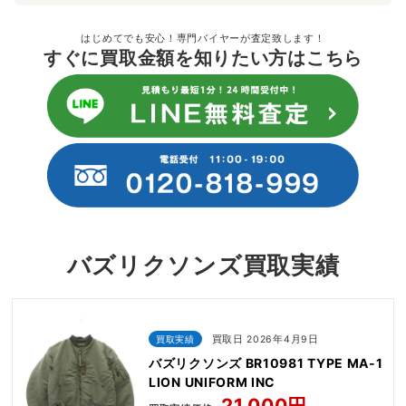
はじめてでも安心！専門バイヤーが査定致します！
すぐに買取金額を知りたい方はこちら
バズリクソンズ買取実績
買取実績
買取日 2026年4月9日
バズリクソンズ BR10981 TYPE MA-1
LION UNIFORM INC
21,000円