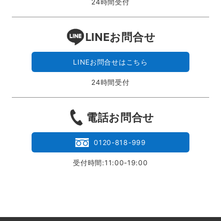
24時間受付
LINEお問合せ
LINEお問合せはこちら
24時間受付
電話お問合せ
0120-818-999
受付時間:11:00-19:00