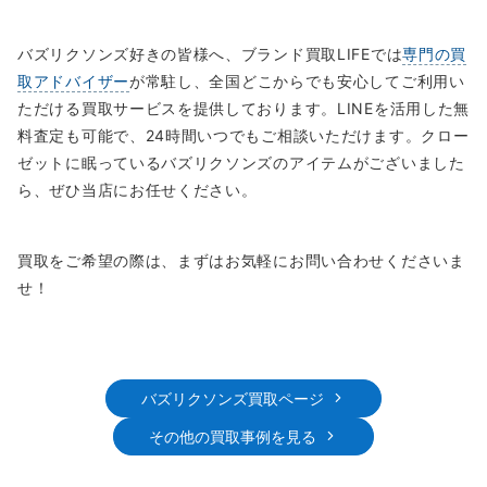
バズリクソンズ好きの皆様へ、ブランド買取LIFEでは
専門の買
取アドバイザー
が常駐し、全国どこからでも安心してご利用い
ただける買取サービスを提供しております。LINEを活用した無
料査定も可能で、24時間いつでもご相談いただけます。クロー
ゼットに眠っているバズリクソンズのアイテムがございました
ら、ぜひ当店にお任せください。
買取をご希望の際は、まずはお気軽にお問い合わせくださいま
せ！
バズリクソンズ買取ページ
その他の買取事例を見る