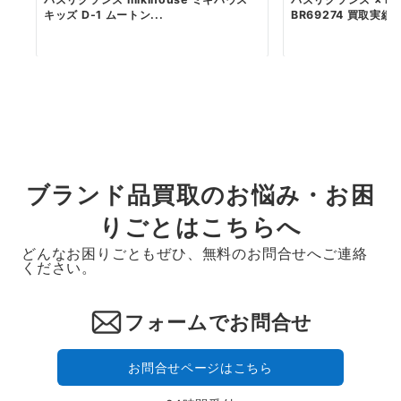
キッズ D-1 ムートン...
BR69274 買取実績
ブランド品買取のお悩み・お困
りごとはこちらへ
どんなお困りごともぜひ、無料のお問合せへご連絡
ください。
フォームでお問合せ
お問合せページはこちら