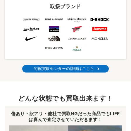
取扱ブランド
宅配買取センターの詳細はこちら
どんな状態でも買取出来ます！
傷あり・訳アリ・他社で買取NGだった商品でもLIFE
は喜んで査定させていただきます！