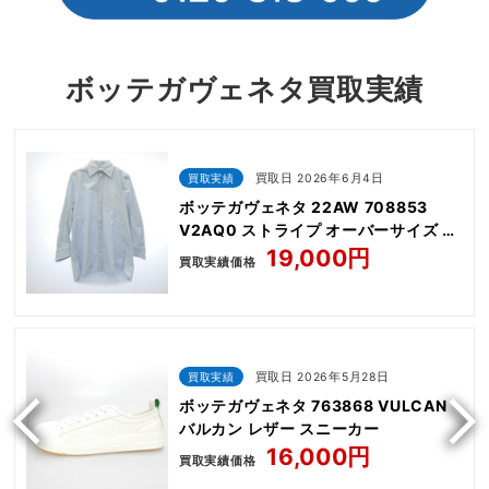
ボッテガヴェネタ買取実績
買取実績
買取日 2026年6月4日
ボッテガヴェネタ 22AW 708853
V2AQ0 ストライプ オーバーサイズ コ
ットン 長袖 シャツ
19,000円
買取実績価格
買取実績
買取日 2026年5月28日
ボッテガヴェネタ 763868 VULCAN
バルカン レザー スニーカー
16,000円
買取実績価格