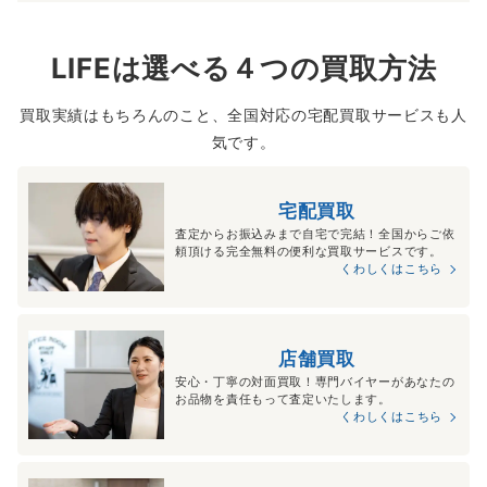
LIFEは選べる４つの買取方法
買取実績はもちろんのこと、全国対応の宅配買取サービスも人
気です。
宅配買取
査定からお振込みまで自宅で完結！全国からご依
頼頂ける完全無料の便利な買取サービスです。
くわしくはこちら
店舗買取
安心・丁寧の対面買取！専門バイヤーがあなたの
お品物を責任もって査定いたします。
くわしくはこちら