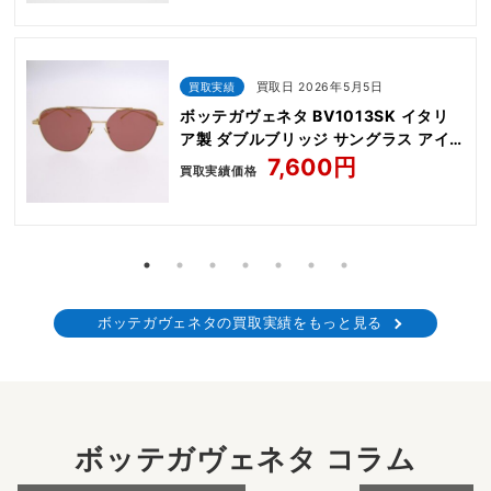
買取実績
買取日 2026年5月5日
ボッテガヴェネタ BV1013SK イタリ
ア製 ダブルブリッジ サングラス アイ
ウェア
7,600円
買取実績価格
ボッテガヴェネタの買取実績をもっと見る
ボッテガヴェネタ コラム