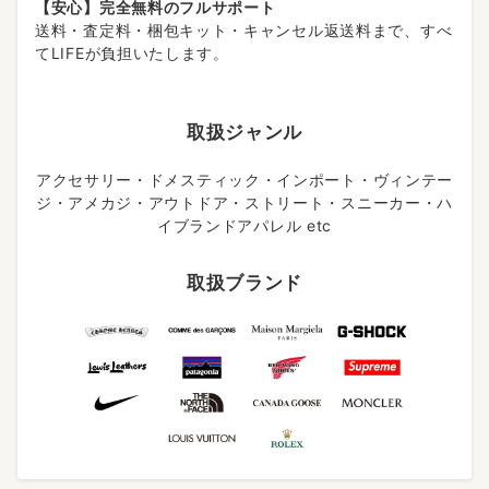
【安心】完全無料のフルサポート
送料・査定料・梱包キット・キャンセル返送料まで、すべ
てLIFEが負担いたします。
取扱ジャンル
アクセサリー・ドメスティック・インポート・ヴィンテー
ジ・アメカジ・アウトドア・ストリート・スニーカー・ハ
イブランドアパレル etc
取扱ブランド