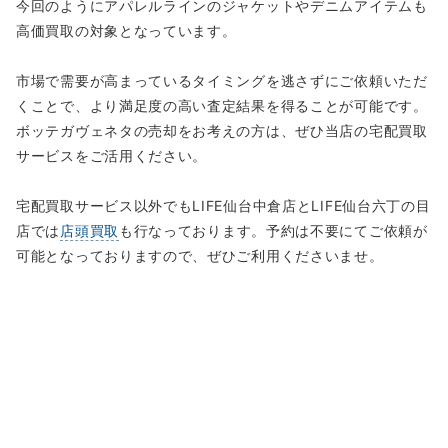
今回のようにアパレルラインのジャケットやデニムアイテムも
高価買取の対象となっています。
市場で需要が高まっているタイミングを逃さずにご依頼いただ
くことで、より満足度の高い査定結果を得ることが可能です。
ボッテガヴェネタの売却をお考えの方は、ぜひ当店の宅配買取
サービスをご活用ください。
宅配買取サービス以外でもLIFE仙台中倉店とLIFE仙台六丁の目
店では
店頭買取
も行なっております。予約は不要にてご依頼が
可能となっておりますので、ぜひご利用くださいませ。