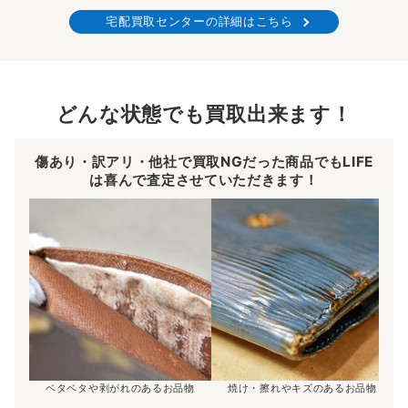
宅配買取センターの詳細はこちら
どんな状態でも買取出来ます！
傷あり・訳アリ・他社で買取NGだった商品でもLIFE
は喜んで査定させていただきます！
ベタベタや剥がれのあるお品物
焼け・擦れやキズのあるお品物