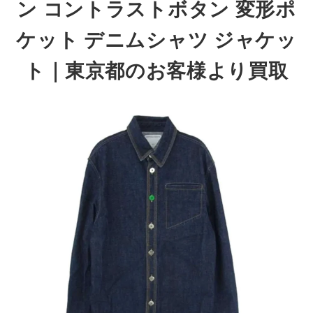
ン コントラストボタン 変形ポ
ケット デニムシャツ ジャケッ
ト
｜東京都のお客様より買取