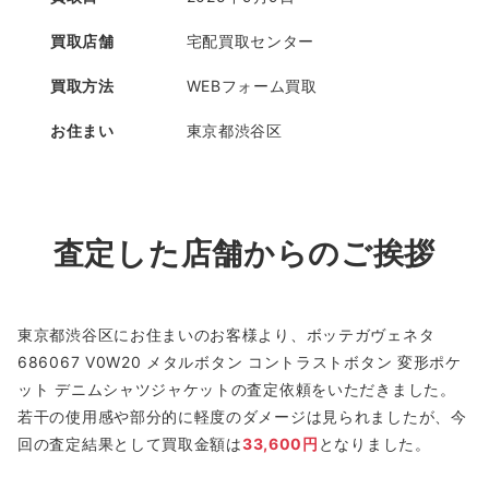
買取店舗
宅配買取センター
買取方法
WEBフォーム買取
お住まい
東京都渋谷区
査定した店舗からのご挨拶
東京都渋谷区にお住まいのお客様より、ボッテガヴェネタ
686067 V0W20 メタルボタン コントラストボタン 変形ポケ
ット デニムシャツジャケットの査定依頼をいただきました。
若干の使用感や部分的に軽度のダメージは見られましたが、今
回の査定結果として買取金額は
33,600円
となりました。