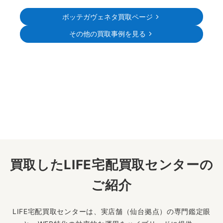
ボッテガヴェネタ買取ページ
その他の買取事例を見る
買取したLIFE宅配買取センターの
ご紹介
LIFE宅配買取センターは、実店舗（仙台拠点）の専門鑑定眼