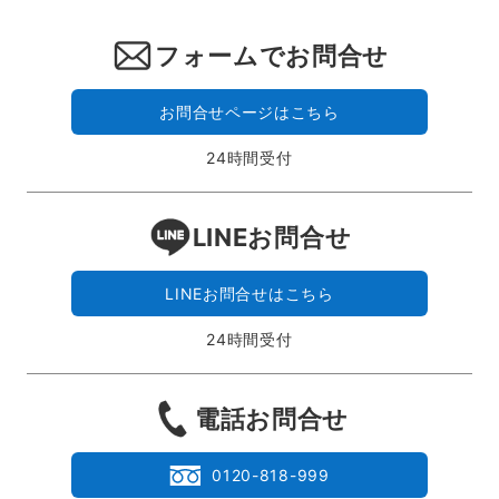
フォームでお問合せ
お問合せページはこちら
24時間受付
LINEお問合せ
LINEお問合せはこちら
24時間受付
電話お問合せ
0120-818-999