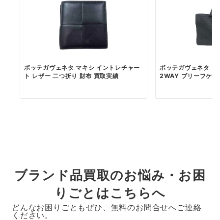
ボッテガヴェネタ マキシ イントレチャー
ボッテガヴェネタ イ
ト レザー 二つ折り 財布 買取実績
2WAY ブリーフケー
ブランド品買取のお悩み・お困
りごとはこちらへ
どんなお困りごともぜひ、無料のお問合せへご連絡
ください。