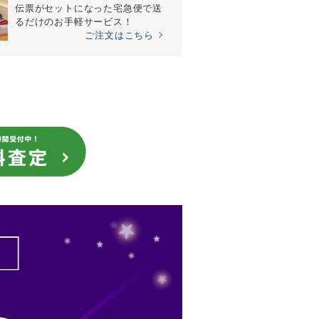
伝票がセットになった宅急便で送
るだけのお手軽サービス！
ご注文はこちら