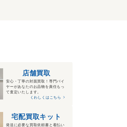
店舗買取
安心・丁寧の対面買取！専門バイ
ヤーがあなたのお品物を責任もっ
て査定いたします。
くわしくはこちら
宅配買取キット
発送に必要な買取依頼書と着払い