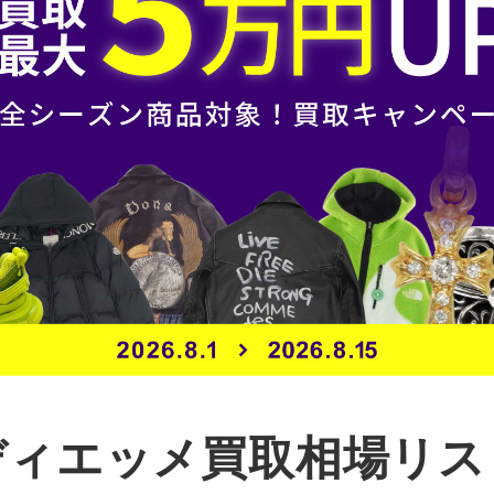
ディエッメ買取相場リス