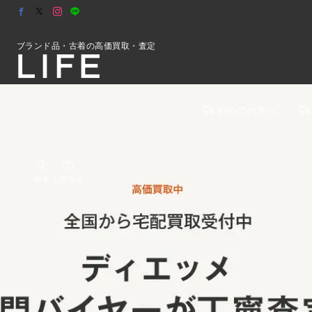
ブランド品・古着の高価買取・査定
初めての方へ
検索
お問合せ