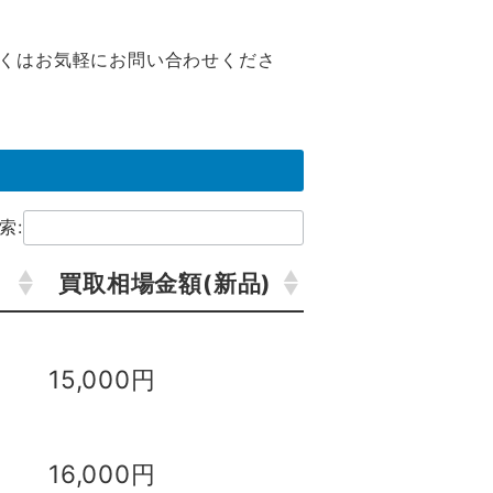
くはお気軽にお問い合わせくださ
索:
買取相場金額(新品)
買取相場金額(新品)
15,000円
16,000円