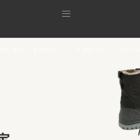
買取ご案内
買取ブランド
買取アイテム
ジャン