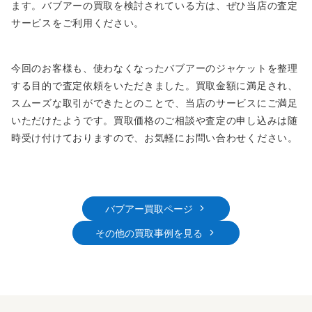
ます。バブアーの買取を検討されている方は、ぜひ当店の査定
サービスをご利用ください。
今回のお客様も、使わなくなったバブアーのジャケットを整理
する目的で査定依頼をいただきました。買取金額に満足され、
スムーズな取引ができたとのことで、当店のサービスにご満足
いただけたようです。買取価格のご相談や査定の申し込みは随
時受け付けておりますので、お気軽にお問い合わせください。
バブアー買取ページ
その他の買取事例を見る