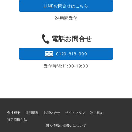
LINEお問合せはこちら
24時間受付
電話お問合せ
0120-818-999
受付時間:11:00-19:00
会社概要
採用情報
お問い合せ
サイトマップ
利用規約
特定商取引法
個人情報の取扱いについて