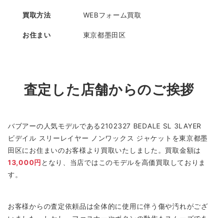
買取方法
WEBフォーム買取
お住まい
東京都墨田区
査定した店舗からのご挨拶
バブアーの人気モデルである2102327 BEDALE SL 3LAYER
ビデイル スリーレイヤー ノンワックス ジャケットを東京都墨
田区にお住まいのお客様より買取いたしました。買取金額は
13,000円
となり、当店ではこのモデルを高価買取しておりま
す。
お客様からの査定依頼品は全体的に使用に伴う傷や汚れがござ