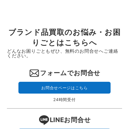
ブランド品買取のお悩み・お困
りごとはこちらへ
どんなお困りごともぜひ、無料のお問合せへご連絡
ください。
フォームでお問合せ
お問合せページはこちら
24時間受付
LINEお問合せ