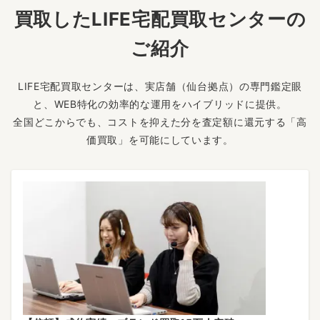
買取したLIFE宅配買取センターの
ご紹介
LIFE宅配買取センターは、実店舗（仙台拠点）の専門鑑定眼
と、WEB特化の効率的な運用をハイブリッドに提供。
全国どこからでも、コストを抑えた分を査定額に還元する「高
価買取」を可能にしています。