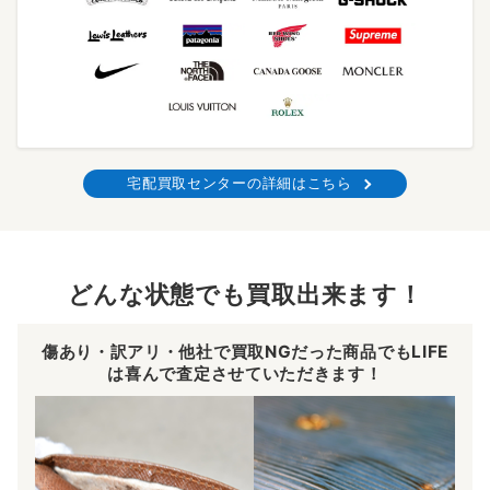
宅配買取センターの詳細はこちら
どんな状態でも買取出来ます！
傷あり・訳アリ・他社で買取NGだった商品でもLIFE
は喜んで査定させていただきます！