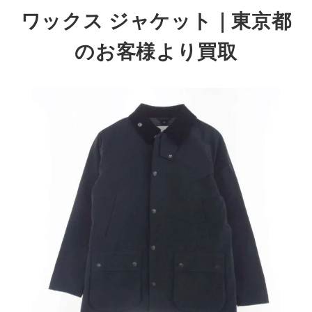
ワックス ジャケッ
ト｜東京都
のお客様より買取