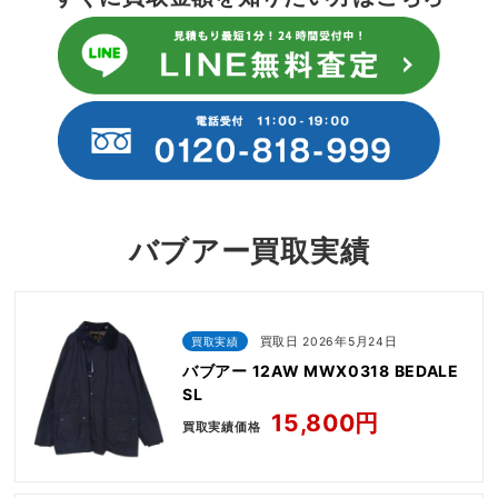
バブアー買取実績
買取実績
買取日 2026年5月24日
バブアー 12AW MWX0318 BEDALE
SL
15,800円
買取実績価格