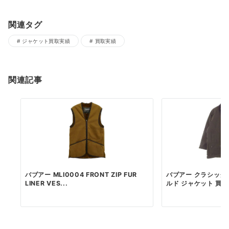
関連タグ
ジャケット買取実績
買取実績
関連記事
バブアー MLI0004 FRONT ZIP FUR
バブアー クラシック
LINER VES...
ルド ジャケット 買