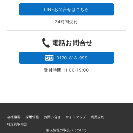
LINEお問合せはこちら
24時間受付
電話お問合せ
0120-818-999
受付時間:11:00-19:00
会社概要
採用情報
お問い合せ
サイトマップ
利用規約
特定商取引法
個人情報の取扱いについて