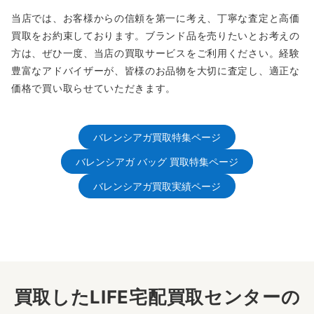
当店では、お客様からの信頼を第一に考え、丁寧な査定と高価
買取をお約束しております。ブランド品を売りたいとお考えの
方は、ぜひ一度、当店の買取サービスをご利用ください。経験
豊富なアドバイザーが、皆様のお品物を大切に査定し、適正な
価格で買い取らせていただきます。
バレンシアガ買取特集ページ
バレンシアガ バッグ 買取特集ページ
バレンシアガ買取実績ページ
買取したLIFE宅配買取センターの