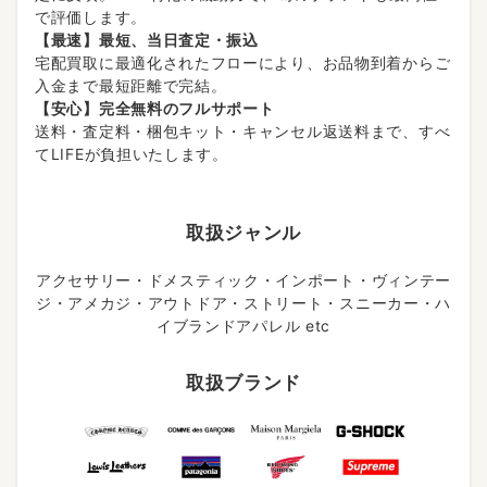
で評価します。
【最速】最短、当日査定・振込
宅配買取に最適化されたフローにより、お品物到着からご
入金まで最短距離で完結。
【安心】完全無料のフルサポート
送料・査定料・梱包キット・キャンセル返送料まで、すべ
てLIFEが負担いたします。
取扱ジャンル
アクセサリー・ドメスティック・インポート・ヴィンテー
ジ・アメカジ・アウトドア・ストリート・スニーカー・ハ
イブランドアパレル etc
取扱ブランド