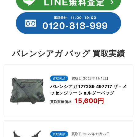
バレンシアガ バッグ 買取実績
買取実績
買取日 2023年1月12日
バレンシアガ 177289 497717 ザ・メ
ッセンジャー ショルダーバッグ
15,600円
買取実績価格
買取実績
買取日 2022年11月22日