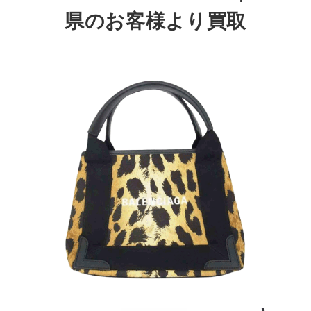
県のお客様より買取