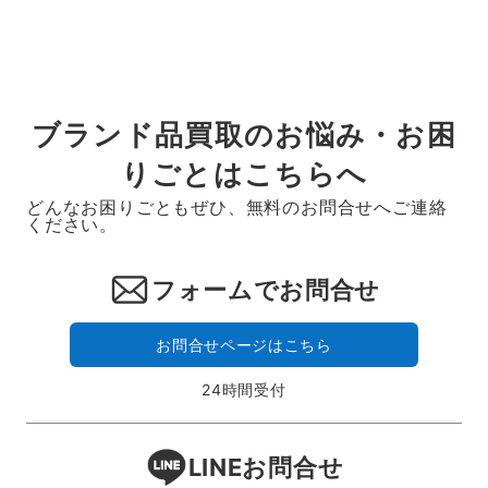
ブランド品買取のお悩み・お困
りごとはこちらへ
どんなお困りごともぜひ、無料のお問合せへご連絡
ください。
フォームでお問合せ
お問合せページはこちら
24時間受付
LINEお問合せ