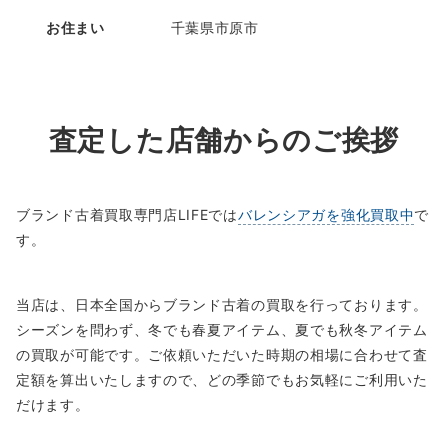
お住まい
千葉県市原市
査定した店舗からのご挨拶
ブランド古着買取専門店LIFEでは
バレンシアガを強化買取中
で
す。
当店は、日本全国からブランド古着の買取を行っております。
シーズンを問わず、冬でも春夏アイテム、夏でも秋冬アイテム
の買取が可能です。ご依頼いただいた時期の相場に合わせて査
定額を算出いたしますので、どの季節でもお気軽にご利用いた
だけます。