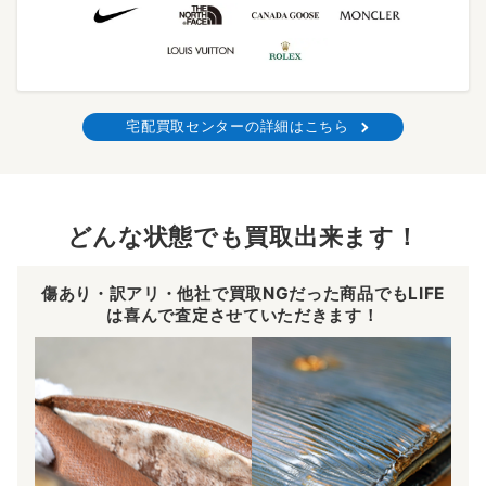
宅配買取センターの詳細はこちら
どんな状態でも買取出来ます！
傷あり・訳アリ・他社で買取NGだった商品でもLIFE
は喜んで査定させていただきます！