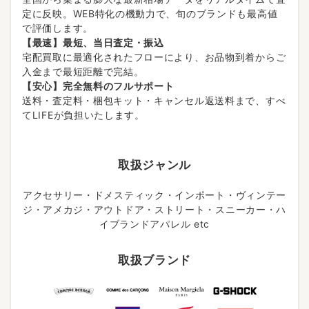
定に反映。WEB特化の機動力で、旬のブランドも最高値
で評価します。
【最速】最短、当日査定・振込
宅配買取に最適化されたフローにより、お品物到着からご
入金まで最短距離で完結。
【安心】完全無料のフルサポート
送料・査定料・梱包キット・キャンセル返送料まで、すべ
てLIFEが負担いたします。
取扱ジャンル
アクセサリー・ドメスティック・インポート・ヴィンテー
ジ・アメカジ・アウトドア・ストリート・スニーカー・ハ
イブランドアパレル etc
取扱ブランド