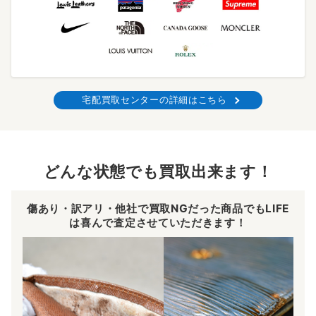
宅配買取センターの詳細はこちら
どんな状態でも買取出来ます！
傷あり・訳アリ・他社で買取NGだった商品でもLIFE
は喜んで査定させていただきます！