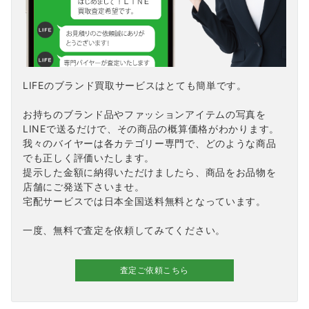
LIFEのブランド買取サービスはとても簡単です。
お持ちのブランド品やファッションアイテムの写真を
LINEで送るだけで、その商品の概算価格がわかります。
我々のバイヤーは各カテゴリー専門で、どのような商品
でも正しく評価いたします。
提示した金額に納得いただけましたら、商品をお品物を
店舗にご発送下さいませ。
宅配サービスでは日本全国送料無料となっています。
一度、無料で査定を依頼してみてください。
査定ご依頼こちら