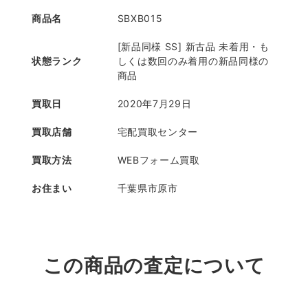
商品名
SBXB015
[新品同様 SS] 新古品 未着用・も
状態ランク
しくは数回のみ着用の新品同様の
商品
買取日
2020年7月29日
買取店舗
宅配買取センター
買取方法
WEBフォーム買取
お住まい
千葉県市原市
この商品の査定について