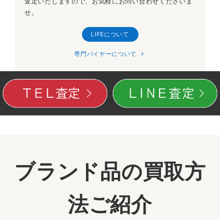
査定いたしますので、お気軽にお問い合わせくださいま
せ。
LIFEについて
専門バイヤーについて
ブランド品の買取方
法ご紹介