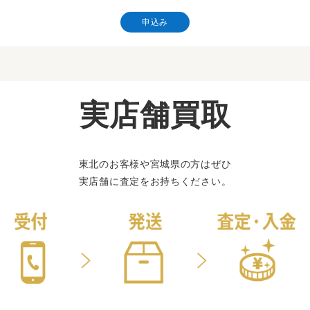
申込み
実店舗買取
東北のお客様や宮城県の方はぜひ
実店舗に査定をお持ちください。