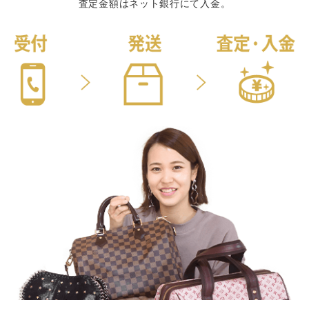
査定金額はネット銀行にて入金。