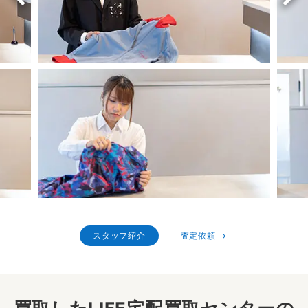
スタッフ紹介
査定依頼