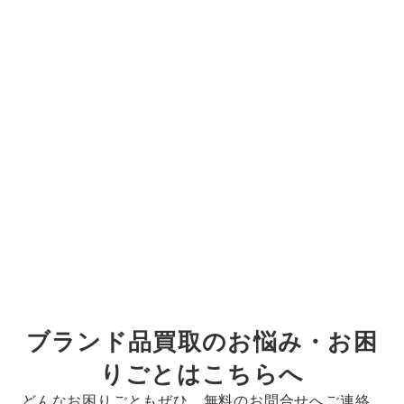
ブランド品買取のお悩み・お困
りごとはこちらへ
どんなお困りごともぜひ、無料のお問合せへご連絡