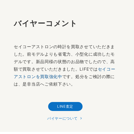
バイヤーコメント
セイコーアストロンの時計を買取させていただきま
した。前モデルよりも省電力、小型化に成功したモ
デルです。新品同様の状態のお品物でしたので、高
額で買取させていただきました。LIFEでは
セイコー
アストロンを買取強化中
です。処分をご検討の際に
は、是非当店へご依頼下さい。
LINE査定
バイヤーについて