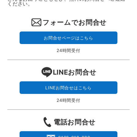
ください。
フォームでお問合せ
お問合せページはこちら
24時間受付
LINEお問合せ
LINEお問合せはこちら
24時間受付
電話お問合せ