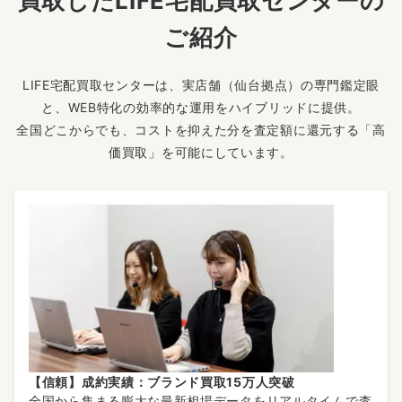
買取したLIFE宅配買取センターの
ご紹介
LIFE宅配買取センターは、実店舗（仙台拠点）の専門鑑定眼
と、WEB特化の効率的な運用をハイブリッドに提供。
全国どこからでも、コストを抑えた分を査定額に還元する「高
価買取」を可能にしています。
【信頼】成約実績：ブランド買取15万人突破
全国から集まる膨大な最新相場データをリアルタイムで査