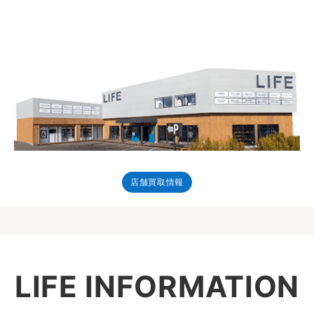
店舗買取情報
LIFE INFORMATION