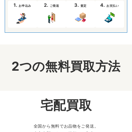
1.
2.
3.
4.
お申込み
ご発送
査定
お支払い
2つの無料買取方法
宅配買取
全国から無料でお品物をご発送。