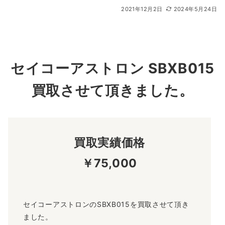
2021年12月2日
2024年5月24日
セイコーアストロン SBXB015
買取させて頂きました。
買取実績価格
￥75,000
セイコーアストロンのSBXB015を買取させて頂き
ました。