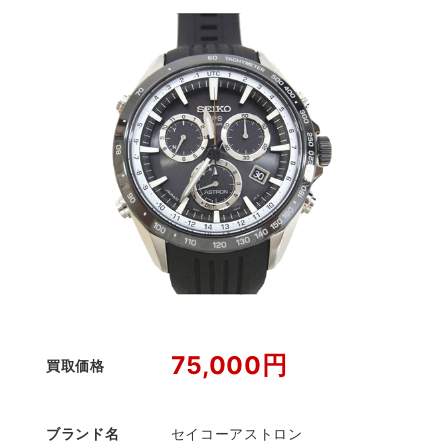
75,000円
買取価格
ブランド名
セイコーアストロン