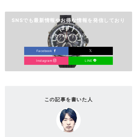
SNSでも最新情報やお得な情報を発信しており
ます！
ぜひフォローください
Facebook
Instagram
LINE
この記事を書いた人