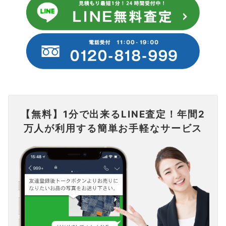
【無料】1分で出来るLINE査定！年間2
万人が利用する簡単お手軽なサービス