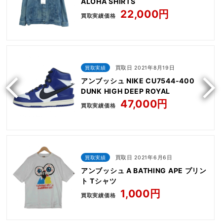
ALOHA SHIRTS
22,000円
買取実績価格
買取実績
買取日 2021年8月19日
アンブッシュ NIKE CU7544-400
DUNK HIGH DEEP ROYAL
47,000円
買取実績価格
買取実績
買取日 2021年6月6日
アンブッシュ A BATHING APE プリン
ト Tシャツ
1,000円
買取実績価格