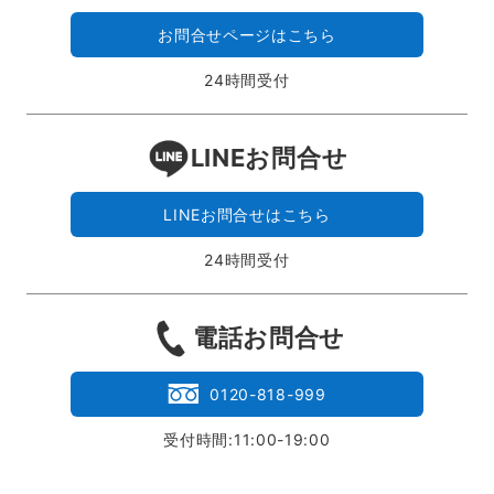
お問合せページはこちら
24時間受付
LINEお問合せ
LINEお問合せはこちら
24時間受付
電話お問合せ
0120-818-999
受付時間:11:00-19:00