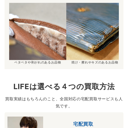
ベタベタや剥がれのあるお品物
焼け・擦れやキズのあるお品物
LIFEは選べる４つの買取方法
買取実績はもちろんのこと、全国対応の宅配買取サービスも人
気です。
宅配買取