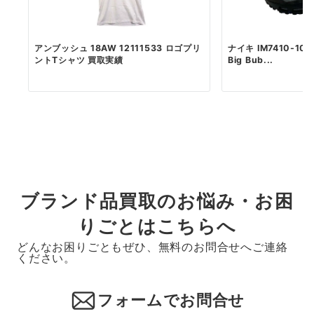
アンブッシュ 18AW 12111533 ロゴプリ
ナイキ IM7410-100 
ントTシャツ 買取実績
Big Bub...
ブランド品買取のお悩み・お困
りごとはこちらへ
どんなお困りごともぜひ、無料のお問合せへご連絡
ください。
フォームでお問合せ