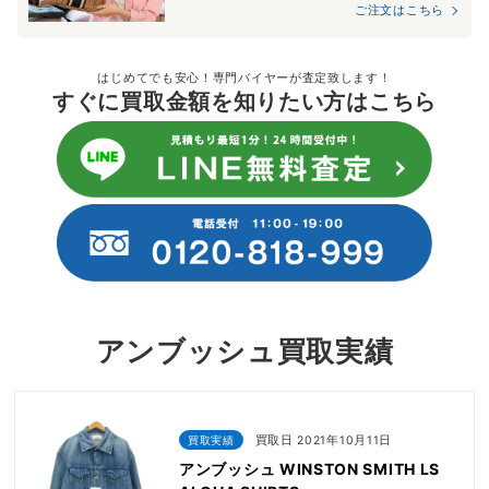
ご注文はこちら
はじめてでも安心！専門バイヤーが査定致します！
すぐに買取金額を知りたい方はこちら
アンブッシュ買取実績
買取実績
買取日 2021年10月11日
アンブッシュ WINSTON SMITH LS