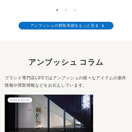
アンブッシュの買取実績をもっと見る
アンブッシュ コラム
ブランド専門店LIFEではアンブッシュの様々なアイテムの新作
情報や買取情報などをお伝えしています。
2025年3月1日