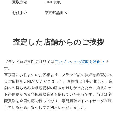
買取方法
LINE買取
お住まい
東京都墨田区
査定した店舗からのご挨拶
ブランド買取専門店LIFEでは
アンブッシュの買取を強化中
で
す。
東京都にお住まいのお客様より、ブランド品の買取を希望され
るご依頼をLINEでいただきました。お客様は仕事が忙しく、店
舗への持ち込みや梱包資材の購入が難しかったため、買取キッ
トの用意がある宅配買取業者を探していたそうです。当店は宅
配買取を全国対応で行っており、専門買取アドバイザーが在籍
しているため、安心してご利用いただけました。