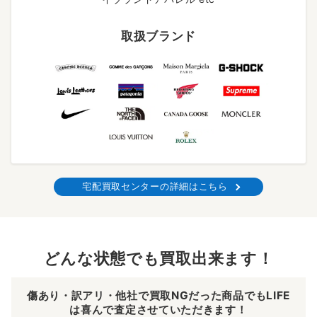
取扱ブランド
宅配買取センターの詳細はこちら
どんな状態でも買取出来ます！
傷あり・訳アリ・他社で買取NGだった商品でもLIFE
は喜んで査定させていただきます！