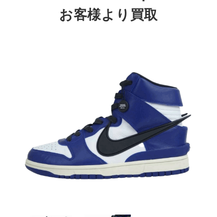
お客様より買取