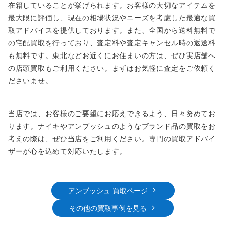
在籍していることが挙げられます。お客様の大切なアイテムを
最大限に評価し、現在の相場状況やニーズを考慮した最適な買
取アドバイスを提供しております。また、全国から送料無料で
の宅配買取を行っており、査定料や査定キャンセル時の返送料
も無料です。東北などお近くにお住まいの方は、ぜひ実店舗へ
の店頭買取もご利用ください。まずはお気軽に査定をご依頼く
ださいませ。
当店では、お客様のご要望にお応えできるよう、日々努めてお
ります。ナイキやアンブッシュのようなブランド品の買取をお
考えの際は、ぜひ当店をご利用ください。専門の買取アドバイ
ザーが心を込めて対応いたします。
アンブッシュ 買取ページ
その他の買取事例を見る