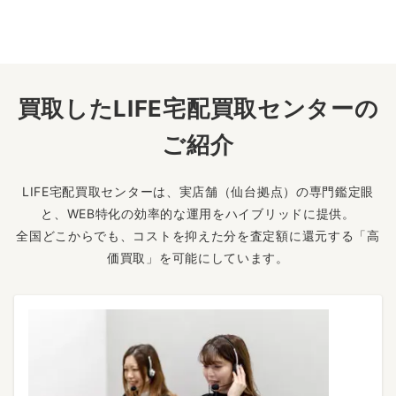
買取したLIFE宅配買取センターの
ご紹介
LIFE宅配買取センターは、実店舗（仙台拠点）の専門鑑定眼
と、WEB特化の効率的な運用をハイブリッドに提供。
全国どこからでも、コストを抑えた分を査定額に還元する「高
価買取」を可能にしています。