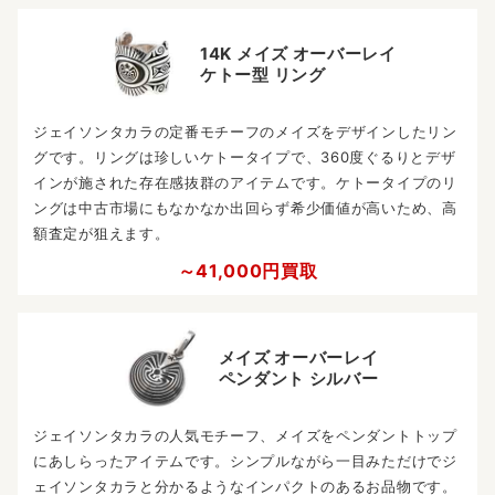
14K メイズ オーバーレイ
ケトー型 リング
ジェイソンタカラの定番モチーフのメイズをデザインしたリン
グです。リングは珍しいケトータイプで、360度ぐるりとデザ
インが施された存在感抜群のアイテムです。ケトータイプのリ
ングは中古市場にもなかなか出回らず希少価値が高いため、高
額査定が狙えます。
～41,000円買取
メイズ オーバーレイ
ペンダント シルバー
ジェイソンタカラの人気モチーフ、メイズをペンダントトップ
にあしらったアイテムです。シンプルながら一目みただけでジ
ェイソンタカラと分かるようなインパクトのあるお品物です。