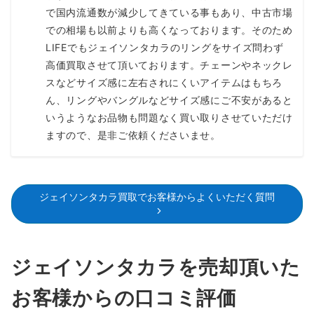
で国内流通数が減少してきている事もあり、中古市場
での相場も以前よりも高くなっております。そのため
LIFEでもジェイソンタカラのリングをサイズ問わず
高価買取させて頂いております。チェーンやネックレ
スなどサイズ感に左右されにくいアイテムはもちろ
ん、リングやバングルなどサイズ感にご不安があると
いうようなお品物も問題なく買い取りさせていただけ
ますので、是非ご依頼くださいませ。
ジェイソンタカラ買取でお客様からよくいただく質問
ジェイソンタカラを売却頂いた
お客様からの口コミ評価