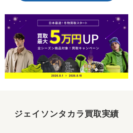
ジェイソンタカラ買取実績