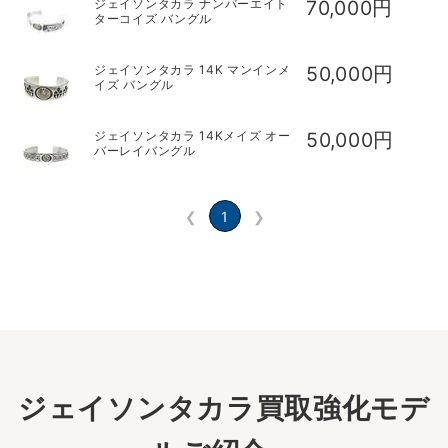
ジェイソンタカラ ナンバーエイト
70,000円
ターコイズ バングル
ジェイソンタカラ 14K マンインメ
50,000円
イズ バングル
ジェイソンタカラ 14Kメイズ オー
50,000円
バーレイバングル
❮
1
❯
ジェイソンタカラ買取強化モデ