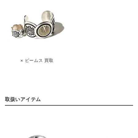
× ビームス 買取
取扱いアイテム