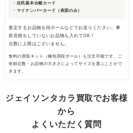
・住民基本台帳カード
・マイナンバーカード（表面のみ）
査定するお品物を段ボールなどでお送りください。事
前見積をしていないお品物も入れてOK！
点数に上限はございません。
無料の買取キット（梱包用段ボール）も注文可能です。ご
依頼点数・お品物の大きさによってサイズを選ぶことがで
きます。
ジェイソンタカラ買取でお客様
から
よくいただく質問