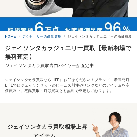
HOME
アクセサリーの高価買取
ジェイソンタカラジュエリーの高価買取
ジェイソンタカラジュエリー買取【最新相場で
無料査定】
ジェイソンタカラ買取専門バイヤーが査定中
ジェイソンタカラ買取ならLIFEにお任せください！ブランド古着専門店
LIFEではジェイソンタカラのビームス別注やリングなどのアイテムを高
価買取中。宅配買取・店頭買取とも無料で査定しております。
ジェイソンタカラ買取相場上昇
アイテム。