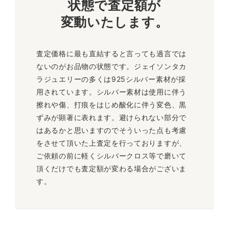
状態で査定額が
変動いたします。
査定価格に最も直結すると言っても過言では
ないのがお品物の状態です。ジェイソンタカ
ラジュエリーの多くは925シルバー素材が採
用されています。シルバー素材は使用に伴う
擦れや傷、打痕をはじめ酸化に伴う変色、黒
ずみが顕著に表れます。避けられない部分で
はあるかと思いますのでそういった点も考慮
をさせて頂いた上査定を行っておりますが、
ご依頼の前に軽くシルバークロス等で磨いて
頂くだけでも査定額が変わる場合がございま
す。