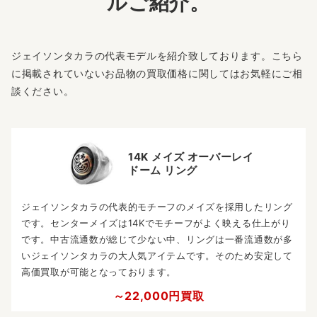
ルご紹介。
ジェイソンタカラの代表モデルを紹介致しております。こちら
に掲載されていないお品物の買取価格に関してはお気軽にご相
談ください。
14K メイズ オーバーレイ
ドーム リング
ジェイソンタカラの代表的モチーフのメイズを採用したリング
です。センターメイズは14Kでモチーフがよく映える仕上がり
です。中古流通数が総じて少ない中、リングは一番流通数が多
いジェイソンタカラの大人気アイテムです。そのため安定して
高価買取が可能となっております。
～22,000円買取