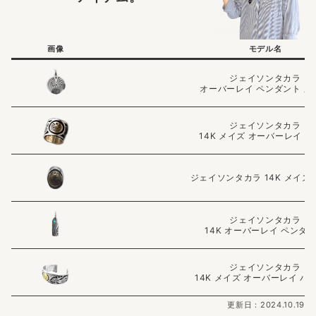
画像
モデル名
ジェイソンタカラ
オーバーレイ ペンダント メ
ジェイソンタカラ
14K メイズ オーバーレイ 
ジェイソンタカラ 14K メイズ
ジェイソンタカラ
14K オーバーレイ ペンダ
ジェイソンタカラ
14K メイズ オーバーレイ バ
更新日：2024.10.19