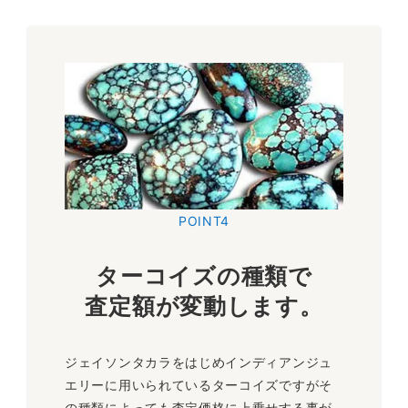
POINT4
ターコイズの種類で
査定額が変動します
。
ジェイソンタカラをはじめインディアンジュ
エリーに用いられているターコイズですがそ
の種類によっても査定価格に上乗せする事が