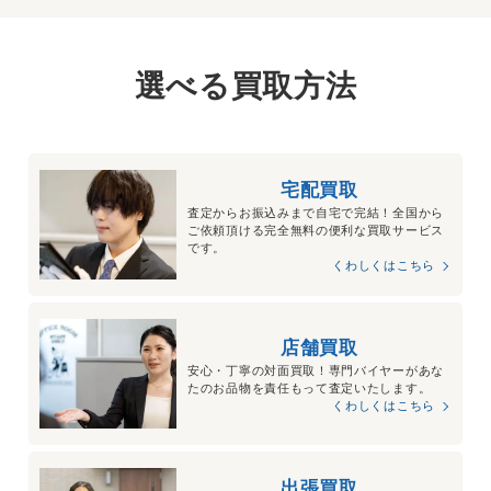
選べる買取方法
宅配買取
査定からお振込みまで自宅で完結！全国から
ご依頼頂ける完全無料の便利な買取サービス
です。
くわしくはこちら
店舗買取
安心・丁寧の対面買取！専門バイヤーがあな
たのお品物を責任もって査定いたします。
くわしくはこちら
出張買取