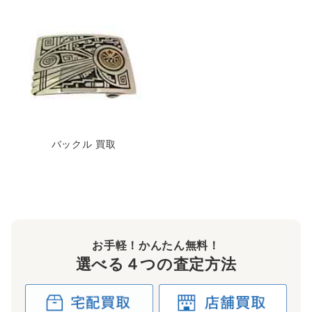
バックル 買取
お手軽！かんたん無料！
選べる４つの査定方法