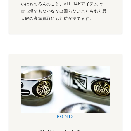
いはもちろんのこと、ALL 14Kアイテムは中
古市場でもなかなか出回らないこともあり最
大限の高額買取にも期待が持てます。
POINT3