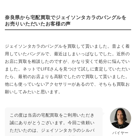
奈良県から宅配買取でジェイソンタカラのバングルを
お売りいただいたお客様の声
ジェイソンタカラのバングルを買取して貰いました。昔よく着
用していたバングルで、最近はしまいっぱなしでした。近所の
お店に買取を相談したのですが、かなり安くて処分に悩んでい
ました。ネットでLIFEさんを見つけて試しに査定していただい
たら、最初のお店よりも高額でしたので買取して貰いました。
他にも使っていないアクセサリーがあるので、そちらも買取お
願いしてみたいと思います。
この度は当店の宅配買取をご利用いただき
誠にありがとうございます。今回ご依頼い
ただいたのは、ジェイソンタカラのシルバ
バイヤー