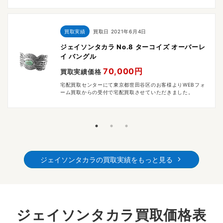
買取実績
買取日
2021年6月4日
ジェイソンタカラ No.8 ターコイズ オーバーレ
イ バングル
70,000円
買取実績価格
宅配買取センターにて東京都世田谷区のお客様よりWEBフォ
ーム買取からの受付で宅配買取させていただきました。
ジェイソンタカラの買取実績をもっと見る
ジェイソンタカラ買取価格表