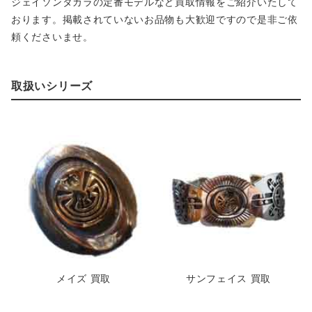
ジェイソンタカラの定番モデルなど買取情報をご紹介いたして
おります。掲載されていないお品物も大歓迎ですので是非ご依
頼くださいませ。
取扱いシリーズ
メイズ 買取
サンフェイス 買取