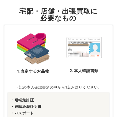
宅配・店舗・出張買取に
必要なもの
2. 本人確認書類
1. 査定するお品物
下記の本人確認書類の中から1点お送りください。
・運転免許証
・運転経歴証明書
・パスポート