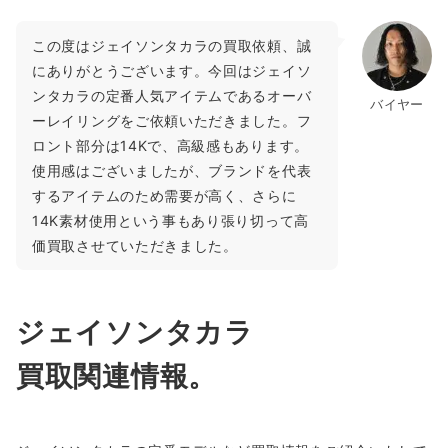
この度はジェイソンタカラの買取依頼、誠
にありがとうございます。今回はジェイソ
ンタカラの定番人気アイテムであるオーバ
バイヤー
ーレイリングをご依頼いただきました。フ
ロント部分は14Kで、高級感もあります。
使用感はございましたが、ブランドを代表
するアイテムのため需要が高く、さらに
14K素材使用という事もあり張り切って高
価買取させていただきました。
ジェイソンタカラ
買取関連情報。