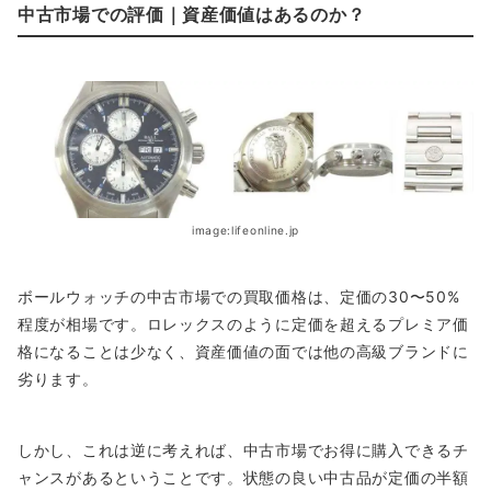
中古市場での評価｜資産価値はあるのか？
image:lifeonline.jp
ボールウォッチの中古市場での買取価格は、定価の30〜50%
程度が相場です。ロレックスのように定価を超えるプレミア価
格になることは少なく、資産価値の面では他の高級ブランドに
劣ります。
しかし、これは逆に考えれば、中古市場でお得に購入できるチ
ャンスがあるということです。状態の良い中古品が定価の半額