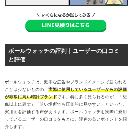
ボールウォッチの評判｜ユーザーの口コミ
と評価
ボールウォッチは、派手な広告やブランドイメージで語られる
ことは少ないものの、
実際に使用しているユーザーからの評価
が非常に高い時計ブランド
です。特に多く見られるのが、「想
像以上に頑丈」「暗い場所でも圧倒的に見やすい」といった、
実用面を評価する声があります。ボールウォッチを実際に愛用
しているユーザーの口コミをもとに、評判の良いポイントを紹
介します。