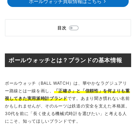
ボールウォッチ買取情報はこちら
目次
ボールウォッチとは？ブランドの基本情報
ボールウォッチ（BALL WATCH）は、華やかなラグジュアリ
ー路線とは一線を画し、
「正確さ」と「信頼性」を何よりも重
視してきた実用派時計ブランド
です。あまり聞き慣れない名前
かもしれませんが、そのルーツは鉄道の安全を支えた本格派。
30代を前に「長く使える機械式時計を選びたい」と考える人
にこそ、知ってほしいブランドです。