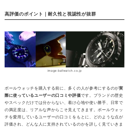
高評価のポイント｜耐久性と視認性が抜群
image:ballwatch.co.jp
ボールウォッチを購入する前に、多くの人が参考にするのが
実
際に使っているユーザーの口コミや評価
です。ブランドの歴史
やスペックだけでは分からない、着け心地や使い勝手、日常で
の満足度は、リアルな声からこそ見えてきます。ボールウォッ
チを愛用しているユーザーの口コミをもとに、どのような点が
評価され、どんな人に支持されているのかを詳しく見ていきま