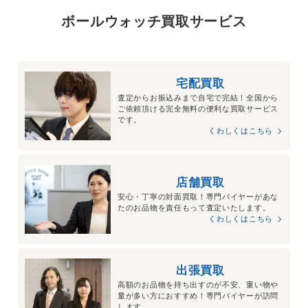
ボールウォッチ買取サービス
宅配買取
査定からお振込みまで自宅で完結！全国から
ご依頼頂ける完全無料の便利な買取サービス
です。
くわしくはこちら
店舗買取
安心・丁寧の対面買取！専門バイヤーがあな
たのお品物を責任もって査定いたします。
くわしくはこちら
出張買取
高額のお品物を持ち出すのが不安、重い物や
量が多い方におすすめ！専門バイヤーが訪問
します。