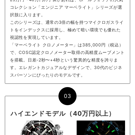
コレクション「エンジニア マーベライト」シリーズが選
択肢に入ります。
このシリーズは、通常の3倍の幅を持つマイクロガスライ
トをインデックスに採用し、極めて暗い環境でも優れた
視認性を実現しています。
「マーベライト クロノメーター」は385,000円（税込）
で、COSC認定クロノメーター取得の高精度ムーブメント
を搭載。日差-2秒〜+4秒という驚異的な精度を誇りま
す。エレガントカジュアルなデザインで、30代のビジネ
スパーソンにぴったりのモデルです。
03
ハイエンドモデル（40万円以上）