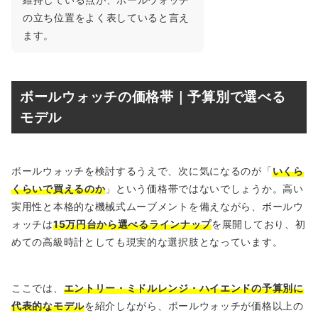
の立ち位置をよく表していると言え
ます。
ボールウォッチの価格帯｜予算別で選べる
モデル
ボールウォッチを検討するうえで、次に気になるのが「
いくら
くらいで買えるのか
」という価格帯ではないでしょうか。高い
実用性と本格的な機械式ムーブメントを備えながら、ボールウ
ォッチは
15万円台から選べるラインナップ
を展開しており、初
めての高級時計としても現実的な選択肢となっています。
ここでは、
エントリー・ミドルレンジ・ハイエンドの予算別に
代表的なモデル
を紹介しながら、ボールウォッチが価格以上の