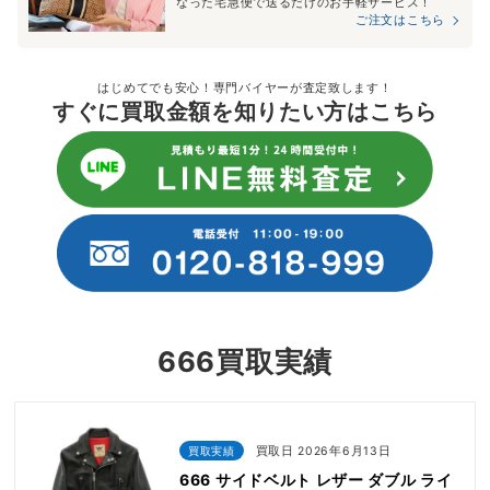
なった宅急便で送るだけのお手軽サービス！
ご注文はこちら
はじめてでも安心！専門バイヤーが査定致します！
すぐに買取金額を知りたい方はこちら
666買取実績
買取実績
買取日 2026年6月13日
666 サイドベルト レザー ダブル ライ