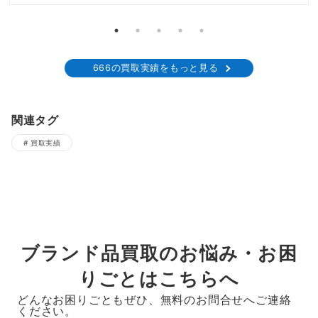
666の買取実績をもっと見る
関連タグ
買取実績
ブランド品買取のお悩み・お困
りごとはこちらへ
どんなお困りごともぜひ、無料のお問合せへご連絡
ください。