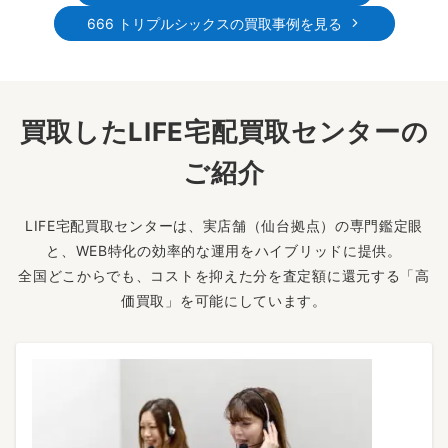
666 トリプルシックスの買取事例を見る
買取したLIFE宅配買取センターの
ご紹介
LIFE宅配買取センターは、実店舗（仙台拠点）の専門鑑定眼
と、WEB特化の効率的な運用をハイブリッドに提供。
全国どこからでも、コストを抑えた分を査定額に還元する「高
価買取」を可能にしています。