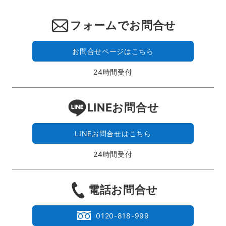
フォームでお問合せ
お問合せページはこちら
24時間受付
LINEお問合せ
LINEお問合せはこちら
24時間受付
電話お問合せ
0120-818-999