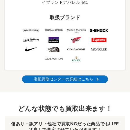
イブランドアパレル etc
取扱ブランド
宅配買取センターの詳細はこちら
どんな状態でも買取出来ます！
傷あり・訳アリ・他社で買取NGだった商品でもLIFE
は喜んで査定させていただきます！