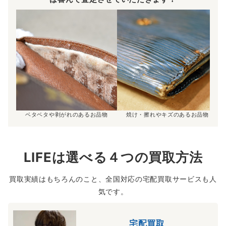
ベタベタや剥がれのあるお品物
焼け・擦れやキズのあるお品物
LIFEは選べる４つの買取方法
買取実績はもちろんのこと、全国対応の宅配買取サービスも人
気です。
宅配買取