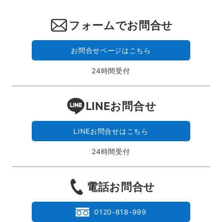
フォームでお問合せ
お問合せページはこちら
24時間受付
LINEお問合せ
LINEお問合せはこちら
24時間受付
電話お問合せ
0120-818-999