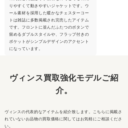
りやすくて動きやすいジャケットです。ウ
ール素材を採用した暖かなチェスターコー
トは雑誌に多数掲載され完売したアイテム
です。フロントに並んだふたつのボタンで
留めるダブルスタイルや、フラップ付きの
ポケットがシンプルデザインのアクセント
になっています。
ヴィンス買取強化モデルご紹
介。
ヴィンスの代表的なアイテムを紹介致します。こちらに掲載さ
れていないお品物の買取価格に関してはお気軽にご相談くださ
い。