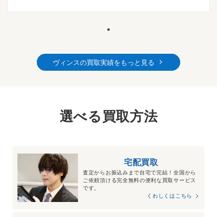
ヴィンスの買取実績をもっと見る
選べる買取方法
宅配買取
査定からお振込みまで自宅で完結！全国から
ご依頼頂ける完全無料の便利な買取サービス
です。
くわしくはこちら