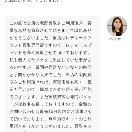
んお願いすることにしました。
この度は当店の宅配買取をご利用頂き、貴
重なお品を買取させて頂きまして誠にあり
がとうございました。当店はレディースブ
バイヤー
ランド買取専門店ですので、レディースブ
ランドを高く買取させて頂いております。
私も個人でヤフオクに出品していた事があ
るのですが、質問や発送などかなりの時間
と手間がかかり大変でした。当店の宅配買
取をご利用頂ければ、買取価格も高く、査
定も早いので、簡単にお売り頂く事が可能
でございます。また実績豊富な専門バイヤ
ーが複数名在籍しておりますので、金額の
お問い合わせも最短15分以内にお返事させ
て頂いております。無料買取キットのご利
用頂きありがとうございました。買取キッ