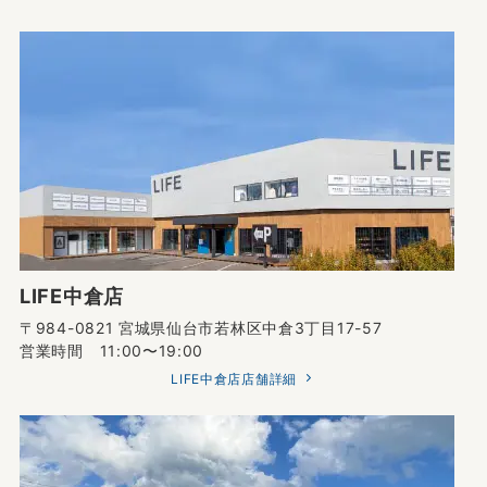
LIFE中倉店
〒984-0821 宮城県仙台市若林区中倉3丁目17-57
営業時間 11:00〜19:00
LIFE中倉店店舗詳細