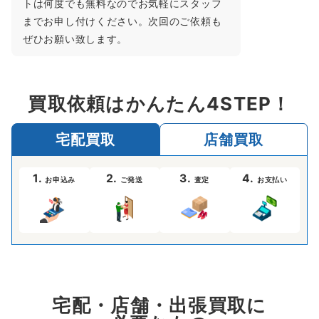
トは何度でも無料なのでお気軽にスタッフ
までお申し付けください。次回のご依頼も
ぜひお願い致します。
買取依頼はかんたん4STEP！
宅配買取
店舗買取
1.
2.
3.
4.
お申込み
ご発送
査定
お支払い
宅配・店舗・出張買取に