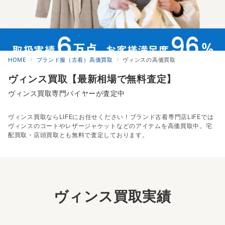
HOME
ブランド服（古着）高価買取
ヴィンスの高価買取
ヴィンス買取【最新相場で無料査定】
ヴィンス買取専門バイヤーが査定中
ヴィンス買取ならLIFEにお任せください！ブランド古着専門店LIFEでは
ヴィンスのコートやレザージャケットなどのアイテムを高価買取中。宅
配買取・店頭買取とも無料で査定しております。
ヴィンス買取実績