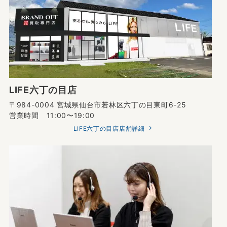
LIFE六丁の目店
〒984-0004 宮城県仙台市若林区六丁の目東町6-25
営業時間 11:00〜19:00
LIFE六丁の目店店舗詳細