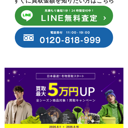
すぐに買取金額を知りたい方はこちら