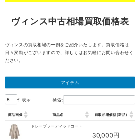
ヴィンス中古相場買取価格表
ヴィンスの買取相場の一例をご紹介いたします。買取価格は
日々変動がございますので、詳しくはお気軽にお問い合わせく
ださい。
アイテム
件表示
検索:
商品画像
商品名
買取相場価格(新品)
商品画像
商品名
買取相場価格(新品)
ドレープフーディッドコート
30,000円