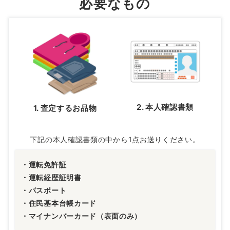
必要なもの
2. 本人確認書類
1. 査定するお品物
下記の本人確認書類の中から1点お送りください。
・運転免許証
・運転経歴証明書
・パスポート
・住民基本台帳カード
・マイナンバーカード（表面のみ）