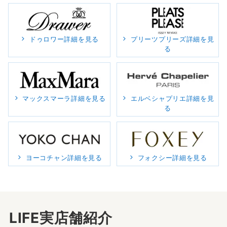
ドゥロワー詳細を見る
プリーツプリーズ詳細を見
る
マックスマーラ詳細を見る
エルベシャプリエ詳細を見
る
ヨーコチャン詳細を見る
フォクシー詳細を見る
LIFE実店舗紹介