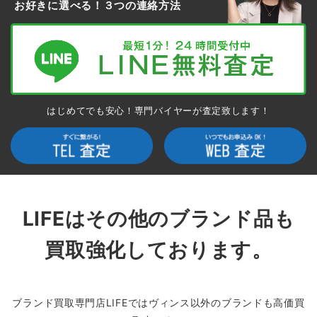
お好きに選べる！３つの連絡方法
はじめてでも安心！専門バイヤーが査定致します！
LIFEはその他のブランド品も
買取強化しております。
ブランド買取専門店LIFEではヴィンス以外のブランドも高価買