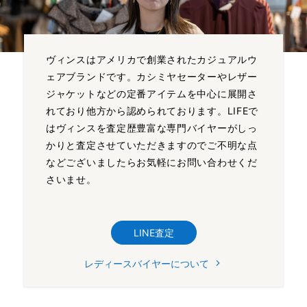
ヴィンスはアメリカで創業されたカジュアルウ
ェアブランドです。カシミヤセーターやレザー
ジャケットなどの定番アイテムを中心に展開さ
れており他方から認められております。LIFEで
はヴィンスを査定歴豊富な専門バイヤーがしっ
かりと査定させていただきますのでご不明な点
などございましたらお気軽にお問い合わせくだ
さいませ。
LINE査定
レディースバイヤーについて