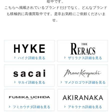
取中です。
こちらへ掲載されているブランドだけでなく、どんなブランド
も積極的に高価買取中です。是非お気軽にご依頼くださいま
せ。
ハイク詳細を見る
ザリラクス詳細を見る
サカイ詳細を見る
マメクロゴウチ詳細を見る
フミカウチダ詳細を見る
アキラナカ詳細を見る