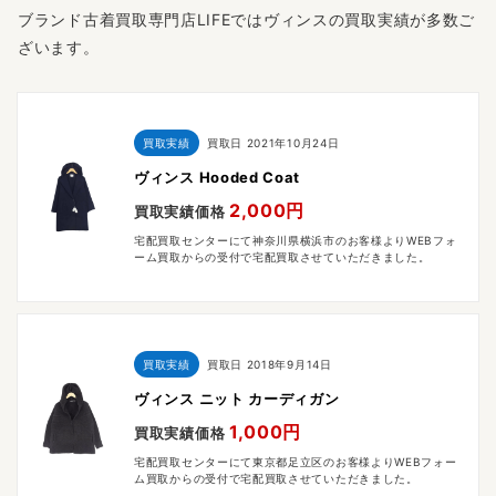
ブランド古着買取専門店LIFEではヴィンスの買取実績が多数ご
ざいます。
買取実績
買取日
2021年10月24日
ヴィンス Hooded Coat
2,000円
買取実績価格
宅配買取センターにて神奈川県横浜市のお客様よりWEBフォ
ーム買取からの受付で宅配買取させていただきました。
買取実績
買取日
2018年9月14日
ヴィンス ニット カーディガン
1,000円
買取実績価格
宅配買取センターにて東京都足立区のお客様よりWEBフォー
ム買取からの受付で宅配買取させていただきました。