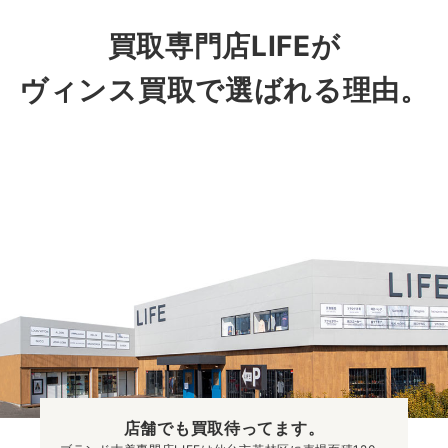
買取専門店LIFEが
ヴィンス買取で選ばれる理由。
店舗でも買取
待ってます。