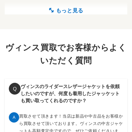
ヴィンス買取でお客様からよく
いただく質問
ヴィンスのライダースレザージャケットを依頼
Q
したいのですが、何度も着用したジャッケット
も買い取ってくれるのですか？
買取させて頂きます！当店は新品や中古品をお客様か
A
ら買取させて頂いております。ヴィンスの中古ジャケ
ットも高額査定中ですので、ぜひご依頼くださいま