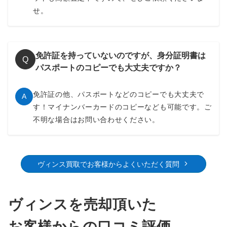
せ。
免許証を持っていないのですが、身分証明書は
Q
パスポートのコピーでも大丈夫ですか？
免許証の他、パスポートなどのコピーでも大丈夫で
A
す！マイナンバーカードのコピーなども可能です。ご
不明な場合はお問い合わせください。
ヴィンス買取でお客様からよくいただく質問
ヴィンスを売却頂いた
お客様からの口コミ評価