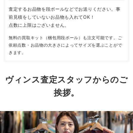
査定するお品物を段ボールなどでお送りください。事
前見積をしていないお品物も入れてOK！
点数に上限はございません。
無料の買取キット（梱包用段ボール）も注文可能です。ご
依頼点数・お品物の大きさによってサイズを選ぶことがで
きます。
ヴィンス査定スタッフからのご
挨拶。