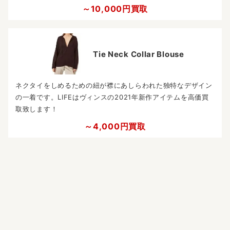
～10,000円買取
Tie Neck Collar Blouse
ネクタイをしめるための紐が襟にあしらわれた独特なデザイン
の一着です。LIFEはヴィンスの2021年新作アイテムを高価買
取致します！
～4,000円買取