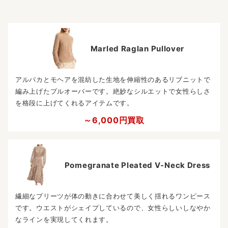
Marled Raglan Pullover
アルパカとモヘアを混紡した生地を伸縮性のあるリブニットで
編み上げたプルオーバーです。絶妙なシルエットで女性らしさ
を格段に上げてくれるアイテムです。
～6,000円買取
Pomegranate Pleated V-Neck Dress
繊細なプリーツが体の動きに合わせて美しく揺れるワンピース
です。ウエストがシェイプしているので、女性らしいしなやか
なラインを実現してくれます。