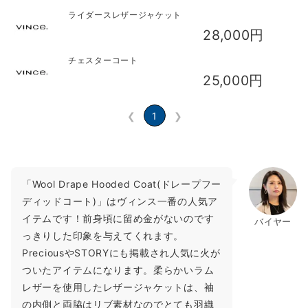
ライダースレザージャケット
28,000円
チェスターコート
25,000円
❮
1
❯
「Wool Drape Hooded Coat(ドレープフー
ディッドコート)」はヴィンス一番の人気ア
イテムです！前身頃に留め金がないのです
バイヤー
っきりした印象を与えてくれます。
PreciousやSTORYにも掲載され人気に火が
ついたアイテムになります。柔らかいラム
レザーを使用したレザージャケットは、袖
の内側と両脇はリブ素材なのでとても羽織